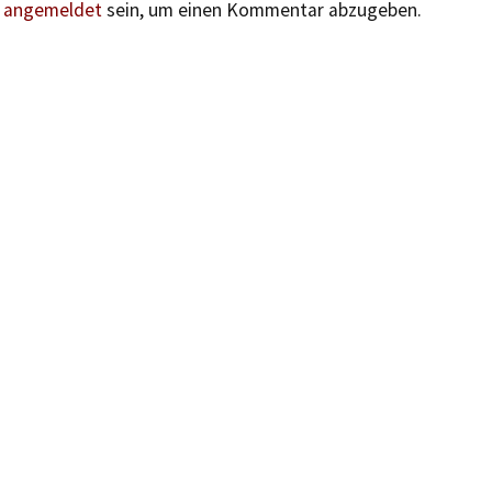
n
angemeldet
sein, um einen Kommentar abzugeben.