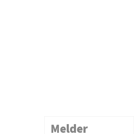
Melder