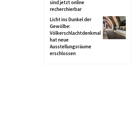
sind jetzt online
recherchierbar
Licht ins Dunkel der
Gewölbe:
Völkerschlachtdenkmal
hat neue
Ausstellungsräume
erschlossen