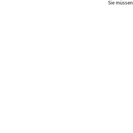
Sie müsse