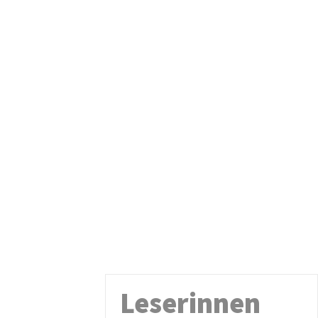
Leserinnen