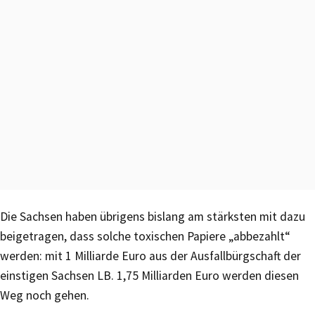
Die Sachsen haben übrigens bislang am stärksten mit dazu
beigetragen, dass solche toxischen Papiere „abbezahlt“
werden: mit 1 Milliarde Euro aus der Ausfallbürgschaft der
einstigen Sachsen LB. 1,75 Milliarden Euro werden diesen
Weg noch gehen.