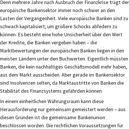
Denn mehrere Jahre nach Ausbruch der Finanzkrise trägt der
europäische Bankensektor immer noch schwer an den
Lasten der Vergangenheit. Viele europäische Banken sind zu
schwach kapitalisiert, um größere Schocks abfedern zu
können. Es besteht eine hohe Unsicherheit über den Wert
der Kredite, die Banken vergeben haben – die
Marktbewertungen der europäischen Banken liegen in den
meisten Ländern unter den Buchwerten. Eigentlich müssten
Banken, die kein nachhaltiges Geschäftsmodell mehr haben,
aus dem Markt ausscheiden. Aber gerade im Bankensektor
sind Insolvenzen selten, da Marktaustritte von Banken die
Stabilität des Finanzsystems gefährden können.
In einem einheitlichen Währungsraum kann diese
Herausforderung nur gemeinsam gemeistert werden – aus
diesen Gründen ist die gemeinsame Bankenunion
beschlossen worden. Die rechtlichen Voraussetzungen für