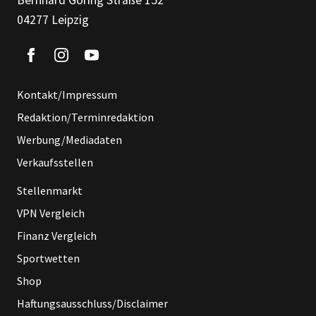
Bernhard Göring Straße 152
04277 Leipzig
Kontakt/Impressum
Redaktion/Terminredaktion
Werbung/Mediadaten
Verkaufsstellen
Stellenmarkt
VPN Vergleich
Finanz Vergleich
Sportwetten
Shop
Haftungsausschluss/Disclaimer