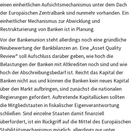
einen einheitlichen Aufsichtsmechanismus unter dem Dach
der Europäischen Zentralbank sind nunmehr vorhanden. Ein
einheitlicher Mechanismus zur Abwicklung und
Restrukturierung von Banken ist in Planung.
Vor der Bankenunion steht allerdings noch eine gründliche
Neubewertung der Bankbilanzen an. Eine „Asset Quality
Review“ soll Aufschluss darüber geben, wie hoch die
Belastungen der Banken mit Altkrediten noch sind und wie
hoch der Abschreibungsbedarf ist. Reicht das Kapital der
Banken nicht aus und können die Banken kein neues Kapital
über den Markt aufbringen, sind zunächst die nationalen
Regierungen gefordert. Auftretende Kapitallücken sollten
die Mitgliedstaaten in fiskalischer Eigenverantwortung
schließen. Sind einzelne Staaten damit finanziell
überfordert, ist ein Rückgriff auf die Mittel des Europäischen
Stabilitätsmechanismus möglich, allerdings nur unter