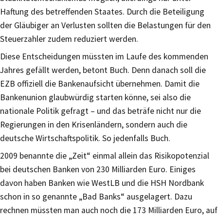
Haftung des betreffenden Staates. Durch die Beteiligung
der Gläubiger an Verlusten sollten die Belastungen für den
Steuerzahler zudem reduziert werden.
Diese Entscheidungen müssten im Laufe des kommenden
Jahres gefällt werden, betont Buch. Denn danach soll die
EZB offiziell die Bankenaufsicht übernehmen. Damit die
Bankenunion glaubwürdig starten könne, sei also die
nationale Politik gefragt – und das beträfe nicht nur die
Regierungen in den Krisenländern, sondern auch die
deutsche Wirtschaftspolitik. So jedenfalls Buch.
2009 benannte die „Zeit“ einmal allein das Risikopotenzial
bei deutschen Banken von 230 Milliarden Euro. Einiges
davon haben Banken wie WestLB und die HSH Nordbank
schon in so genannte „Bad Banks“ ausgelagert. Dazu
rechnen müssten man auch noch die 173 Milliarden Euro, auf