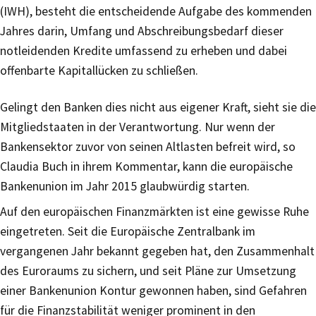
(IWH), besteht die entscheidende Aufgabe des kommenden
Jahres darin, Umfang und Abschreibungsbedarf dieser
notleidenden Kredite umfassend zu erheben und dabei
offenbarte Kapitallücken zu schließen.
Gelingt den Banken dies nicht aus eigener Kraft, sieht sie die
Mitgliedstaaten in der Verantwortung. Nur wenn der
Bankensektor zuvor von seinen Altlasten befreit wird, so
Claudia Buch in ihrem Kommentar, kann die europäische
Bankenunion im Jahr 2015 glaubwürdig starten.
Auf den europäischen Finanzmärkten ist eine gewisse Ruhe
eingetreten. Seit die Europäische Zentralbank im
vergangenen Jahr bekannt gegeben hat, den Zusammenhalt
des Euroraums zu sichern, und seit Pläne zur Umsetzung
einer Bankenunion Kontur gewonnen haben, sind Gefahren
für die Finanzstabilität weniger prominent in den