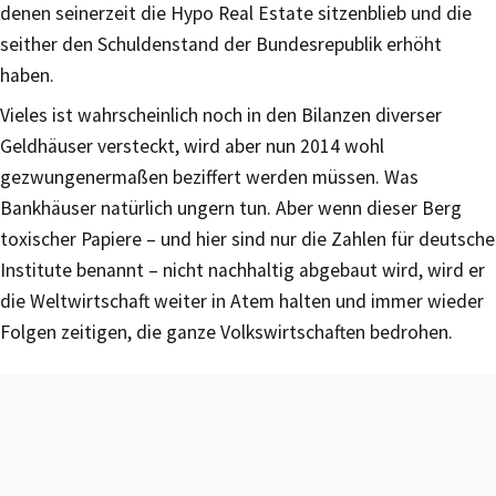
denen seinerzeit die Hypo Real Estate sitzenblieb und die
seither den Schuldenstand der Bundesrepublik erhöht
haben.
Vieles ist wahrscheinlich noch in den Bilanzen diverser
Geldhäuser versteckt, wird aber nun 2014 wohl
gezwungenermaßen beziffert werden müssen. Was
Bankhäuser natürlich ungern tun. Aber wenn dieser Berg
toxischer Papiere – und hier sind nur die Zahlen für deutsche
Institute benannt – nicht nachhaltig abgebaut wird, wird er
die Weltwirtschaft weiter in Atem halten und immer wieder
Folgen zeitigen, die ganze Volkswirtschaften bedrohen.