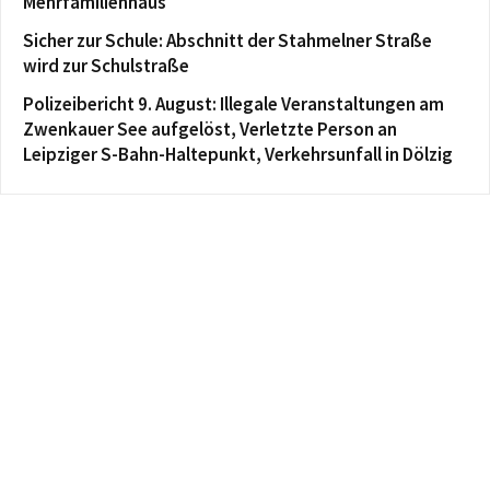
Mehrfamilienhaus
Sicher zur Schule: Abschnitt der Stahmelner Straße
wird zur Schulstraße
Polizeibericht 9. August: Illegale Veranstaltungen am
Zwenkauer See aufgelöst, Verletzte Person an
Leipziger S-Bahn-Haltepunkt, Verkehrsunfall in Dölzig