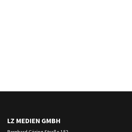
LZ MEDIEN GMBH