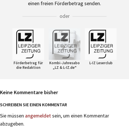
einen freien Förderbetrag senden.
oder
Förderbetrag für
Kombi-Jahresabo
L-IZ Leserclub
die Redaktion
„LZ & L-IZ.de“
Keine Kommentare bisher
SCHREIBEN SIE EINEN KOMMENTAR
Sie müssen
angemeldet
sein, um einen Kommentar
abzugeben.