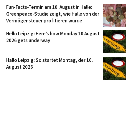
Fun-Facts-Termin am 10. August in Halle:
Greenpeace-Studie zeigt, wie Halle von der
Vermögensteuer profitieren würde
Hello Leipzig: Here’s how Monday 10 August
2026 gets underway
Hallo Leipzig: So startet Montag, der 10.
August 2026