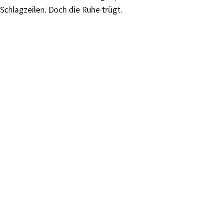
Schlagzeilen. Doch die Ruhe trügt.