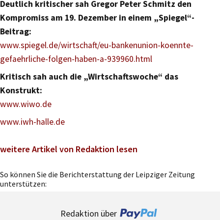
Deutlich kritischer sah Gregor Peter Schmitz den
Kompromiss am 19. Dezember in einem „Spiegel“-
Beitrag:
www.spiegel.de/wirtschaft/eu-bankenunion-koennte-
gefaehrliche-folgen-haben-a-939960.html
Kritisch sah auch die „Wirtschaftswoche“ das
Konstrukt:
www.wiwo.de
www.iwh-halle.de
weitere Artikel von Redaktion lesen
So können Sie die Berichterstattung der Leipziger Zeitung
unterstützen:
Redaktion über