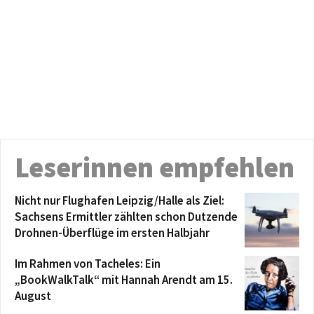
Leserinnen empfehlen
Nicht nur Flughafen Leipzig/Halle als Ziel:
Sachsens Ermittler zählten schon Dutzende
Drohnen-Überflüge im ersten Halbjahr
Im Rahmen von Tacheles: Ein
„BookWalkTalk“ mit Hannah Arendt am 15.
August