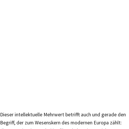
Dieser intellektuelle Mehrwert betrifft auch und gerade den
Begriff, der zum Wesenskern des modernen Europa zählt: