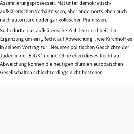
Assimilierungsprozessen. Mal unter demokratisch-
aufklärerischen Verhältnissen, aber andernorts eben auch
nach autoritären oder gar völkischen Prämissen.
So bedurfte das aufklärerische Ziel der Gleichheit der
Ergänzung um ein „Recht auf Abweichung“, wie Kirchhoff es
in seinem Vortrag zur „Neueren politischen Geschichte der
Juden in der EJGK“ nennt. Ohne eben dieses Recht auf
Abweichung können die heutigen pluralen europäischen
Gesellschaften schlechterdings nicht bestehen.