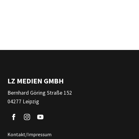
LZ MEDIEN GMBH
Bernhard Göring Straße 152
04277 Leipzig
Kontakt/Impressum