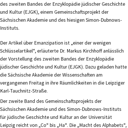
des zweiten Bandes der Enzyklopädie jüdischer Geschichte
und Kultur (EJGK), einem Gemeinschaftsprojekt der
Sächsischen Akademie und des hiesigen Simon-Dubnows-
Instituts.
Der Artikel über Emanzipation ist „einer der wenigen
Schlüsselartikel“, erläuterte Dr. Markus Kirchhoff anlässlich
der Vorstellung des zweiten Bandes der Enzyklopädie
jüdischer Geschichte und Kultur (EJGK). Dazu geladen hatte
die Sächsische Akademie der Wissenschaften am
vergangenen Freitag in ihre Räumlichkeiten in die Leipziger
Karl-Tauchnitz-Straße.
Der zweite Band des Gemeinschaftsprojekts der
Sächsischen Akademie und des Simon-Dubnows-Instituts
für jüdische Geschichte und Kultur an der Universität
Leipzig reicht von „Co“ bis „Ha“. Die „Macht des Alphabets“,