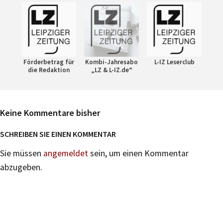
Förderbetrag für
Kombi-Jahresabo
L-IZ Leserclub
die Redaktion
„LZ & L-IZ.de“
Keine Kommentare bisher
SCHREIBEN SIE EINEN KOMMENTAR
Sie müssen
angemeldet
sein, um einen Kommentar
abzugeben.