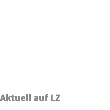
Aktuell auf LZ