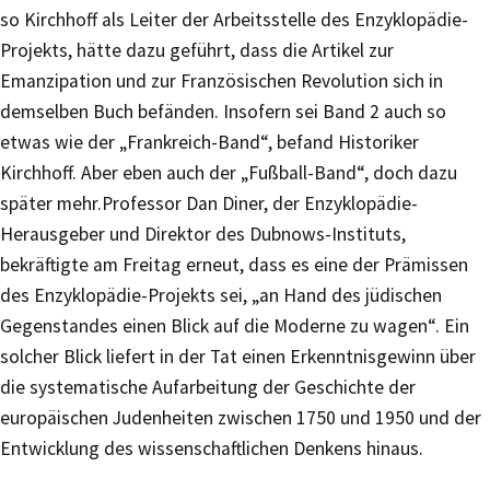
so Kirchhoff als Leiter der Arbeitsstelle des Enzyklopädie-
Projekts, hätte dazu geführt, dass die Artikel zur
Emanzipation und zur Französischen Revolution sich in
demselben Buch befänden. Insofern sei Band 2 auch so
etwas wie der „Frankreich-Band“, befand Historiker
Kirchhoff. Aber eben auch der „Fußball-Band“, doch dazu
später mehr.Professor Dan Diner, der Enzyklopädie-
Herausgeber und Direktor des Dubnows-Instituts,
bekräftigte am Freitag erneut, dass es eine der Prämissen
des Enzyklopädie-Projekts sei, „an Hand des jüdischen
Gegenstandes einen Blick auf die Moderne zu wagen“. Ein
solcher Blick liefert in der Tat einen Erkenntnisgewinn über
die systematische Aufarbeitung der Geschichte der
europäischen Judenheiten zwischen 1750 und 1950 und der
Entwicklung des wissenschaftlichen Denkens hinaus.