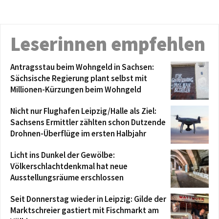
Leserinnen empfehlen
Antragsstau beim Wohngeld in Sachsen:
Sächsische Regierung plant selbst mit
Millionen-Kürzungen beim Wohngeld
Nicht nur Flughafen Leipzig/Halle als Ziel:
Sachsens Ermittler zählten schon Dutzende
Drohnen-Überflüge im ersten Halbjahr
Licht ins Dunkel der Gewölbe:
Völkerschlachtdenkmal hat neue
Ausstellungsräume erschlossen
Seit Donnerstag wieder in Leipzig: Gilde der
Marktschreier gastiert mit Fischmarkt am