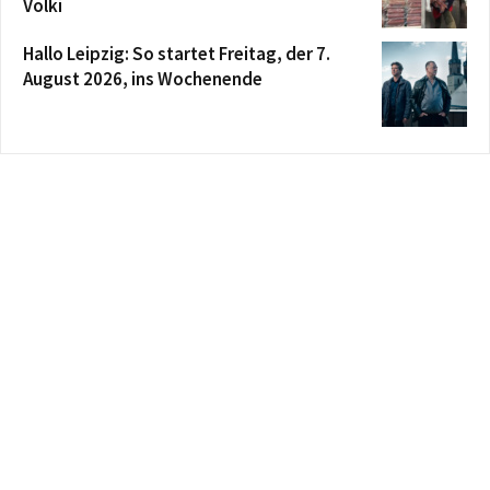
Völki
Hallo Leipzig: So startet Freitag, der 7.
August 2026, ins Wochenende