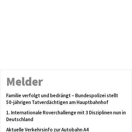
Melder
Familie verfolgt und bedrängt – Bundespolizei stellt
50-jährigen Tatverdächtigen am Hauptbahnhof
1. Internationale Roverchallenge mit 3 Disziplinen nun in
Deutschland
Aktuelle Verkehrsinfo zur Autobahn A4