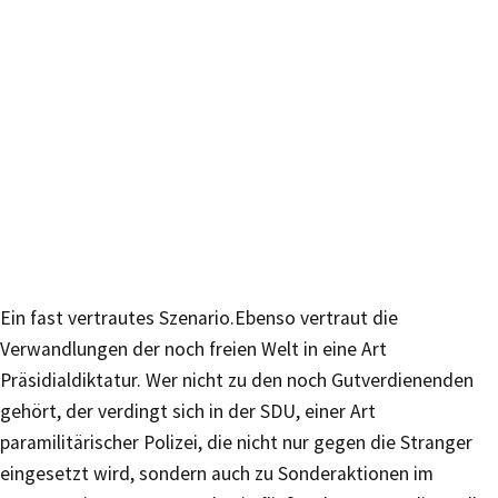
Ein fast vertrautes Szenario.Ebenso vertraut die
Verwandlungen der noch freien Welt in eine Art
Präsidialdiktatur. Wer nicht zu den noch Gutverdienenden
gehört, der verdingt sich in der SDU, einer Art
paramilitärischer Polizei, die nicht nur gegen die Stranger
eingesetzt wird, sondern auch zu Sonderaktionen im