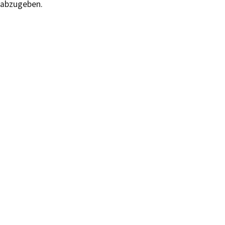
abzugeben.