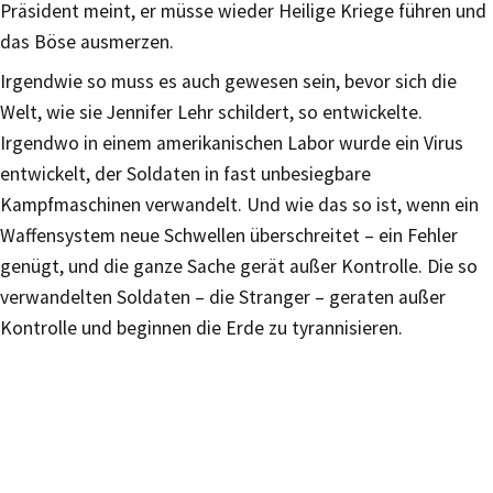
Präsident meint, er müsse wieder Heilige Kriege führen und
das Böse ausmerzen.
Irgendwie so muss es auch gewesen sein, bevor sich die
Welt, wie sie Jennifer Lehr schildert, so entwickelte.
Irgendwo in einem amerikanischen Labor wurde ein Virus
entwickelt, der Soldaten in fast unbesiegbare
Kampfmaschinen verwandelt. Und wie das so ist, wenn ein
Waffensystem neue Schwellen überschreitet – ein Fehler
genügt, und die ganze Sache gerät außer Kontrolle. Die so
verwandelten Soldaten – die Stranger – geraten außer
Kontrolle und beginnen die Erde zu tyrannisieren.