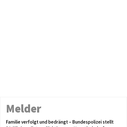
Melder
Familie verfolgt und bedrängt – Bundespolizei stellt