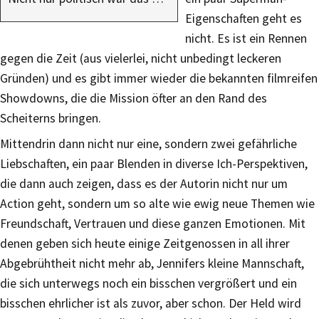
Eigenschaften geht es
nicht. Es ist ein Rennen
gegen die Zeit (aus vielerlei, nicht unbedingt leckeren
Gründen) und es gibt immer wieder die bekannten filmreifen
Showdowns, die die Mission öfter an den Rand des
Scheiterns bringen.
Mittendrin dann nicht nur eine, sondern zwei gefährliche
Liebschaften, ein paar Blenden in diverse Ich-Perspektiven,
die dann auch zeigen, dass es der Autorin nicht nur um
Action geht, sondern um so alte wie ewig neue Themen wie
Freundschaft, Vertrauen und diese ganzen Emotionen. Mit
denen geben sich heute einige Zeitgenossen in all ihrer
Abgebrühtheit nicht mehr ab, Jennifers kleine Mannschaft,
die sich unterwegs noch ein bisschen vergrößert und ein
bisschen ehrlicher ist als zuvor, aber schon. Der Held wird