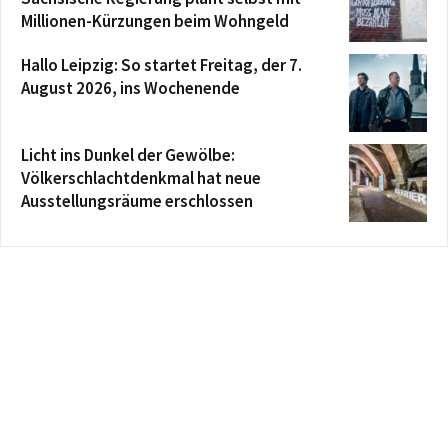
Millionen-Kürzungen beim Wohngeld
Hallo Leipzig: So startet Freitag, der 7.
August 2026, ins Wochenende
Licht ins Dunkel der Gewölbe:
Völkerschlachtdenkmal hat neue
Ausstellungsräume erschlossen