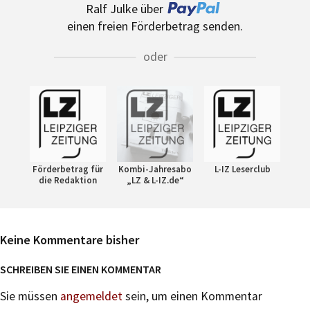
Ralf Julke über
einen freien Förderbetrag senden.
oder
Förderbetrag für
Kombi-Jahresabo
L-IZ Leserclub
die Redaktion
„LZ & L-IZ.de“
Keine Kommentare bisher
SCHREIBEN SIE EINEN KOMMENTAR
Sie müssen
angemeldet
sein, um einen Kommentar