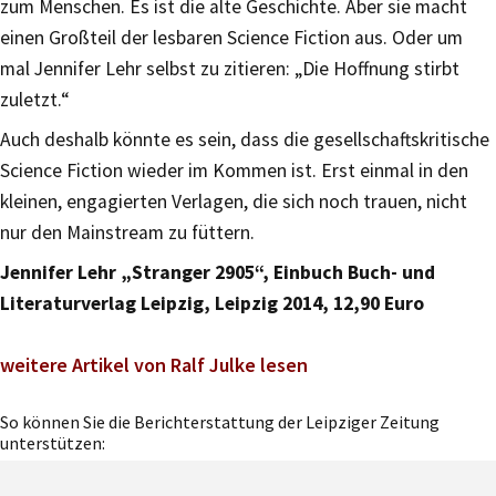
zum Menschen. Es ist die alte Geschichte. Aber sie macht
einen Großteil der lesbaren Science Fiction aus. Oder um
mal Jennifer Lehr selbst zu zitieren: „Die Hoffnung stirbt
zuletzt.“
Auch deshalb könnte es sein, dass die gesellschaftskritische
Science Fiction wieder im Kommen ist. Erst einmal in den
kleinen, engagierten Verlagen, die sich noch trauen, nicht
nur den Mainstream zu füttern.
Jennifer Lehr „Stranger 2905“, Einbuch Buch- und
Literaturverlag Leipzig, Leipzig 2014, 12,90 Euro
weitere Artikel von Ralf Julke lesen
So können Sie die Berichterstattung der Leipziger Zeitung
unterstützen: