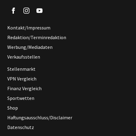
Kontakt/Impressum
Redaktion/Terminredaktion
Werbung/Mediadaten
Verkaufsstellen
Stellenmarkt
VPN Vergleich
Finanz Vergleich
Sportwetten
Shop
Haftungsausschluss/Disclaimer
Datenschutz