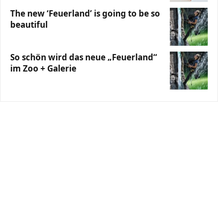
The new ‘Feuerland’ is going to be so
beautiful
So schön wird das neue „Feuerland“
im Zoo + Galerie