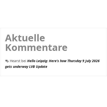
Aktuelle
Kommentare
Hearst
bei
Hello Leipzig: Here’s how Thursday 9 July 2026
gets underway LVB Update