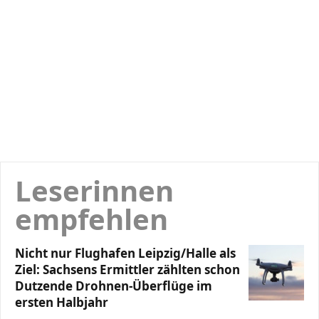
Leserinnen
empfehlen
Nicht nur Flughafen Leipzig/Halle als
Ziel: Sachsens Ermittler zählten schon
Dutzende Drohnen-Überflüge im
ersten Halbjahr