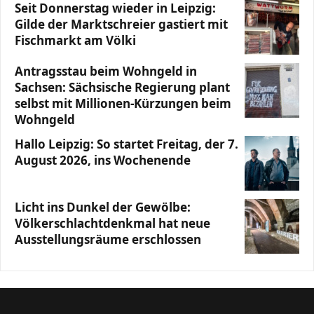
Seit Donnerstag wieder in Leipzig:
Gilde der Marktschreier gastiert mit
Fischmarkt am Völki
Antragsstau beim Wohngeld in
Sachsen: Sächsische Regierung plant
selbst mit Millionen-Kürzungen beim
Wohngeld
Hallo Leipzig: So startet Freitag, der 7.
August 2026, ins Wochenende
Licht ins Dunkel der Gewölbe:
Völkerschlachtdenkmal hat neue
Ausstellungsräume erschlossen