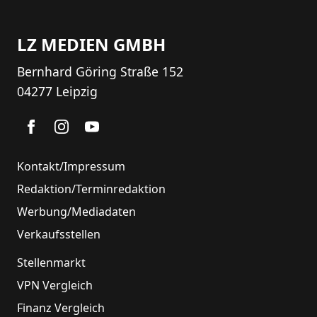
LZ MEDIEN GMBH
Bernhard Göring Straße 152
04277 Leipzig
Kontakt/Impressum
Redaktion/Terminredaktion
Werbung/Mediadaten
Verkaufsstellen
Stellenmarkt
VPN Vergleich
Finanz Vergleich