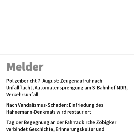
Melder
Polizeibericht 7. August: Zeugenaufruf nach
Unfallflucht, Automatensprengung am S-Bahnhof MDR,
Verkehrsunfall
Nach Vandalismus-Schaden: Einfriedung des
Hahnemann-Denkmals wird restauriert
Tag der Begegnung an der Fahrradkirche Zöbigker
verbindet Geschichte, Erinnerungskultur und