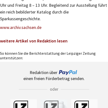
Uhr und Freitag 8 – 13 Uhr. Begleitend zur Ausstellung führt
ein reich bebilderter Katalog durch die
Sparkassengeschichte.
www.archiv.sachsen.de
weitere Artikel von Redaktion lesen
So können Sie die Berichterstattung der Leipziger Zeitung
unterstützen:
Redaktion über
einen freien Förderbetrag senden.
oder