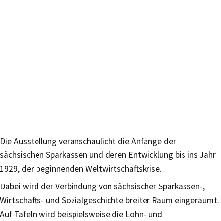
Die Ausstellung veranschaulicht die Anfänge der
sächsischen Sparkassen und deren Entwicklung bis ins Jahr
1929, der beginnenden Weltwirtschaftskrise.
Dabei wird der Verbindung von sächsischer Sparkassen-,
Wirtschafts- und Sozialgeschichte breiter Raum eingeräumt.
Auf Tafeln wird beispielsweise die Lohn- und