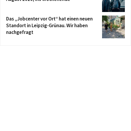
Das „Jobcenter vor Ort“ hat einen neuen
Standort in Leipzig-Grünau. Wir haben
nachgefragt