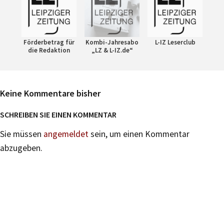
Förderbetrag für
Kombi-Jahresabo
L-IZ Leserclub
die Redaktion
„LZ & L-IZ.de“
Keine Kommentare bisher
SCHREIBEN SIE EINEN KOMMENTAR
Sie müssen
angemeldet
sein, um einen Kommentar
abzugeben.