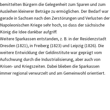
bemittelten Bürgern die Gelegenheit zum Sparen und zum
Ausleihen kleinerer Beträge zu ermöglichen. Der Bedarf war
gerade in Sachsen nach den Zerstörungen und Verlusten der
Napoleonischen Kriege sehr hoch, so dass der sächsische
König die Idee dankbar aufgriff.
Weitere Sparkassen entstanden, z. B. in der Residenzstadt
Dresden (1821), in Freiberg (1823) und Leipzig (1826). Die
weitere Entwicklung der Geldinstitute war geprägt vom
Aufschwung durch die Industrialisierung, aber auch von
Krisen- und Kriegszeiten. Dabei blieben die Sparkassen
immer regional verwurzelt und am Gemeinwohl orientiert.