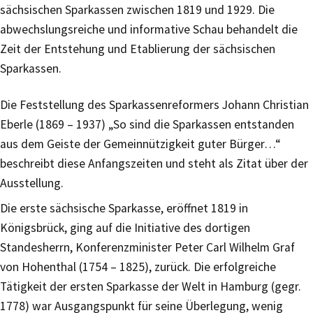
sächsischen Sparkassen zwischen 1819 und 1929. Die
abwechslungsreiche und informative Schau behandelt die
Zeit der Entstehung und Etablierung der sächsischen
Sparkassen.
Die Feststellung des Sparkassenreformers Johann Christian
Eberle (1869 – 1937) „So sind die Sparkassen entstanden
aus dem Geiste der Gemeinnützigkeit guter Bürger…“
beschreibt diese Anfangszeiten und steht als Zitat über der
Ausstellung.
Die erste sächsische Sparkasse, eröffnet 1819 in
Königsbrück, ging auf die Initiative des dortigen
Standesherrn, Konferenzminister Peter Carl Wilhelm Graf
von Hohenthal (1754 – 1825), zurück. Die erfolgreiche
Tätigkeit der ersten Sparkasse der Welt in Hamburg (gegr.
1778) war Ausgangspunkt für seine Überlegung, wenig