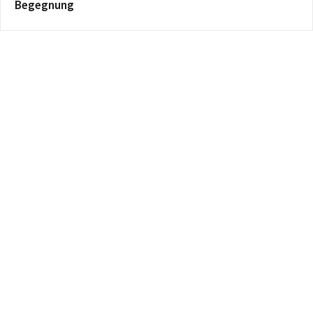
Begegnung