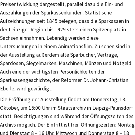
Preisentwicklung dargestellt, parallel dazu die Ein- und
Auszahlungen der Sparkassenkunden. Statistische
Aufzeichnungen seit 1845 belegen, dass die Sparkassen in
der Leipziger Region bis 1929 stets einen Spitzenplatz in
Sachsen einnahmen. Lebendig werden diese
Untersuchungen in einem Animationsfilm. Zu sehen sind in
der Ausstellung außerdem alte Sparbücher, Verträge,
Spardosen, Siegelmarken, Maschinen, Münzen und Notgeld.
Auch eine der wichtigsten Persönlichkeiten der
Sparkassengeschichte, der Reformer Dr. Johann-Christian
Eberle, wird gewürdigt.
Die Eröffnung der Ausstellung findet am Donnerstag, 18.
Oktober, um 15:00 Uhr im Staatsarchiv in Leipzig-Paunsdorf
statt. Besichtigungen sind während der Öffnungszeiten des
Archivs möglich. Der Eintritt ist frei. Öffnungszeiten: Montag
und Dienstag 8 – 16 Uhr, Mittwoch und Donnerstag 8 – 18