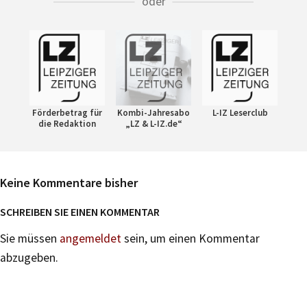
oder
Förderbetrag für
Kombi-Jahresabo
L-IZ Leserclub
die Redaktion
„LZ & L-IZ.de“
Keine Kommentare bisher
SCHREIBEN SIE EINEN KOMMENTAR
Sie müssen
angemeldet
sein, um einen Kommentar
abzugeben.