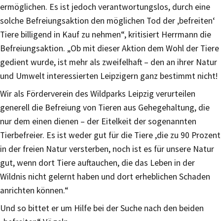
ermöglichen. Es ist jedoch verantwortungslos, durch eine
solche Befreiungsaktion den möglichen Tod der ‚befreiten‘
Tiere billigend in Kauf zu nehmen“, kritisiert Herrmann die
Befreiungsaktion. „Ob mit dieser Aktion dem Wohl der Tiere
gedient wurde, ist mehr als zweifelhaft – den an ihrer Natur
und Umwelt interessierten Leipzigern ganz bestimmt nicht!
Wir als Förderverein des Wildparks Leipzig verurteilen
generell die Befreiung von Tieren aus Gehegehaltung, die
nur dem einen dienen – der Eitelkeit der sogenannten
Tierbefreier. Es ist weder gut für die Tiere ,die zu 90 Prozent
in der freien Natur versterben, noch ist es für unsere Natur
gut, wenn dort Tiere auftauchen, die das Leben in der
Wildnis nicht gelernt haben und dort erheblichen Schaden
anrichten können.“
Und so bittet er um Hilfe bei der Suche nach den beiden