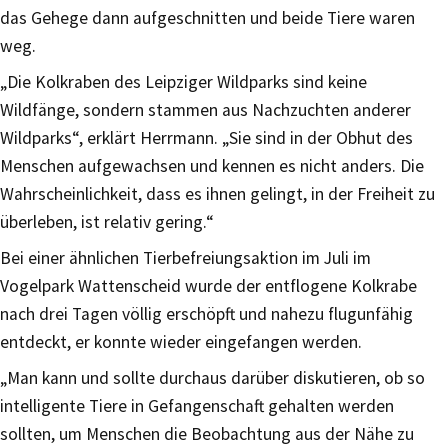
das Gehege dann aufgeschnitten und beide Tiere waren
weg.
„Die Kolkraben des Leipziger Wildparks sind keine
Wildfänge, sondern stammen aus Nachzuchten anderer
Wildparks“, erklärt Herrmann. „Sie sind in der Obhut des
Menschen aufgewachsen und kennen es nicht anders. Die
Wahrscheinlichkeit, dass es ihnen gelingt, in der Freiheit zu
überleben, ist relativ gering.“
Bei einer ähnlichen Tierbefreiungsaktion im Juli im
Vogelpark Wattenscheid wurde der entflogene Kolkrabe
nach drei Tagen völlig erschöpft und nahezu flugunfähig
entdeckt, er konnte wieder eingefangen werden.
„Man kann und sollte durchaus darüber diskutieren, ob so
intelligente Tiere in Gefangenschaft gehalten werden
sollten, um Menschen die Beobachtung aus der Nähe zu