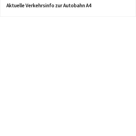
Aktuelle Verkehrsinfo zur Autobahn A4