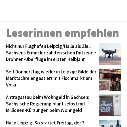
Leserinnen empfehlen
Nicht nur Flughafen Leipzig/Halle als Ziel:
Sachsens Ermittler zählten schon Dutzende
Drohnen-Überflüge im ersten Halbjahr
Seit Donnerstag wieder in Leipzig: Gilde der
Marktschreier gastiert mit Fischmarkt am
Völki
Antragsstau beim Wohngeld in Sachsen:
Sächsische Regierung plant selbst mit
Millionen-Kürzungen beim Wohngeld
Hallo Leipzig: So startet Freitag, der 7.