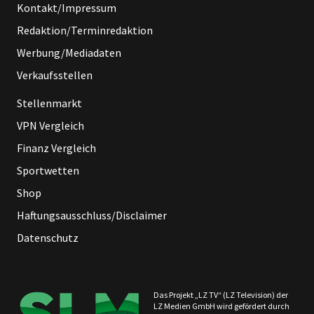
Kontakt/Impressum
Redaktion/Terminredaktion
Werbung/Mediadaten
Verkaufsstellen
Stellenmarkt
VPN Vergleich
Finanz Vergleich
Sportwetten
Shop
Haftungsausschluss/Disclaimer
Datenschutz
Das Projekt „LZ TV“ (LZ Television) der
LZ Medien GmbH wird gefördert durch