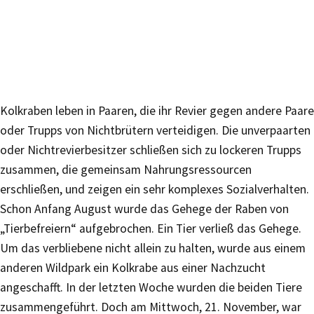
Kolkraben leben in Paaren, die ihr Revier gegen andere Paare
oder Trupps von Nichtbrütern verteidigen. Die unverpaarten
oder Nichtrevierbesitzer schließen sich zu lockeren Trupps
zusammen, die gemeinsam Nahrungsressourcen
erschließen, und zeigen ein sehr komplexes Sozialverhalten.
Schon Anfang August wurde das Gehege der Raben von
„Tierbefreiern“ aufgebrochen. Ein Tier verließ das Gehege.
Um das verbliebene nicht allein zu halten, wurde aus einem
anderen Wildpark ein Kolkrabe aus einer Nachzucht
angeschafft. In der letzten Woche wurden die beiden Tiere
zusammengeführt. Doch am Mittwoch, 21. November, war