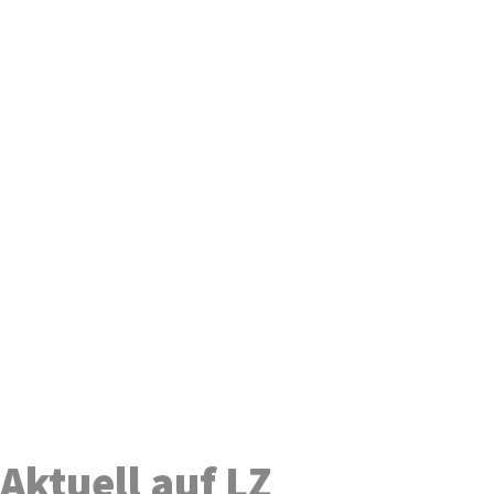
Aktuell auf LZ