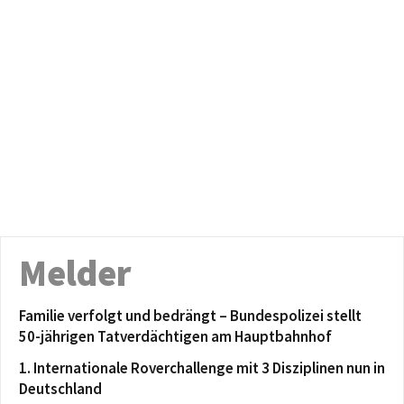
Melder
Familie verfolgt und bedrängt – Bundespolizei stellt
50-jährigen Tatverdächtigen am Hauptbahnhof
1. Internationale Roverchallenge mit 3 Disziplinen nun in
Deutschland