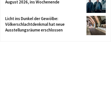
August 2026, ins Wochenende
Licht ins Dunkel der Gewölbe:
Völkerschlachtdenkmal hat neue
Ausstellungsräume erschlossen