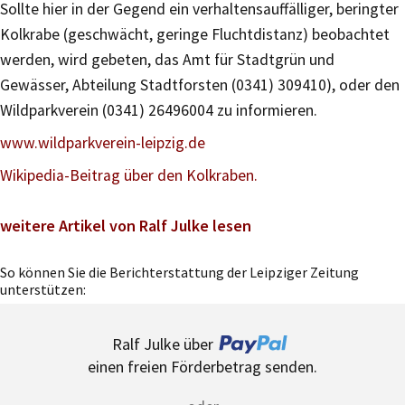
Sollte hier in der Gegend ein verhaltensauffälliger, beringter
Kolkrabe (geschwächt, geringe Fluchtdistanz) beobachtet
werden, wird gebeten, das Amt für Stadtgrün und
Gewässer, Abteilung Stadtforsten (0341) 309410), oder den
Wildparkverein (0341) 26496004 zu informieren.
www.wildparkverein-leipzig.de
Wikipedia-Beitrag über den Kolkraben.
weitere Artikel von Ralf Julke lesen
So können Sie die Berichterstattung der Leipziger Zeitung
unterstützen:
Ralf Julke über
einen freien Förderbetrag senden.