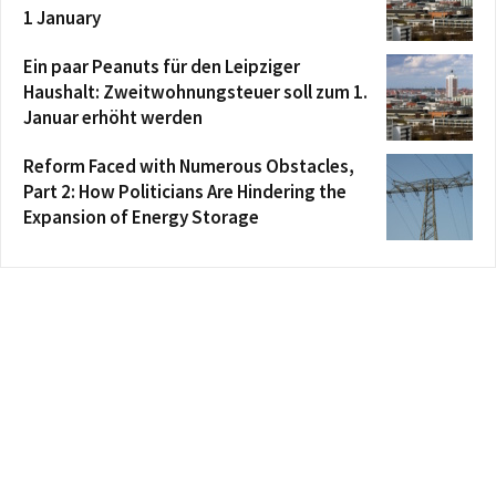
1 January
Ein paar Peanuts für den Leipziger
Haushalt: Zweitwohnungsteuer soll zum 1.
Januar erhöht werden
Reform Faced with Numerous Obstacles,
Part 2: How Politicians Are Hindering the
Expansion of Energy Storage