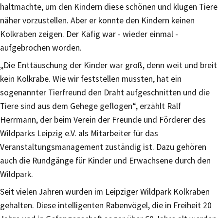
haltmachte, um den Kindern diese schönen und klugen Tiere
näher vorzustellen. Aber er konnte den Kindern keinen
Kolkraben zeigen. Der Käfig war - wieder einmal -
aufgebrochen worden.
„Die Enttäuschung der Kinder war groß, denn weit und breit
kein Kolkrabe. Wie wir feststellen mussten, hat ein
sogenannter Tierfreund den Draht aufgeschnitten und die
Tiere sind aus dem Gehege geflogen“, erzählt Ralf
Herrmann, der beim Verein der Freunde und Förderer des
Wildparks Leipzig e.V. als Mitarbeiter für das
Veranstaltungsmanagement zuständig ist. Dazu gehören
auch die Rundgänge für Kinder und Erwachsene durch den
Wildpark.
Seit vielen Jahren wurden im Leipziger Wildpark Kolkraben
gehalten. Diese intelligenten Rabenvögel, die in Freiheit 20