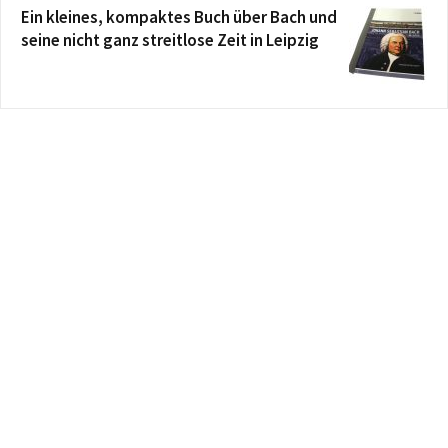
Ein kleines, kompaktes Buch über Bach und
seine nicht ganz streitlose Zeit in Leipzig