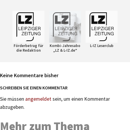
Förderbetrag für
Kombi-Jahresabo
L-IZ Leserclub
die Redaktion
„LZ & L-IZ.de“
Keine Kommentare bisher
SCHREIBEN SIE EINEN KOMMENTAR
Sie müssen
angemeldet
sein, um einen Kommentar
abzugeben.
Mehr zum Thema