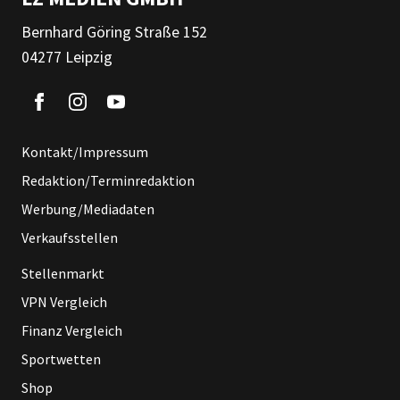
Bernhard Göring Straße 152
04277 Leipzig
Kontakt/Impressum
Redaktion/Terminredaktion
Werbung/Mediadaten
Verkaufsstellen
Stellenmarkt
VPN Vergleich
Finanz Vergleich
Sportwetten
Shop