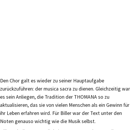
Den Chor galt es wieder zu seiner Hauptaufgabe
zurückzuführen: der musica sacra zu dienen. Gleichzeitig war
es sein Anliegen, die Tradition der THOMANA so zu
aktualisieren, das sie von vielen Menschen als ein Gewinn für
ihr Leben erfahren wird. Für Biller war der Text unter den
Noten genauso wichtig wie die Musik selbst.