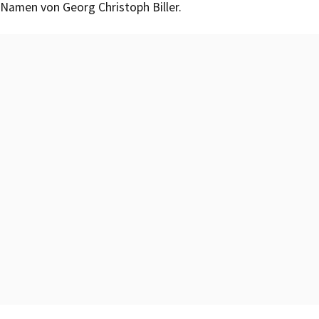
Namen von Georg Christoph Biller.