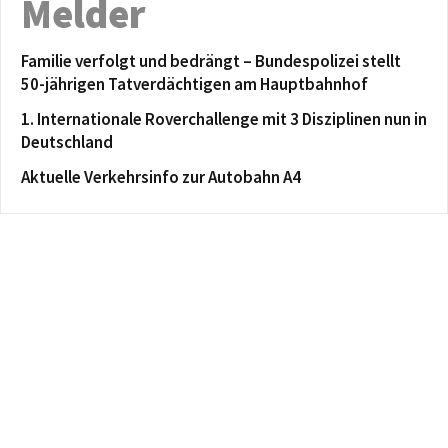
Melder
Familie verfolgt und bedrängt – Bundespolizei stellt
50-jährigen Tatverdächtigen am Hauptbahnhof
1. Internationale Roverchallenge mit 3 Disziplinen nun in
Deutschland
Aktuelle Verkehrsinfo zur Autobahn A4