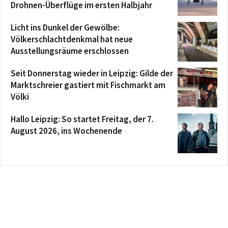
Drohnen-Überflüge im ersten Halbjahr
Licht ins Dunkel der Gewölbe:
Völkerschlachtdenkmal hat neue
Ausstellungsräume erschlossen
Seit Donnerstag wieder in Leipzig: Gilde der
Marktschreier gastiert mit Fischmarkt am
Völki
Hallo Leipzig: So startet Freitag, der 7.
August 2026, ins Wochenende