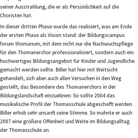
seiner Ausstrahlung, die er als Persönlichkeit auf die
Choristen hat.
In dieser dritten Phase wurde das realisiert, was am Ende
der ersten Phase als Vision stand: der Bildungscampus
forum thomanum, mit dem nicht nur die Nachwuchspflege
für den Thomanerchor professionalisiert, sondern auch ein
hochwertiges Bildungsangebot für Kinder und Jugendliche
gemacht werden sollte. Biller hat hier mit Weitsicht
gehandelt, sich aber auch allen Versuchen in den Weg
gestellt, das Besondere des Thomanerchors in der
Bildungslandschaft einzuebnen: So sollte 2004 das
musikalische Profil der Thomasschule abgeschafft werden.
Biller erhob sehr unsanft seine Stimme. So mahnte er auch
2007 eine größere Offenheit und Weite im Bildungsalltag
der Thomasschule an.