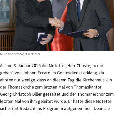
to: Thomanerchor, M. Rietschel
Als am 6. Januar 2015 die Motette „Herr Christe, tu mir
geben“ von Johann Eccard im Gottesdienst erklang, da
ahnten nur wenige, dass an diesem Tag die Kirchenmusik in
der Thomaskirche zum letzten Mal von Thomaskantor
Georg Christoph Biller gestaltet und der Thomanerchor zum
letzten Mal von ihm geleitet wurde. Er hatte diese Motette
sicher mit Bedacht ins Programm aufgenommen. Denn sie