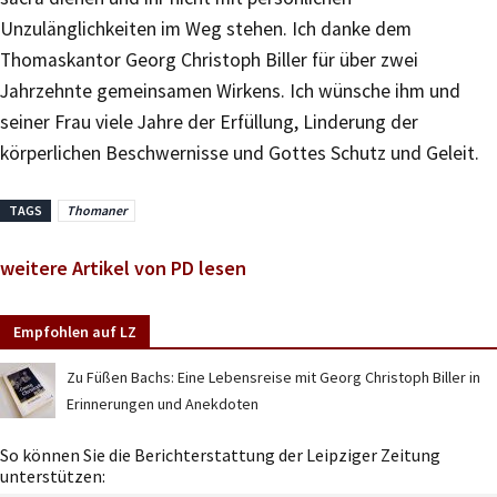
Unzulänglichkeiten im Weg stehen. Ich danke dem
Thomaskantor Georg Christoph Biller für über zwei
Jahrzehnte gemeinsamen Wirkens. Ich wünsche ihm und
seiner Frau viele Jahre der Erfüllung, Linderung der
körperlichen Beschwernisse und Gottes Schutz und Geleit.
TAGS
Thomaner
weitere Artikel von PD lesen
Empfohlen auf LZ
Zu Füßen Bachs: Eine Lebensreise mit Georg Christoph Biller in
Erinnerungen und Anekdoten
So können Sie die Berichterstattung der Leipziger Zeitung
unterstützen: