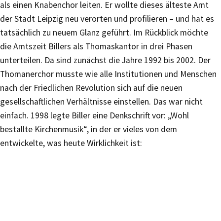
als einen Knabenchor leiten. Er wollte dieses älteste Amt
der Stadt Leipzig neu verorten und profilieren – und hat es
tatsächlich zu neuem Glanz geführt. Im Rückblick möchte
die Amtszeit Billers als Thomaskantor in drei Phasen
unterteilen. Da sind zunächst die Jahre 1992 bis 2002. Der
Thomanerchor musste wie alle Institutionen und Menschen
nach der Friedlichen Revolution sich auf die neuen
gesellschaftlichen Verhältnisse einstellen. Das war nicht
einfach. 1998 legte Biller eine Denkschrift vor: „Wohl
bestallte Kirchenmusik“, in der er vieles von dem
entwickelte, was heute Wirklichkeit ist: