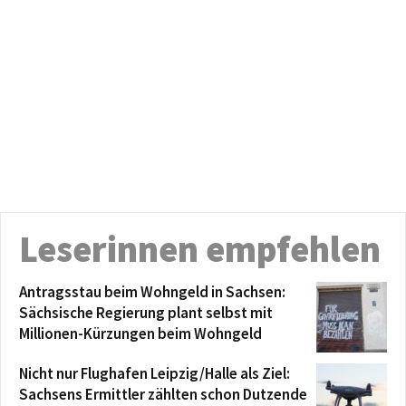
Leserinnen empfehlen
Antragsstau beim Wohngeld in Sachsen:
Sächsische Regierung plant selbst mit
Millionen-Kürzungen beim Wohngeld
Nicht nur Flughafen Leipzig/Halle als Ziel:
Sachsens Ermittler zählten schon Dutzende