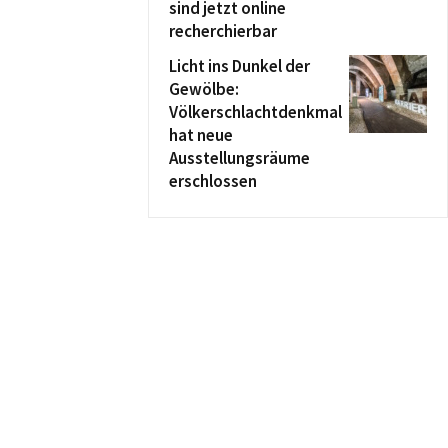
sind jetzt online
recherchierbar
Licht ins Dunkel der
Gewölbe:
Völkerschlachtdenkmal
hat neue
Ausstellungsräume
erschlossen