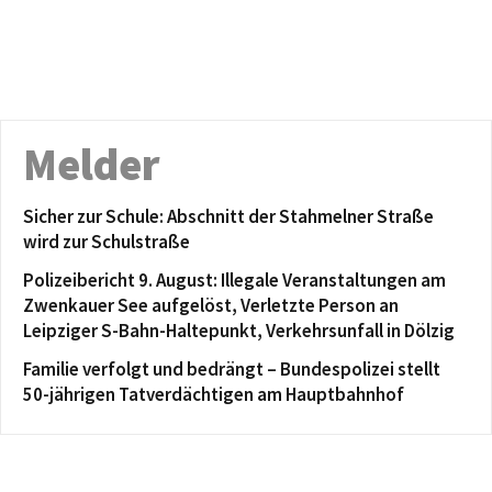
Melder
Sicher zur Schule: Abschnitt der Stahmelner Straße
wird zur Schulstraße
Polizeibericht 9. August: Illegale Veranstaltungen am
Zwenkauer See aufgelöst, Verletzte Person an
Leipziger S-Bahn-Haltepunkt, Verkehrsunfall in Dölzig
Familie verfolgt und bedrängt – Bundespolizei stellt
50-jährigen Tatverdächtigen am Hauptbahnhof