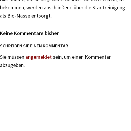
bekommen, werden anschließend über die Stadtreinigung
als Bio-Masse entsorgt.
Keine Kommentare bisher
SCHREIBEN SIE EINEN KOMMENTAR
Sie müssen
angemeldet
sein, um einen Kommentar
abzugeben.