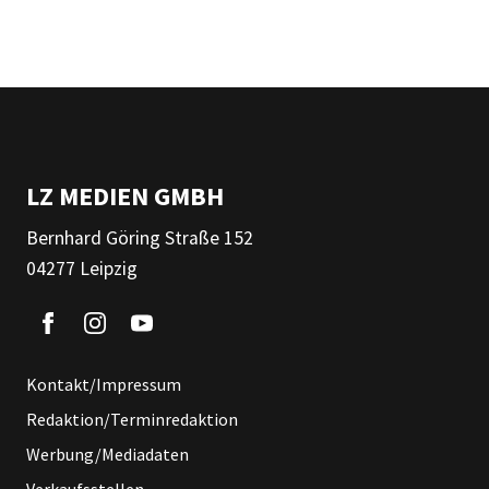
LZ MEDIEN GMBH
Bernhard Göring Straße 152
04277 Leipzig
Kontakt/Impressum
Redaktion/Terminredaktion
Werbung/Mediadaten