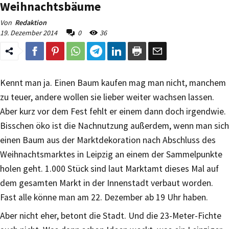
Weihnachtsbäume
Von
Redaktion
19. Dezember 2014
0
36
Kennt man ja. Einen Baum kaufen mag man nicht, manchem
zu teuer, andere wollen sie lieber weiter wachsen lassen.
Aber kurz vor dem Fest fehlt er einem dann doch irgendwie.
Bisschen öko ist die Nachnutzung außerdem, wenn man sich
einen Baum aus der Marktdekoration nach Abschluss des
Weihnachtsmarktes in Leipzig an einem der Sammelpunkte
holen geht. 1.000 Stück sind laut Marktamt dieses Mal auf
dem gesamten Markt in der Innenstadt verbaut worden.
Fast alle könne man am 22. Dezember ab 19 Uhr haben.
Aber nicht eher, betont die Stadt. Und die 23-Meter-Fichte