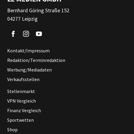
Bernhard Göring Straße 152
04277 Leipzig
Kontakt/Impressum
Redaktion/Terminredaktion
Werbung/Mediadaten
Verkaufsstellen
Stellenmarkt
VPN Vergleich
Finanz Vergleich
Sportwetten
Shop