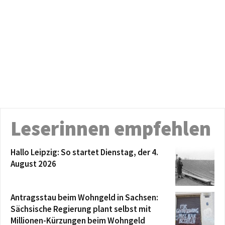
Leserinnen empfehlen
Hallo Leipzig: So startet Dienstag, der 4.
August 2026
Antragsstau beim Wohngeld in Sachsen:
Sächsische Regierung plant selbst mit
Millionen-Kürzungen beim Wohngeld