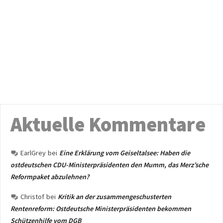
Aktuelle Kommentare
EarlGrey
bei
Eine Erklärung vom Geiseltalsee: Haben die
ostdeutschen CDU-Ministerpräsidenten den Mumm, das Merz’sche
Reformpaket abzulehnen?
Christof
bei
Kritik an der zusammengeschusterten
Rentenreform: Ostdeutsche Ministerpräsidenten bekommen
Schützenhilfe vom DGB