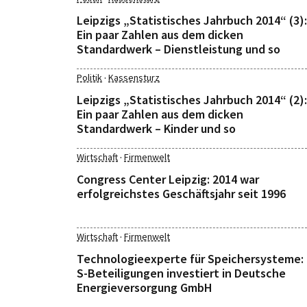
Leipzigs „Statistisches Jahrbuch 2014“ (3):
Ein paar Zahlen aus dem dicken
Standardwerk – Dienstleistung und so
·
Politik
Kassensturz
Leipzigs „Statistisches Jahrbuch 2014“ (2):
Ein paar Zahlen aus dem dicken
Standardwerk – Kinder und so
·
Wirtschaft
Firmenwelt
Congress Center Leipzig: 2014 war
erfolgreichstes Geschäftsjahr seit 1996
·
Wirtschaft
Firmenwelt
Technologieexperte für Speichersysteme:
S-Beteiligungen investiert in Deutsche
Energieversorgung GmbH