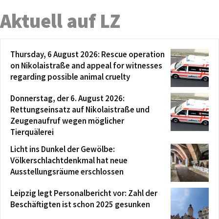
Aktuell auf LZ
Thursday, 6 August 2026: Rescue operation
on Nikolaistraße and appeal for witnesses
regarding possible animal cruelty
Donnerstag, der 6. August 2026:
Rettungseinsatz auf Nikolaistraße und
Zeugenaufruf wegen möglicher
Tierquälerei
Licht ins Dunkel der Gewölbe:
Völkerschlachtdenkmal hat neue
Ausstellungsräume erschlossen
Leipzig legt Personalbericht vor: Zahl der
Beschäftigten ist schon 2025 gesunken