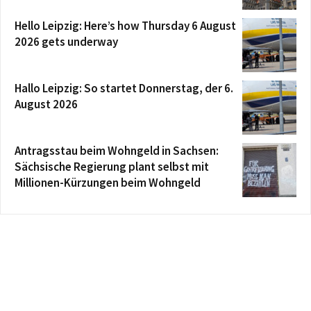
Hello Leipzig: Here’s how Thursday 6 August
2026 gets underway
Hallo Leipzig: So startet Donnerstag, der 6.
August 2026
Antragsstau beim Wohngeld in Sachsen:
Sächsische Regierung plant selbst mit
Millionen-Kürzungen beim Wohngeld