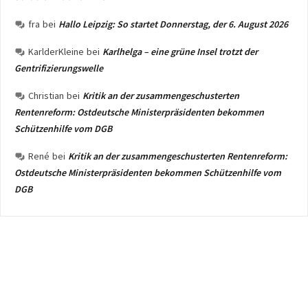
fra
bei
Hallo Leipzig: So startet Donnerstag, der 6. August 2026
KarlderKleine
bei
Karlhelga – eine grüne Insel trotzt der
Gentrifizierungswelle
Christian
bei
Kritik an der zusammengeschusterten
Rentenreform: Ostdeutsche Ministerpräsidenten bekommen
Schützenhilfe vom DGB
René
bei
Kritik an der zusammengeschusterten Rentenreform:
Ostdeutsche Ministerpräsidenten bekommen Schützenhilfe vom
DGB