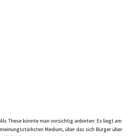
Als These könnte man vorsichtig anbieten: Es liegt am
meinungsstärksten Medium, über das sich Bürger über