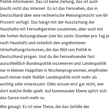
Politik informieren. Das ist keine Zeitung, das ist auch
(noch) nicht das Internet. Es ist das Fernsehen, das in
Deutschland über eine rechnerische Meinungsmacht von 60
Prozent verfügt. Das hängt mit der Ausstattung der
Haushalte mit Fernsehgeräten zusammen, aber auch mit
der hohen Nutzungsdauer (vier bis sechs Stunden pro Tag je
nach Haushalt) und natürlich den angebotenen
Unterhaltungsformaten, die das Bild von Politik in
Deutschland prägen. Und da die Fernsehsender fast
ausschließlich Bundespolitik inszenieren und Landespolitik
nur in kleinen Häppchen in Nischenprogrammen, empfinden
auch immer mehr Wähler Landespolitik nicht mehr als
wichtig oder interessant. Oder wissen erst gar nicht, wer
dort welche Rolle spielt. Auf kommunaler Ebene spitzt sich
das Ganze noch mehr zu.
Wie gesagt: Es ist eine These, die das Gefälle der