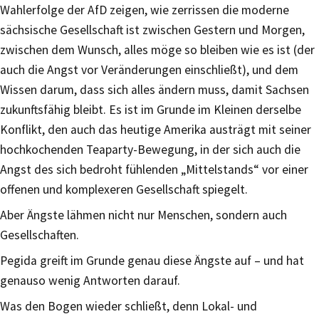
Wahlerfolge der AfD zeigen, wie zerrissen die moderne
sächsische Gesellschaft ist zwischen Gestern und Morgen,
zwischen dem Wunsch, alles möge so bleiben wie es ist (der
auch die Angst vor Veränderungen einschließt), und dem
Wissen darum, dass sich alles ändern muss, damit Sachsen
zukunftsfähig bleibt. Es ist im Grunde im Kleinen derselbe
Konflikt, den auch das heutige Amerika austrägt mit seiner
hochkochenden Teaparty-Bewegung, in der sich auch die
Angst des sich bedroht fühlenden „Mittelstands“ vor einer
offenen und komplexeren Gesellschaft spiegelt.
Aber Ängste lähmen nicht nur Menschen, sondern auch
Gesellschaften.
Pegida greift im Grunde genau diese Ängste auf – und hat
genauso wenig Antworten darauf.
Was den Bogen wieder schließt, denn Lokal- und