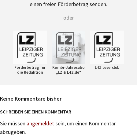
einen freien Förderbetrag senden.
oder
Förderbetrag für
Kombi-Jahresabo
L-IZ Leserclub
die Redaktion
„LZ & L-IZ.de“
Keine Kommentare bisher
SCHREIBEN SIE EINEN KOMMENTAR
Sie müssen
angemeldet
sein, um einen Kommentar
abzugeben.