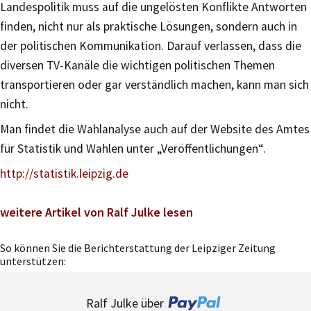
Landespolitik muss auf die ungelösten Konflikte Antworten
finden, nicht nur als praktische Lösungen, sondern auch in
der politischen Kommunikation. Darauf verlassen, dass die
diversen TV-Kanäle die wichtigen politischen Themen
transportieren oder gar verständlich machen, kann man sich
nicht.
Man findet die Wahlanalyse auch auf der Website des Amtes
für Statistik und Wahlen unter „Veröffentlichungen“.
http://statistik.leipzig.de
weitere Artikel von Ralf Julke lesen
So können Sie die Berichterstattung der Leipziger Zeitung
unterstützen:
Ralf Julke über