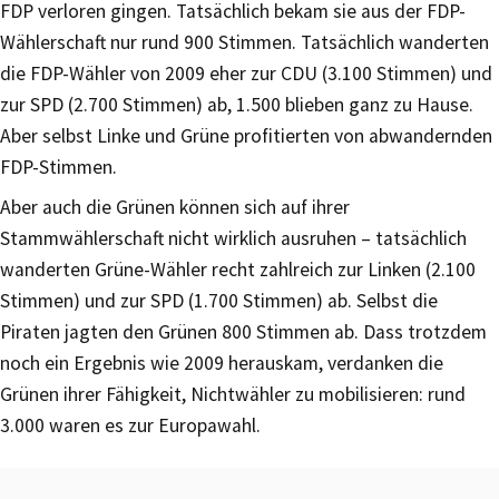
FDP verloren gingen. Tatsächlich bekam sie aus der FDP-
Wählerschaft nur rund 900 Stimmen. Tatsächlich wanderten
die FDP-Wähler von 2009 eher zur CDU (3.100 Stimmen) und
zur SPD (2.700 Stimmen) ab, 1.500 blieben ganz zu Hause.
Aber selbst Linke und Grüne profitierten von abwandernden
FDP-Stimmen.
Aber auch die Grünen können sich auf ihrer
Stammwählerschaft nicht wirklich ausruhen – tatsächlich
wanderten Grüne-Wähler recht zahlreich zur Linken (2.100
Stimmen) und zur SPD (1.700 Stimmen) ab. Selbst die
Piraten jagten den Grünen 800 Stimmen ab. Dass trotzdem
noch ein Ergebnis wie 2009 herauskam, verdanken die
Grünen ihrer Fähigkeit, Nichtwähler zu mobilisieren: rund
3.000 waren es zur Europawahl.