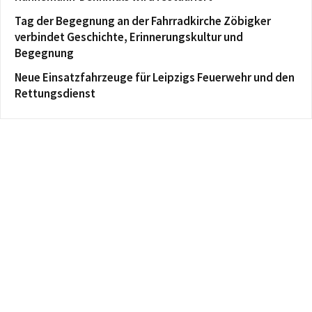
Tag der Begegnung an der Fahrradkirche Zöbigker
verbindet Geschichte, Erinnerungskultur und
Begegnung
Neue Einsatzfahrzeuge für Leipzigs Feuerwehr und den
Rettungsdienst