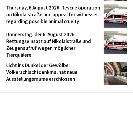
Thursday, 6 August 2026: Rescue operation
on Nikolaistraße and appeal for witnesses
regarding possible animal cruelty
Donnerstag, der 6. August 2026:
Rettungseinsatz auf Nikolaistraße und
Zeugenaufruf wegen möglicher
Tierquälerei
Licht ins Dunkel der Gewölbe:
Völkerschlachtdenkmal hat neue
Ausstellungsräume erschlossen