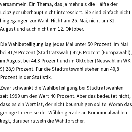
versammeln. Ein Thema, das ja mehr als die Hälfte der
Leipziger überhaupt nicht interessiert. Sie sind einfach nicht
hingegangen zur Wahl. Nicht am 25. Mai, nicht am 31.
August und auch nicht am 12. Oktober.
Die Wahlbeteiligung lag jedes Mal unter 50 Prozent: im Mai
bei 41,9 Prozent (Stadtratswahl) 42,6 Prozent (Europawahl),
im August bei 44,3 Prozent und im Oktober (Neuwahl im WK
9) 28,9 Prozent. Für die Stadtratswahl stehen nun 40,8
Prozent in der Statistik.
Zwar schwankt die Wahlbeteiligung bei Stadtratswahlen
seit 1999 um den Wert 40 Prozent. Aber das bedeutet nicht,
dass es ein Wert ist, der nicht beunruhigen sollte. Woran das
geringe Interesse der Wähler gerade an Kommunalwahlen
liegt, darüber rätseln die Wahlforscher.