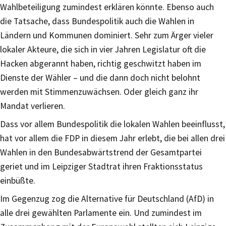
Wahlbeteiligung zumindest erklären könnte. Ebenso auch
die Tatsache, dass Bundespolitik auch die Wahlen in
Ländern und Kommunen dominiert. Sehr zum Ärger vieler
lokaler Akteure, die sich in vier Jahren Legislatur oft die
Hacken abgerannt haben, richtig geschwitzt haben im
Dienste der Wähler – und die dann doch nicht belohnt
werden mit Stimmenzuwächsen. Oder gleich ganz ihr
Mandat verlieren.
Dass vor allem Bundespolitik die lokalen Wahlen beeinflusst,
hat vor allem die FDP in diesem Jahr erlebt, die bei allen drei
Wahlen in den Bundesabwärtstrend der Gesamtpartei
geriet und im Leipziger Stadtrat ihren Fraktionsstatus
einbüßte.
Im Gegenzug zog die Alternative für Deutschland (AfD) in
alle drei gewählten Parlamente ein. Und zumindest im