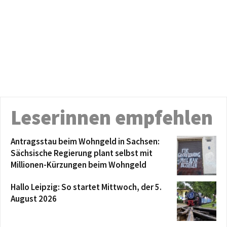
Leserinnen empfehlen
Antragsstau beim Wohngeld in Sachsen:
Sächsische Regierung plant selbst mit
Millionen-Kürzungen beim Wohngeld
Hallo Leipzig: So startet Mittwoch, der 5.
August 2026