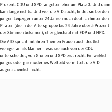
Prozent. CDU und SPD rangelten eher um Platz 3. Und dann
kam lange nichts. Und wer die AfD sucht, findet sie bei den
jungen Leipzigern unter 24 Jahren noch deutlich hinter den
Piraten (die in der Altersgruppe bis 24 Jahre über 5 Prozent
der Stimmen bekamen), eher gleichauf mit FDP und NPD.
Die AfD spricht mit ihren Themen Frauen auch deutlich
weniger an als Männer – was sie auch von der CDU
unterscheidet, von Grünen und SPD erst recht. Ein wirklich
junges oder gar modernes Weltbild vermittelt die AfD
augenscheinlich nicht.