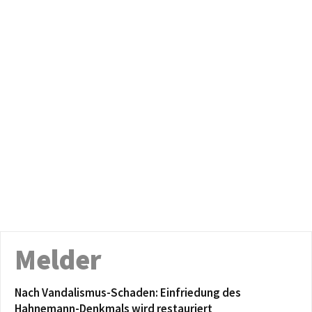
Melder
Nach Vandalismus-Schaden: Einfriedung des
Hahnemann-Denkmals wird restauriert