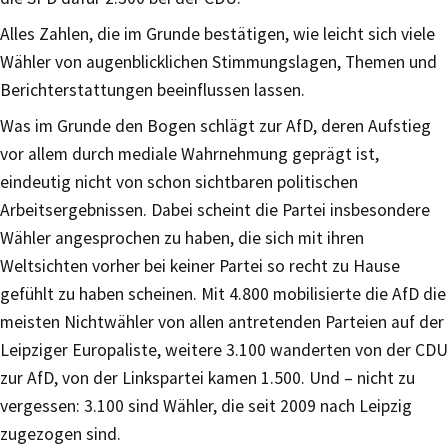
Alles Zahlen, die im Grunde bestätigen, wie leicht sich viele
Wähler von augenblicklichen Stimmungslagen, Themen und
Berichterstattungen beeinflussen lassen.
Was im Grunde den Bogen schlägt zur AfD, deren Aufstieg
vor allem durch mediale Wahrnehmung geprägt ist,
eindeutig nicht von schon sichtbaren politischen
Arbeitsergebnissen. Dabei scheint die Partei insbesondere
Wähler angesprochen zu haben, die sich mit ihren
Weltsichten vorher bei keiner Partei so recht zu Hause
gefühlt zu haben scheinen. Mit 4.800 mobilisierte die AfD die
meisten Nichtwähler von allen antretenden Parteien auf der
Leipziger Europaliste, weitere 3.100 wanderten von der CDU
zur AfD, von der Linkspartei kamen 1.500. Und – nicht zu
vergessen: 3.100 sind Wähler, die seit 2009 nach Leipzig
zugezogen sind.