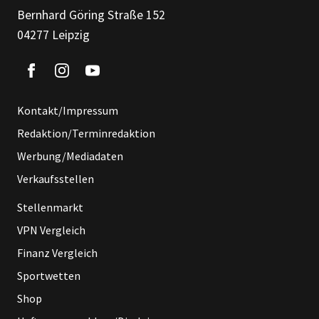
Bernhard Göring Straße 152
04277 Leipzig
Kontakt/Impressum
Redaktion/Terminredaktion
Werbung/Mediadaten
Verkaufsstellen
Stellenmarkt
VPN Vergleich
Finanz Vergleich
Sportwetten
Shop