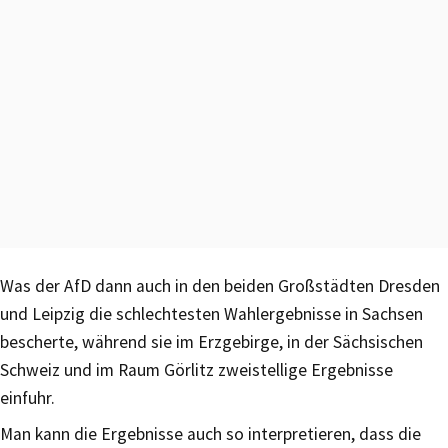
Was der AfD dann auch in den beiden Großstädten Dresden
und Leipzig die schlechtesten Wahlergebnisse in Sachsen
bescherte, während sie im Erzgebirge, in der Sächsischen
Schweiz und im Raum Görlitz zweistellige Ergebnisse
einfuhr.
Man kann die Ergebnisse auch so interpretieren, dass die