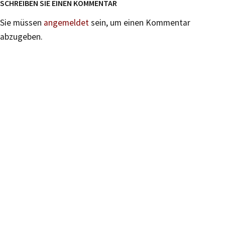
SCHREIBEN SIE EINEN KOMMENTAR
Sie müssen
angemeldet
sein, um einen Kommentar
abzugeben.