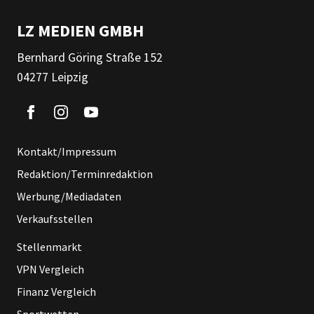
LZ MEDIEN GMBH
Bernhard Göring Straße 152
04277 Leipzig
Kontakt/Impressum
Redaktion/Terminredaktion
Werbung/Mediadaten
Verkaufsstellen
Stellenmarkt
VPN Vergleich
Finanz Vergleich