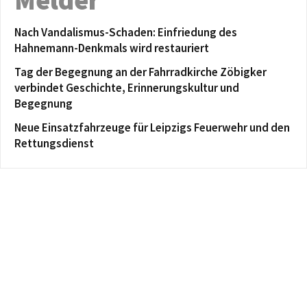
Melder
Nach Vandalismus-Schaden: Einfriedung des
Hahnemann-Denkmals wird restauriert
Tag der Begegnung an der Fahrradkirche Zöbigker
verbindet Geschichte, Erinnerungskultur und
Begegnung
Neue Einsatzfahrzeuge für Leipzigs Feuerwehr und den
Rettungsdienst