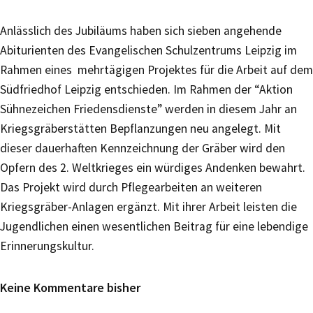
Anlässlich des Jubiläums haben sich sieben angehende
Abiturienten des Evangelischen Schulzentrums Leipzig im
Rahmen eines mehrtägigen Projektes für die Arbeit auf dem
Südfriedhof Leipzig entschieden. Im Rahmen der “Aktion
Sühnezeichen Friedensdienste” werden in diesem Jahr an
Kriegsgräberstätten Bepflanzungen neu angelegt. Mit
dieser dauerhaften Kennzeichnung der Gräber wird den
Opfern des 2. Weltkrieges ein würdiges Andenken bewahrt.
Das Projekt wird durch Pflegearbeiten an weiteren
Kriegsgräber-Anlagen ergänzt. Mit ihrer Arbeit leisten die
Jugendlichen einen wesentlichen Beitrag für eine lebendige
Erinnerungskultur.
Keine Kommentare bisher