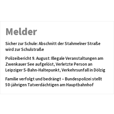
Melder
Sicher zur Schule: Abschnitt der Stahmelner Straße
wird zur Schulstraße
Polizeibericht 9. August: Illegale Veranstaltungen am
Zwenkauer See aufgelöst, Verletzte Person an
Leipziger S-Bahn-Haltepunkt, Verkehrsunfall in Dölzig
Familie verfolgt und bedrängt – Bundespolizei stellt
50-jährigen Tatverdächtigen am Hauptbahnhof