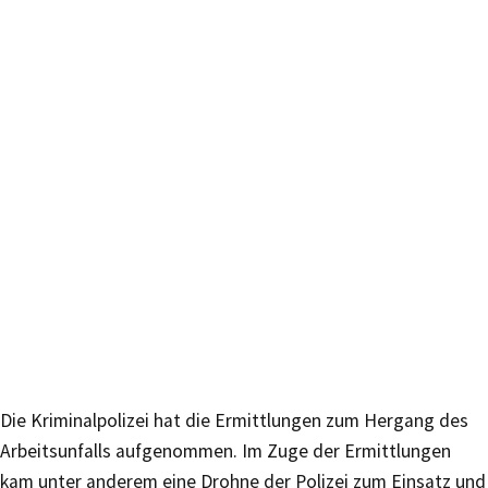
Die Kriminalpolizei hat die Ermittlungen zum Hergang des
Arbeitsunfalls aufgenommen. Im Zuge der Ermittlungen
kam unter anderem eine Drohne der Polizei zum Einsatz und