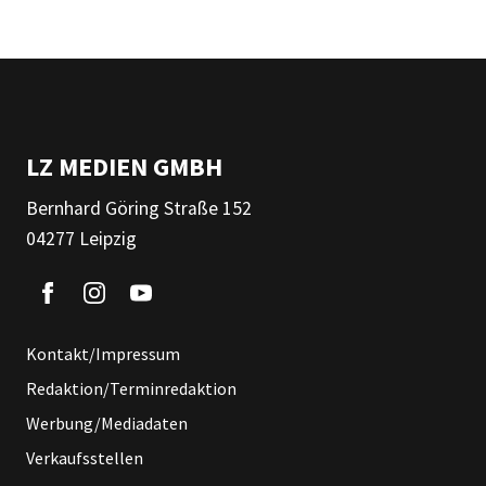
LZ MEDIEN GMBH
Bernhard Göring Straße 152
04277 Leipzig
Kontakt/Impressum
Redaktion/Terminredaktion
Werbung/Mediadaten
Verkaufsstellen