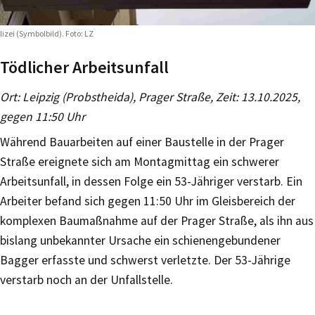
lizei (Symbolbild). Foto: LZ
Tödlicher Arbeitsunfall
Ort: Leipzig (Probstheida), Prager Straße, Zeit: 13.10.2025,
gegen 11:50 Uhr
Während Bauarbeiten auf einer Baustelle in der Prager
Straße ereignete sich am Montagmittag ein schwerer
Arbeitsunfall, in dessen Folge ein 53-Jähriger verstarb. Ein
Arbeiter befand sich gegen 11:50 Uhr im Gleisbereich der
komplexen Baumaßnahme auf der Prager Straße, als ihn aus
bislang unbekannter Ursache ein schienengebundener
Bagger erfasste und schwerst verletzte. Der 53-Jährige
verstarb noch an der Unfallstelle.