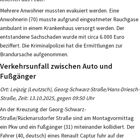
Mehrere Anwohner mussten evakuiert werden. Eine
Anwohnerin (70) musste aufgrund eingeatmeter Rauchgase
ambulant in einem Krankenhaus versorgt werden. Der
entstandene Sachschaden wurde mit circa 6.000 Euro
beziffert. Die Kriminalpolizei hat die Ermittlungen zur
Brandursache aufgenommen.
Verkehrsunfall zwischen Auto und
Fußgänger
Ort: Leipzig (Leutzsch), Georg-Schwarz-Straße/Hans-Driesch-
Straße, Zeit: 13.10.2025, gegen 09:50 Uhr
An der Kreuzung der Georg-Schwarz-
Straße/Rückmarsdorfer Straße sind am Montagvormittag
ein Pkw und ein Fußgänger (31) miteinander kollidiert. Der
Fahrer (40, deutsch) eines Renault Captur fuhr auf der