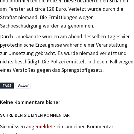
und informierten die Polizei. Diese bezifferte den Schaden
am Fenster auf circa 120 Euro. Verletzt wurde durch die
Straftat niemand. Die Ermittlungen wegen
Sachbeschädigung wurden aufgenommen.
Durch Unbekannte wurden am Abend desselben Tages vier
pyrotechnische Erzeugnisse während einer Veranstaltung
zur Umsetzung gebracht. Es wurde niemand verletzt und
nichts beschädigt. Die Polizei ermittelt in diesem Fall wegen
eines Verstoßes gegen das Sprengstoffgesetz.
TAGS
Polizei
Keine Kommentare bisher
SCHREIBEN SIE EINEN KOMMENTAR
Sie müssen
angemeldet
sein, um einen Kommentar