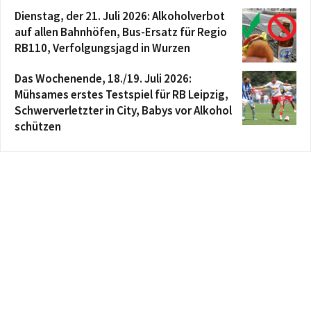
Dienstag, der 21. Juli 2026: Alkoholverbot
auf allen Bahnhöfen, Bus-Ersatz für Regio
RB110, Verfolgungsjagd in Wurzen
Das Wochenende, 18./19. Juli 2026:
Mühsames erstes Testspiel für RB Leipzig,
Schwerverletzter in City, Babys vor Alkohol
schützen