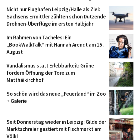
Nicht nur Flughafen Leipzig/Halle als Ziel:
Sachsens Ermittler zählten schon Dutzende
Drohnen-Überflüge im ersten Halbjahr
Im Rahmen von Tacheles: Ein
„BookWalkTalk“ mit Hannah Arendt am 15.
August
Vandalismus statt Erlebbarkeit: Grüne
fordern Öffnung der Tore zum
Matthäikirchhof
So schön wird das neue „Feuerland“ im Zoo
+ Galerie
Seit Donnerstag wieder in Leipzig: Gilde der
Marktschreier gastiert mit Fischmarkt am
Völki