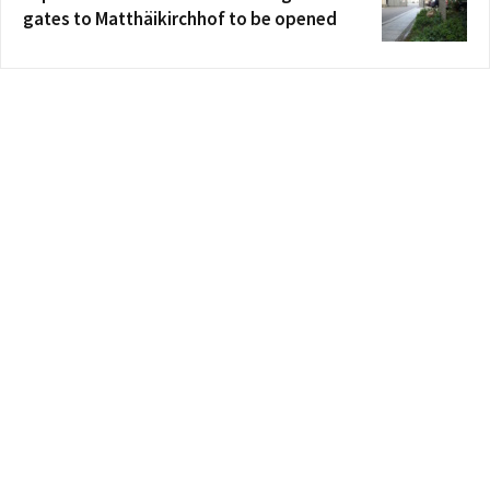
gates to Matthäikirchhof to be opened