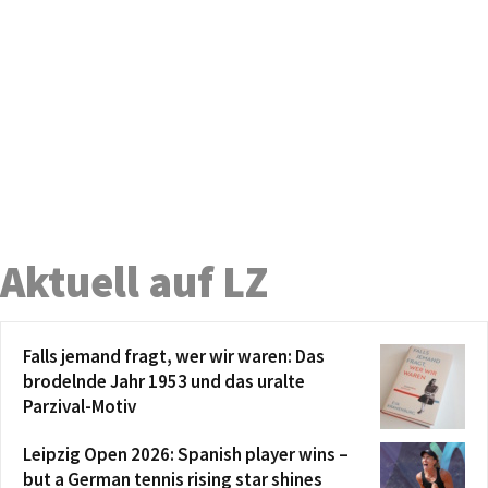
Aktuell auf LZ
Falls jemand fragt, wer wir waren: Das
brodelnde Jahr 1953 und das uralte
Parzival-Motiv
Leipzig Open 2026: Spanish player wins –
but a German tennis rising star shines