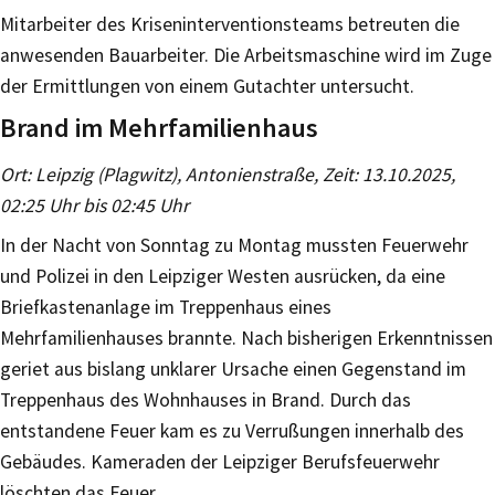
Mitarbeiter des Kriseninterventionsteams betreuten die
anwesenden Bauarbeiter. Die Arbeitsmaschine wird im Zuge
der Ermittlungen von einem Gutachter untersucht.
Brand im Mehrfamilienhaus
Ort: Leipzig (Plagwitz), Antonienstraße, Zeit: 13.10.2025,
02:25 Uhr bis 02:45 Uhr
In der Nacht von Sonntag zu Montag mussten Feuerwehr
und Polizei in den Leipziger Westen ausrücken, da eine
Briefkastenanlage im Treppenhaus eines
Mehrfamilienhauses brannte. Nach bisherigen Erkenntnissen
geriet aus bislang unklarer Ursache einen Gegenstand im
Treppenhaus des Wohnhauses in Brand. Durch das
entstandene Feuer kam es zu Verrußungen innerhalb des
Gebäudes. Kameraden der Leipziger Berufsfeuerwehr
löschten das Feuer.