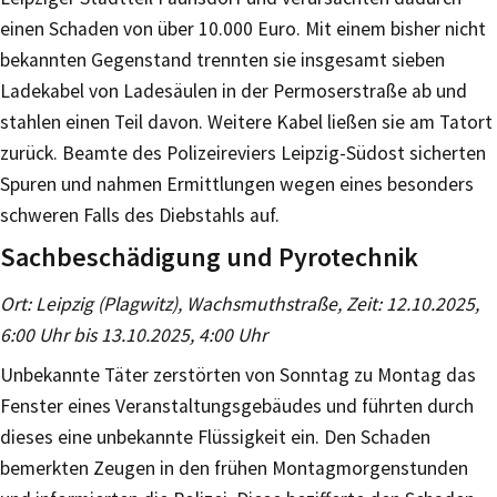
einen Schaden von über 10.000 Euro. Mit einem bisher nicht
bekannten Gegenstand trennten sie insgesamt sieben
Ladekabel von Ladesäulen in der Permoserstraße ab und
stahlen einen Teil davon. Weitere Kabel ließen sie am Tatort
zurück. Beamte des Polizeireviers Leipzig-Südost sicherten
Spuren und nahmen Ermittlungen wegen eines besonders
schweren Falls des Diebstahls auf.
Sachbeschädigung und Pyrotechnik
Ort: Leipzig (Plagwitz), Wachsmuthstraße, Zeit: 12.10.2025,
6:00 Uhr bis 13.10.2025, 4:00 Uhr
Unbekannte Täter zerstörten von Sonntag zu Montag das
Fenster eines Veranstaltungsgebäudes und führten durch
dieses eine unbekannte Flüssigkeit ein. Den Schaden
bemerkten Zeugen in den frühen Montagmorgenstunden