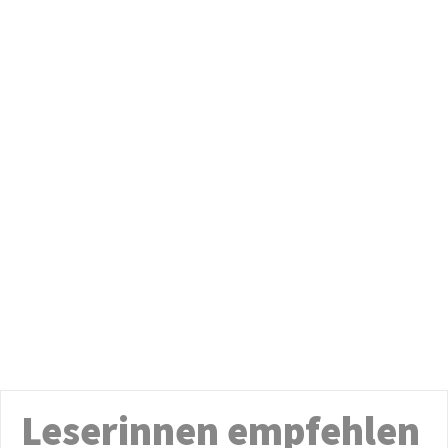
Leserinnen empfehlen