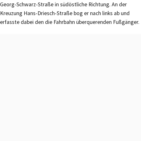
Georg-Schwarz-Straße in südöstliche Richtung. An der
Kreuzung Hans-Driesch-Straße bog er nach links ab und
erfasste dabei den die Fahrbahn überquerenden Fußgänger.