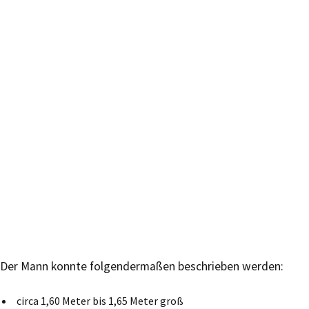
Der Mann konnte folgendermaßen beschrieben werden:
circa 1,60 Meter bis 1,65 Meter groß