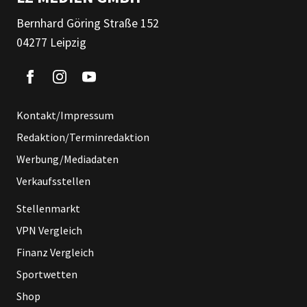
Bernhard Göring Straße 152
04277 Leipzig
Kontakt/Impressum
Redaktion/Terminredaktion
Werbung/Mediadaten
Verkaufsstellen
Stellenmarkt
VPN Vergleich
Finanz Vergleich
Sportwetten
Shop