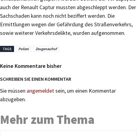
auch der Renault Captur mussten abgeschleppt werden. Der
Sachschaden kann noch nicht beziffert werden. Die
Ermittlungen wegen der Gefährdung des Straßenverkehrs,
sowie weiterer Verkehrsdelikte, wurden aufgenommen.
TAGS
Polizei
Zeugenaufruf
Keine Kommentare bisher
SCHREIBEN SIE EINEN KOMMENTAR
Sie müssen
angemeldet
sein, um einen Kommentar
abzugeben.
Mehr zum Thema