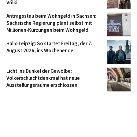
Völki
Antragsstau beim Wohngeld in Sachsen:
Sächsische Regierung plant selbst mit
Millionen-Kürzungen beim Wohngeld
Hallo Leipzig: So startet Freitag, der 7.
August 2026, ins Wochenende
Licht ins Dunkel der Gewölbe:
Völkerschlachtdenkmal hat neue
Ausstellungsräume erschlossen