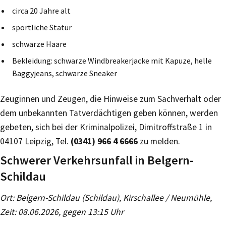
circa 20 Jahre alt
sportliche Statur
schwarze Haare
Bekleidung: schwarze Windbreakerjacke mit Kapuze, helle
Baggyjeans, schwarze Sneaker
Zeuginnen und Zeugen, die Hinweise zum Sachverhalt oder
dem unbekannten Tatverdächtigen geben können, werden
gebeten, sich bei der Kriminalpolizei, Dimitroffstraße 1 in
04107 Leipzig, Tel.
(0341) 966 4 6666
zu melden.
Schwerer Verkehrsunfall in Belgern-
Schildau
Ort: Belgern-Schildau (Schildau), Kirschallee / Neumühle,
Zeit: 08.06.2026, gegen 13:15 Uhr