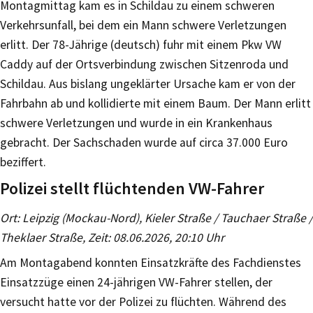
Montagmittag kam es in Schildau zu einem schweren
Verkehrsunfall, bei dem ein Mann schwere Verletzungen
erlitt. Der 78-Jährige (deutsch) fuhr mit einem Pkw VW
Caddy auf der Ortsverbindung zwischen Sitzenroda und
Schildau. Aus bislang ungeklärter Ursache kam er von der
Fahrbahn ab und kollidierte mit einem Baum. Der Mann erlitt
schwere Verletzungen und wurde in ein Krankenhaus
gebracht. Der Sachschaden wurde auf circa 37.000 Euro
beziffert.
Polizei stellt flüchtenden VW-Fahrer
Ort: Leipzig (Mockau-Nord), Kieler Straße / Tauchaer Straße /
Theklaer Straße, Zeit: 08.06.2026, 20:10 Uhr
Am Montagabend konnten Einsatzkräfte des Fachdienstes
Einsatzzüge einen 24-jährigen VW-Fahrer stellen, der
versucht hatte vor der Polizei zu flüchten. Während des