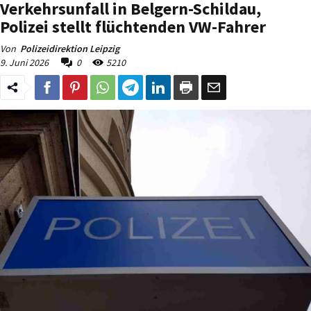
Verkehrsunfall in Belgern-Schildau,
Polizei stellt flüchtenden VW-Fahrer
Von
Polizeidirektion Leipzig
9. Juni 2026
0
5210