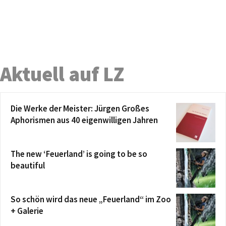
Aktuell auf LZ
Die Werke der Meister: Jürgen Großes
Aphorismen aus 40 eigenwilligen Jahren
The new ‘Feuerland’ is going to be so
beautiful
So schön wird das neue „Feuerland“ im Zoo
+ Galerie