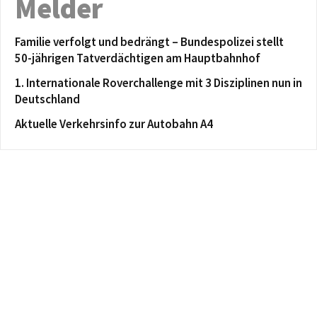
Melder
Familie verfolgt und bedrängt – Bundespolizei stellt
50-jährigen Tatverdächtigen am Hauptbahnhof
1. Internationale Roverchallenge mit 3 Disziplinen nun in
Deutschland
Aktuelle Verkehrsinfo zur Autobahn A4