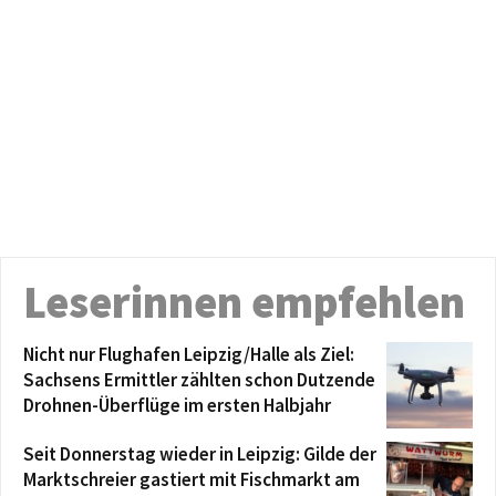
Leserinnen empfehlen
Nicht nur Flughafen Leipzig/Halle als Ziel:
Sachsens Ermittler zählten schon Dutzende
Drohnen-Überflüge im ersten Halbjahr
Seit Donnerstag wieder in Leipzig: Gilde der
Marktschreier gastiert mit Fischmarkt am