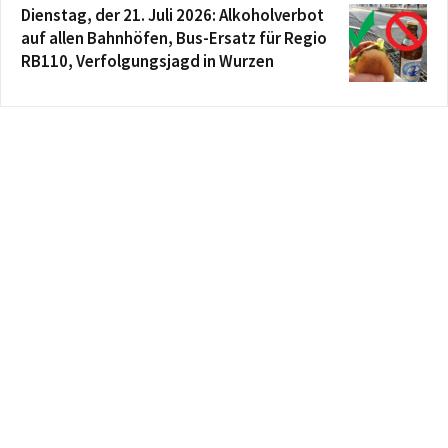
Dienstag, der 21. Juli 2026: Alkoholverbot
auf allen Bahnhöfen, Bus-Ersatz für Regio
RB110, Verfolgungsjagd in Wurzen