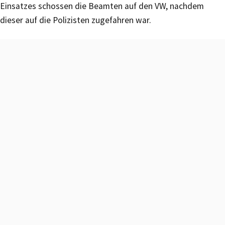
Einsatzes schossen die Beamten auf den VW, nachdem
dieser auf die Polizisten zugefahren war.