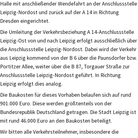
Halle mit anschließender Wendefahrt an der Anschlussstelle
Leipzig-Nordost und zurück auf der A 14 in Richtung
Dresden eingerichtet.
Die Umleitung der Verkehrsbeziehung A 14-Anschlussstelle
Leipzig-Ost von und nach Leipzig erfolgt ausschließlich über
die Anschlussstelle Leipzig-Nordost. Dabei wird der Verkehr
aus Leipzig kommend von der B 6 über die Paunsdorfer bzw.
Portitzer Allee, weiter über die B 87, Torgauer Straße zur
Anschlussstelle Leipzig-Nordost geführt. In Richtung
Leipzig erfolgt dies analog.
Die Baukosten für dieses Vorhaben belaufen sich auf rund
901.000 Euro. Diese werden größtenteils von der
Bundesrepublik Deutschland getragen. Die Stadt Leipzig ist
mit rund 46.000 Euro an den Baukosten beteiligt.
Wir bitten alle Verkehrsteilnehmer, insbesondere die