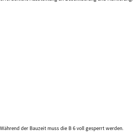
Während der Bauzeit muss die B 6 voll gesperrt werden.