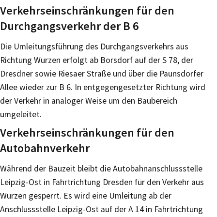
Verkehrseinschränkungen für den
Durchgangsverkehr der B 6
Die Umleitungsführung des Durchgangsverkehrs aus
Richtung Wurzen erfolgt ab Borsdorf auf der S 78, der
Dresdner sowie Riesaer Straße und über die Paunsdorfer
Allee wieder zur B 6. In entgegengesetzter Richtung wird
der Verkehr in analoger Weise um den Baubereich
umgeleitet.
Verkehrseinschränkungen für den
Autobahnverkehr
Während der Bauzeit bleibt die Autobahnanschlussstelle
Leipzig-Ost in Fahrtrichtung Dresden für den Verkehr aus
Wurzen gesperrt. Es wird eine Umleitung ab der
Anschlussstelle Leipzig-Ost auf der A 14 in Fahrtrichtung