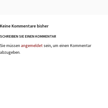
Keine Kommentare bisher
SCHREIBEN SIE EINEN KOMMENTAR
Sie müssen
angemeldet
sein, um einen Kommentar
abzugeben.