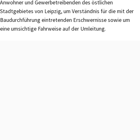
Anwohner und Gewerbetreibenden des östlichen
Stadtgebietes von Leipzig, um Verständnis für die mit der
Baudurchführung eintretenden Erschwernisse sowie um
eine umsichtige Fahrweise auf der Umleitung.