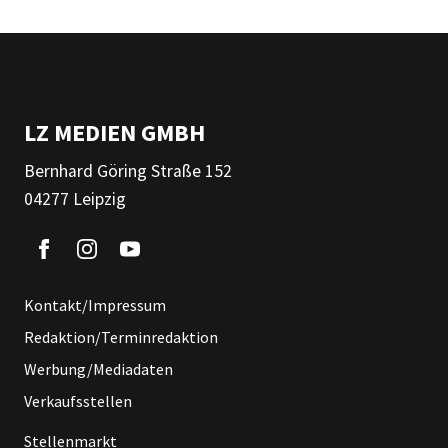
LZ MEDIEN GMBH
Bernhard Göring Straße 152
04277 Leipzig
Kontakt/Impressum
Redaktion/Terminredaktion
Werbung/Mediadaten
Verkaufsstellen
Stellenmarkt