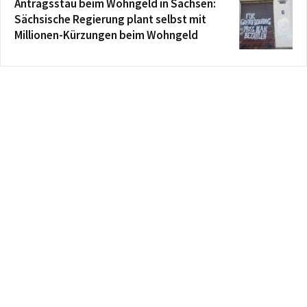
Antragsstau beim Wohngeld in Sachsen:
Sächsische Regierung plant selbst mit
Millionen-Kürzungen beim Wohngeld