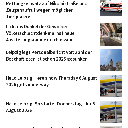
Rettungseinsatz auf Nikolaistraße und
Zeugenaufruf wegen möglicher
Tierquälerei
Licht ins Dunkel der Gewölbe:
Völkerschlachtdenkmal hat neue
Ausstellungsräume erschlossen
Leipzig legt Personalbericht vor: Zahl der
Beschäftigten ist schon 2025 gesunken
Hello Leipzig: Here’s how Thursday 6 August
2026 gets underway
Hallo Leipzig: So startet Donnerstag, der 6.
August 2026