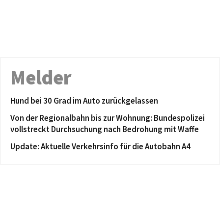
Melder
Hund bei 30 Grad im Auto zurückgelassen
Von der Regionalbahn bis zur Wohnung: Bundespolizei
vollstreckt Durchsuchung nach Bedrohung mit Waffe
Update: Aktuelle Verkehrsinfo für die Autobahn A4