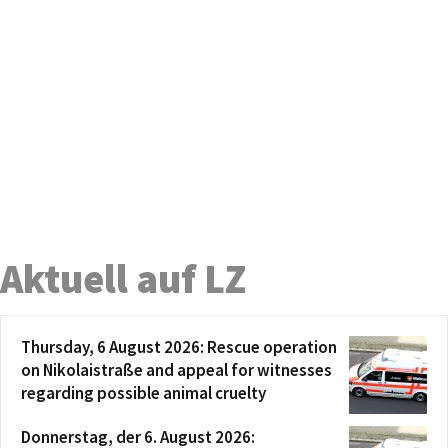
Aktuell auf LZ
Thursday, 6 August 2026: Rescue operation
on Nikolaistraße and appeal for witnesses
regarding possible animal cruelty
Donnerstag, der 6. August 2026: