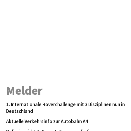
Melder
1. Internationale Roverchallenge mit 3 Disziplinen nun in
Deutschland
Aktuelle Verkehrsinfo zur Autobahn A4