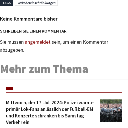
TAGS
Verkehrseinschränkungen
Keine Kommentare bisher
SCHREIBEN SIE EINEN KOMMENTAR
Sie müssen
angemeldet
sein, um einen Kommentar
abzugeben.
Mehr zum Thema
Mittwoch, der 17. Juli 2024: Polizei warnte
primär Lok-Fans anlässlich der Fußball-EM
und Konzerte schränken bis Samstag
Verkehr ein