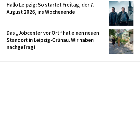
Hallo Leipzig: So startet Freitag, der 7.
August 2026, ins Wochenende
Das „Jobcenter vor Ort“ hat einen neuen
Standort in Leipzig-Grünau. Wir haben
nachgefragt