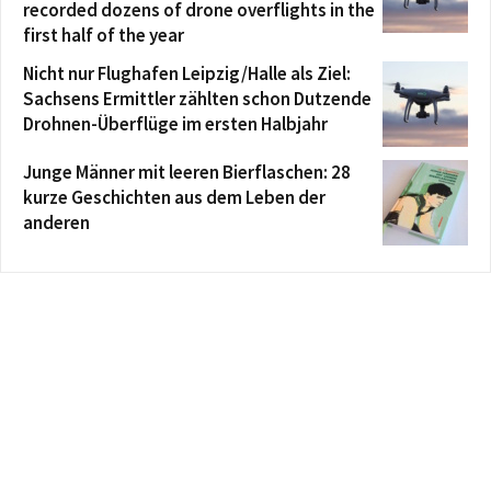
recorded dozens of drone overflights in the
first half of the year
Nicht nur Flughafen Leipzig/Halle als Ziel:
Sachsens Ermittler zählten schon Dutzende
Drohnen-Überflüge im ersten Halbjahr
Junge Männer mit leeren Bierflaschen: 28
kurze Geschichten aus dem Leben der
anderen