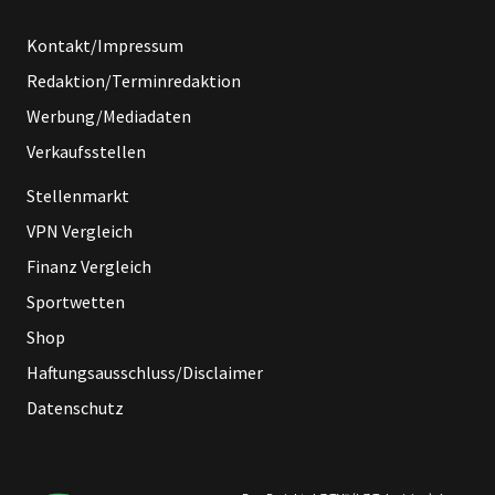
Kontakt/Impressum
Redaktion/Terminredaktion
Werbung/Mediadaten
Verkaufsstellen
Stellenmarkt
VPN Vergleich
Finanz Vergleich
Sportwetten
Shop
Haftungsausschluss/Disclaimer
Datenschutz