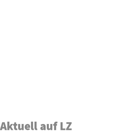
Aktuell auf LZ