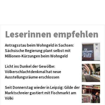
Leserinnen empfehlen
Antragsstau beim Wohngeld in Sachsen:
Sächsische Regierung plant selbst mit
Millionen-Kürzungen beim Wohngeld
Licht ins Dunkel der Gewölbe:
Völkerschlachtdenkmal hat neue
Ausstellungsräume erschlossen
Seit Donnerstag wieder in Leipzig: Gilde der
Marktschreier gastiert mit Fischmarkt am
Völki