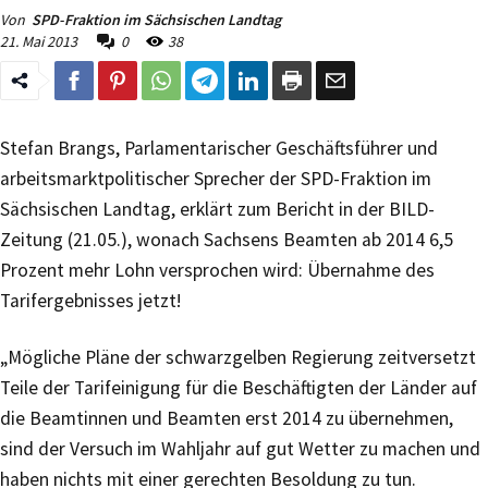
Von
SPD-Fraktion im Sächsischen Landtag
21. Mai 2013
0
38
Stefan Brangs, Parlamentarischer Geschäftsführer und
arbeitsmarktpolitischer Sprecher der SPD-Fraktion im
Sächsischen Landtag, erklärt zum Bericht in der BILD-
Zeitung (21.05.), wonach Sachsens Beamten ab 2014 6,5
Prozent mehr Lohn versprochen wird: Übernahme des
Tarifergebnisses jetzt!
„Mögliche Pläne der schwarzgelben Regierung zeitversetzt
Teile der Tarifeinigung für die Beschäftigten der Länder auf
die Beamtinnen und Beamten erst 2014 zu übernehmen,
sind der Versuch im Wahljahr auf gut Wetter zu machen und
haben nichts mit einer gerechten Besoldung zu tun.