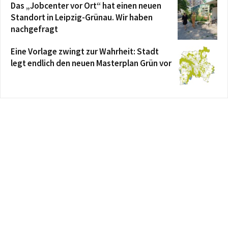
Das „Jobcenter vor Ort“ hat einen neuen
Standort in Leipzig-Grünau. Wir haben
nachgefragt
Eine Vorlage zwingt zur Wahrheit: Stadt
legt endlich den neuen Masterplan Grün vor