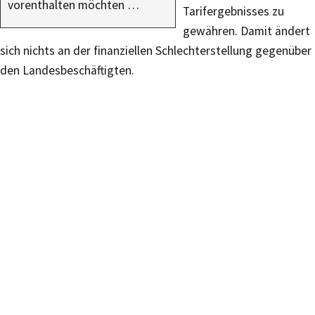
vorenthalten möchten …
Tarifergebnisses zu
gewähren. Damit ändert
sich nichts an der finanziellen Schlechterstellung gegenüber
den Landesbeschäftigten.