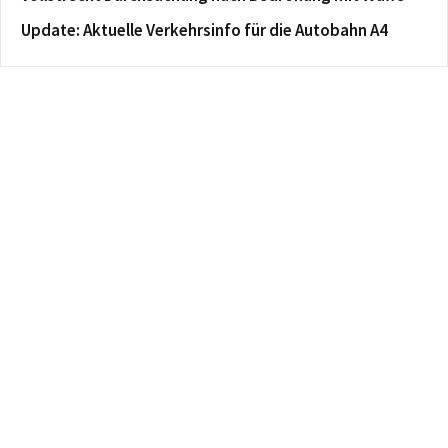
Update: Aktuelle Verkehrsinfo für die Autobahn A4