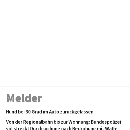
Melder
Hund bei 30 Grad im Auto zurückgelassen
Von der Regionalbahn bis zur Wohnung: Bundespolizei
vollstreckt Durchsuchung nach Bedrohung mit Waffe