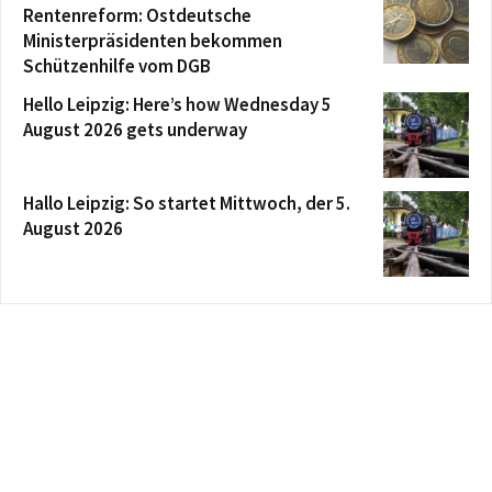
Rentenreform: Ostdeutsche
Ministerpräsidenten bekommen
Schützenhilfe vom DGB
Hello Leipzig: Here’s how Wednesday 5
August 2026 gets underway
Hallo Leipzig: So startet Mittwoch, der 5.
August 2026