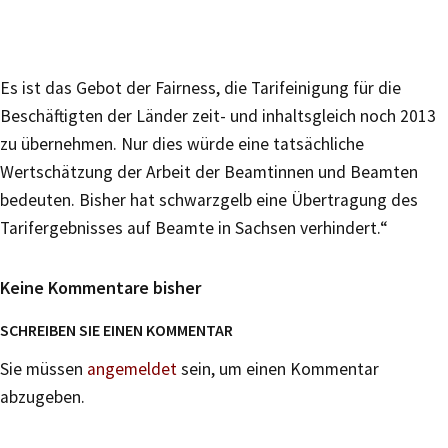
Es ist das Gebot der Fairness, die Tarifeinigung für die
Beschäftigten der Länder zeit- und inhaltsgleich noch 2013
zu übernehmen. Nur dies würde eine tatsächliche
Wertschätzung der Arbeit der Beamtinnen und Beamten
bedeuten. Bisher hat schwarzgelb eine Übertragung des
Tarifergebnisses auf Beamte in Sachsen verhindert.“
Keine Kommentare bisher
SCHREIBEN SIE EINEN KOMMENTAR
Sie müssen
angemeldet
sein, um einen Kommentar
abzugeben.