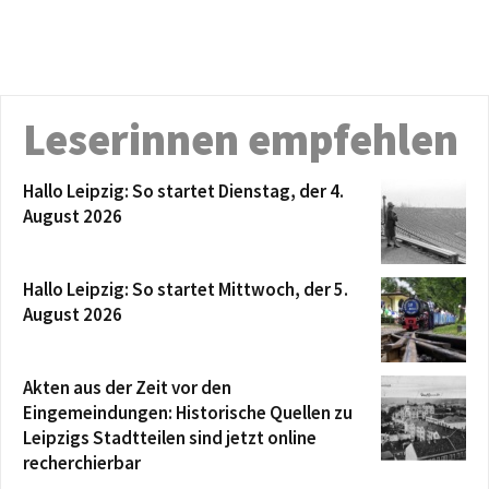
Leserinnen empfehlen
Hallo Leipzig: So startet Dienstag, der 4.
August 2026
Hallo Leipzig: So startet Mittwoch, der 5.
August 2026
Akten aus der Zeit vor den
Eingemeindungen: Historische Quellen zu
Leipzigs Stadtteilen sind jetzt online
recherchierbar