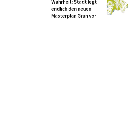
Wahrheit: Stadt legt
endlich den neuen
Masterplan Grün vor