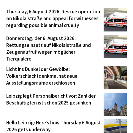
Thursday, 6 August 2026: Rescue operation
on Nikolaistraße and appeal for witnesses
regarding possible animal cruelty
Donnerstag, der 6. August 2026:
Rettungseinsatz auf Nikolaistraße und
Zeugenaufruf wegen möglicher
Tierquälerei
Licht ins Dunkel der Gewölbe:
Völkerschlachtdenkmal hat neue
Ausstellungsräume erschlossen
Leipzig legt Personalbericht vor: Zahl der
Beschäftigten ist schon 2025 gesunken
Hello Leipzig: Here’s how Thursday 6 August
2026 gets underway