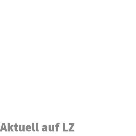
Aktuell auf LZ