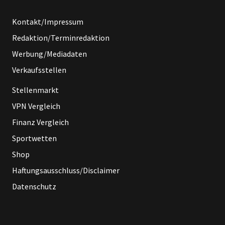
Kontakt/Impressum
Redaktion/Terminredaktion
Werbung/Mediadaten
Verkaufsstellen
Stellenmarkt
VPN Vergleich
Finanz Vergleich
Sportwetten
Shop
Haftungsausschluss/Disclaimer
Datenschutz