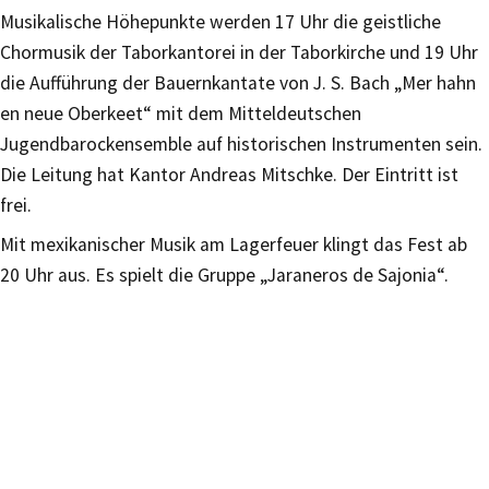
Musikalische Höhepunkte werden 17 Uhr die geistliche
Chormusik der Taborkantorei in der Taborkirche und 19 Uhr
die Aufführung der Bauernkantate von J. S. Bach „Mer hahn
en neue Oberkeet“ mit dem Mitteldeutschen
Jugendbarockensemble auf historischen Instrumenten sein.
Die Leitung hat Kantor Andreas Mitschke. Der Eintritt ist
frei.
Mit mexikanischer Musik am Lagerfeuer klingt das Fest ab
20 Uhr aus. Es spielt die Gruppe „Jaraneros de Sajonia“.