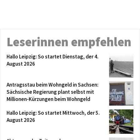
Leserinnen empfehlen
Hallo Leipzig: So startet Dienstag, der 4.
August 2026
Antragsstau beim Wohngeld in Sachsen:
Sächsische Regierung plant selbst mit
Millionen-Kürzungen beim Wohngeld
Hallo Leipzig: So startet Mittwoch, der 5.
August 2026