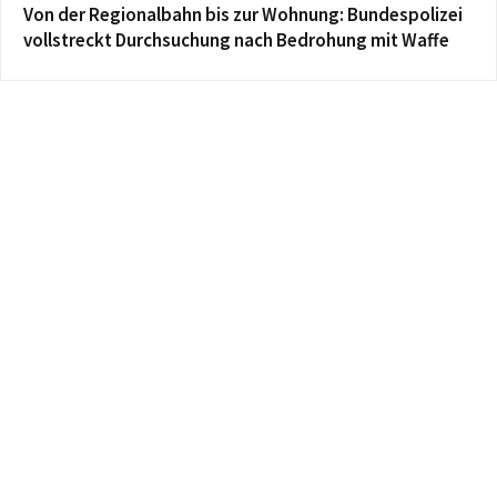
Von der Regionalbahn bis zur Wohnung: Bundespolizei
vollstreckt Durchsuchung nach Bedrohung mit Waffe