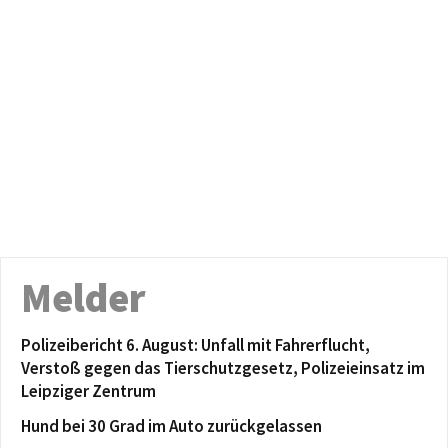
Melder
Polizeibericht 6. August: Unfall mit Fahrerflucht,
Verstoß gegen das Tierschutzgesetz, Polizeieinsatz im
Leipziger Zentrum
Hund bei 30 Grad im Auto zurückgelassen