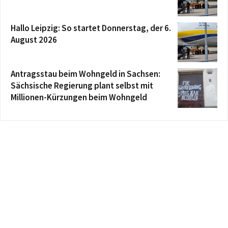
Hallo Leipzig: So startet Donnerstag, der 6.
August 2026
Antragsstau beim Wohngeld in Sachsen:
Sächsische Regierung plant selbst mit
Millionen-Kürzungen beim Wohngeld