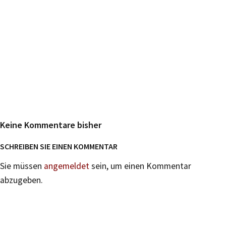
Keine Kommentare bisher
SCHREIBEN SIE EINEN KOMMENTAR
Sie müssen
angemeldet
sein, um einen Kommentar
abzugeben.