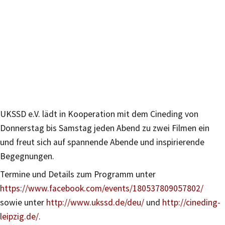
UKSSD e.V. lädt in Kooperation mit dem Cineding von
Donnerstag bis Samstag jeden Abend zu zwei Filmen ein
und freut sich auf spannende Abende und inspirierende
Begegnungen.
Termine und Details zum Programm unter
https://www.facebook.com/events/180537809057802/
sowie unter
http://www.ukssd.de/deu/
und
http://cineding-
leipzig.de/
.