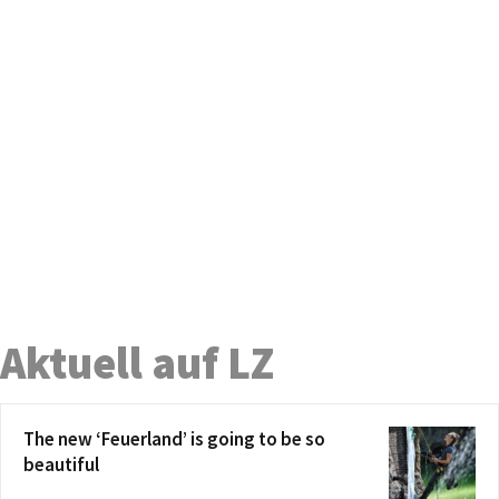
Aktuell auf LZ
The new ‘Feuerland’ is going to be so
beautiful