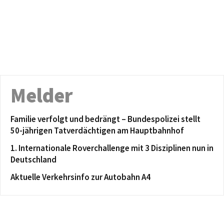
Melder
Familie verfolgt und bedrängt – Bundespolizei stellt
50-jährigen Tatverdächtigen am Hauptbahnhof
1. Internationale Roverchallenge mit 3 Disziplinen nun in
Deutschland
Aktuelle Verkehrsinfo zur Autobahn A4