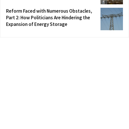
Reform Faced with Numerous Obstacles,
Part 2: How Politicians Are Hindering the
Expansion of Energy Storage