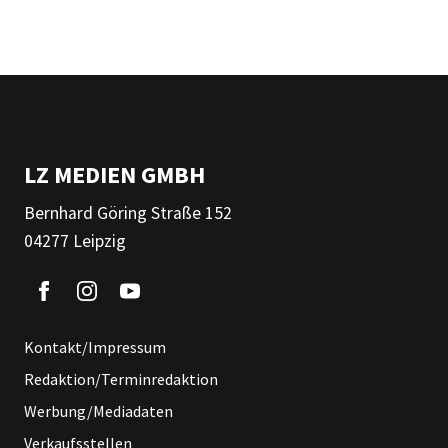
LZ MEDIEN GMBH
Bernhard Göring Straße 152
04277 Leipzig
Kontakt/Impressum
Redaktion/Terminredaktion
Werbung/Mediadaten
Verkaufsstellen