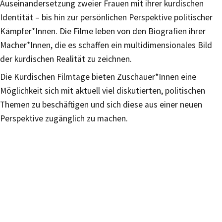
Auseinandersetzung zweier Frauen mit ihrer kurdischen
Identität – bis hin zur persönlichen Perspektive politischer
Kämpfer*Innen. Die Filme leben von den Biografien ihrer
Macher*Innen, die es schaffen ein multidimensionales Bild
der kurdischen Realität zu zeichnen.
Die Kurdischen Filmtage bieten Zuschauer*Innen eine
Möglichkeit sich mit aktuell viel diskutierten, politischen
Themen zu beschäftigen und sich diese aus einer neuen
Perspektive zugänglich zu machen.