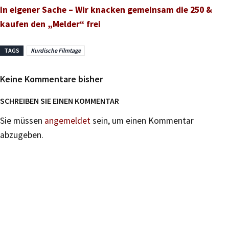
In eigener Sache – Wir knacken gemeinsam die 250 &
kaufen den „Melder“ frei
TAGS
Kurdische Filmtage
Keine Kommentare bisher
SCHREIBEN SIE EINEN KOMMENTAR
Sie müssen
angemeldet
sein, um einen Kommentar
abzugeben.