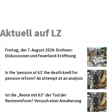
Aktuell auf LZ
Freitag, der 7. August 2026: Drohnen-
Diskussionen und Feuerland-Eröffnung
Is the ‘pension at 63’ the death knell for
pension reform? An attempt at an analysis
Ist die „Rente mit 63“ der Tod der
Rentenreform? Versuch einer Annäherung