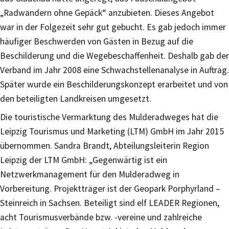
„Radwandern ohne Gepäck“ anzubieten. Dieses Angebot
war in der Folgezeit sehr gut gebucht. Es gab jedoch immer
häufiger Beschwerden von Gästen in Bezug auf die
Beschilderung und die Wegebeschaffenheit. Deshalb gab der
Verband im Jahr 2008 eine Schwachstellenanalyse in Auftrag.
Später wurde ein Beschilderungskonzept erarbeitet und von
den beteiligten Landkreisen umgesetzt.
Die touristische Vermarktung des Mulderadweges hat die
Leipzig Tourismus und Marketing (LTM) GmbH im Jahr 2015
übernommen. Sandra Brandt, Abteilungsleiterin Region
Leipzig der LTM GmbH: „Gegenwärtig ist ein
Netzwerkmanagement für den Mulderadweg in
Vorbereitung. Projektträger ist der Geopark Porphyrland –
Steinreich in Sachsen. Beteiligt sind elf LEADER Regionen,
acht Tourismusverbände bzw. -vereine und zahlreiche