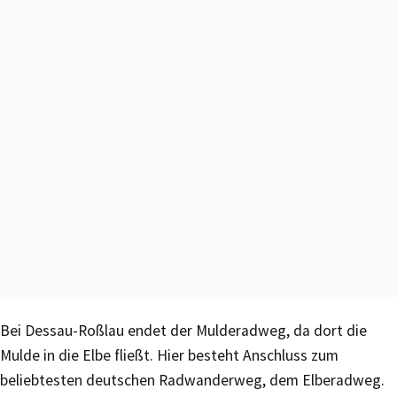
Bei Dessau-Roßlau endet der Mulderadweg, da dort die
Mulde in die Elbe fließt. Hier besteht Anschluss zum
beliebtesten deutschen Radwanderweg, dem Elberadweg.