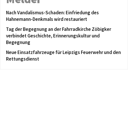
Nach Vandalismus-Schaden: Einfriedung des
Hahnemann-Denkmals wird restauriert
Tag der Begegnung an der Fahrradkirche Zöbigker
verbindet Geschichte, Erinnerungskultur und
Begegnung
Neue Einsatzfahrzeuge für Leipzigs Feuerwehr und den
Rettungsdienst