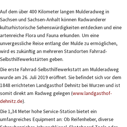
Auf dem über 400 Kilometer langen Mulderadweg in
Sachsen und Sachsen-Anhalt können Radwanderer
kulturhistorische Sehenswürdigkeiten entdecken und eine
artenreiche Flora und Fauna erkunden. Um eine
unvergessliche Reise entlang der Mulde zu ermöglichen,
wird es zukünftig an mehreren Standorten Fahrrad-
Selbsthilfewerkstätten geben.
Die erste Fahrrad-Selbsthilfewerkstatt am Mulderadweg
wurde am 26. Juli 2019 eröffnet. Sie befindet sich vor dem
1848 errichteten Landgasthof Dehnitz bei Wurzen und ist
somit direkt am Radweg gelegen (
www.landgasthof-
dehnitz.de
).
Die 1,34 Meter hohe Service-Station bietet ein
umfangreiches Equipment an: Ob Reifenheber, diverse