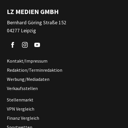
LZ MEDIEN GMBH
Bernhard Göring Straße 152
04277 Leipzig
Kontakt/Impressum
Redaktion/Terminredaktion
Werbung/Mediadaten
Verkaufsstellen
Stellenmarkt
VPN Vergleich
Finanz Vergleich
Sportwetten