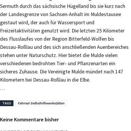
Sermuth durch das sächsische Hügelland bis sie kurz nach
der Landesgrenze von Sachsen-Anhalt im Muldestausee
gestaut wird, der auch für Wassersport und
Freizeitaktivitäten genutzt wird. Die letzten 25 Kilometer
des Flusslaufes von der Region Bitterfeld-Wolfen bis
Dessau-Roßlau und des sich anschließenden Auenbereiches
stehen unter Naturschutz. Hier bietet die Mulde vielen
verschiedenen bedrohten Tier- und Pflanzenarten ein
sicheres Zuhause. Die Vereinigte Mulde mündet nach 147
Kilometern bei Dessau-Roßlau in die Elbe.
…
TAGS
Fahrrad-Selbsthilfewerkstätten
Keine Kommentare bisher