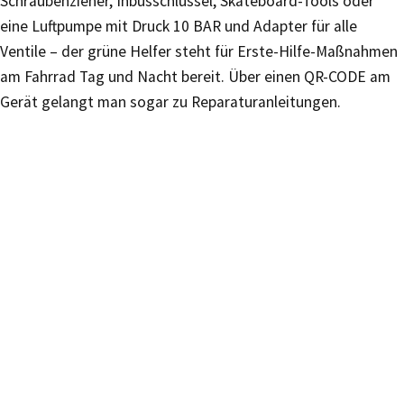
Schraubenzieher, Inbusschlüssel, Skateboard-Tools oder
eine Luftpumpe mit Druck 10 BAR und Adapter für alle
Ventile – der grüne Helfer steht für Erste-Hilfe-Maßnahmen
am Fahrrad Tag und Nacht bereit. Über einen QR-CODE am
Gerät gelangt man sogar zu Reparaturanleitungen.