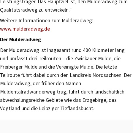
Leistungsträger. Das Hauptziel ist, den Mulderadweg zum
Qualitätsradweg zu entwickeln.“
Weitere Informationen zum Mulderadweg:
www.mulderadweg.de
Der Mulderadweg
Der Mulderadweg ist insgesamt rund 400 Kilometer lang
und umfasst drei Teilrouten – die Zwickauer Mulde, die
Freiberger Mulde und die Vereinigte Mulde. Die letzte
Teilroute führt dabei durch den Landkreis Nordsachsen. Der
Mulderadweg, der früher den Namen
Muldentalradwanderweg trug, führt durch landschaftlich
abwechslungsreiche Gebiete wie das Erzgebirge, das
Vogtland und die Leipziger Tieflandsbucht.