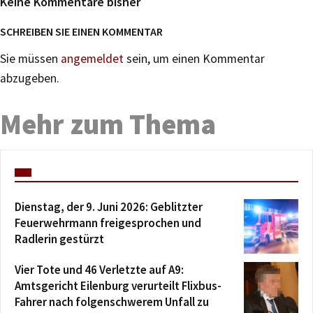
Keine Kommentare bisher
SCHREIBEN SIE EINEN KOMMENTAR
Sie müssen
angemeldet
sein, um einen Kommentar
abzugeben.
Mehr zum Thema
Dienstag, der 9. Juni 2026: Geblitzter
Feuerwehrmann freigesprochen und
Radlerin gestürzt
Vier Tote und 46 Verletzte auf A9:
Amtsgericht Eilenburg verurteilt Flixbus-
Fahrer nach folgenschwerem Unfall zu