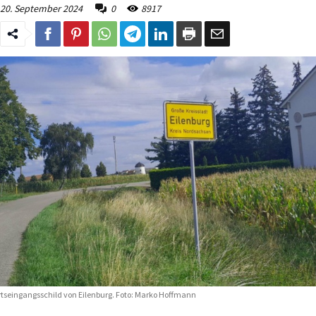
20. September 2024
0
8917
tseingangsschild von Eilenburg. Foto: Marko Hoffmann