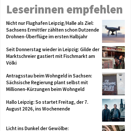
Leserinnen empfehlen
Nicht nur Flughafen Leipzig/Halle als Ziel:
Sachsens Ermittler zählten schon Dutzende
Drohnen-Überflüge im ersten Halbjahr
Seit Donnerstag wieder in Leipzig: Gilde der
Marktschreier gastiert mit Fischmarkt am
Völki
Antragsstau beim Wohngeld in Sachsen:
Sächsische Regierung plant selbst mit
Millionen-Kürzungen beim Wohngeld
Hallo Leipzig: So startet Freitag, der 7.
August 2026, ins Wochenende
Licht ins Dunkel der Gewölbe: