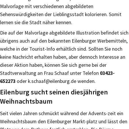
Malvorlage mit verschiedenen abgebildeten
Sehenswürdigkeiten der Lieblingsstadt kolorieren. Somit
lernen sie die Stadt näher kennen.
Die auf der Malvorlage abgebildete Illustration befindet sich
übrigens auch auf den bekannten Eilenburger Werbemitteln,
welche in der Tourist-Info erhältlich sind. Sollten Sie noch
keine Nachricht erhalten haben, aber dennoch Interesse an
dieser Aktion haben, können Sie sich gerne bei der
Stadtverwaltung an Frau Schaaf unter Telefon
03423-
652273
oder k.schaaf@eilenburg.de wenden.
Eilenburg sucht seinen diesjährigen
Weihnachtsbaum
Seit vielen Jahren schmückt während der Advents-zeit ein
Weihnachtsbaum den Eilenburger Markt-platz und lässt den