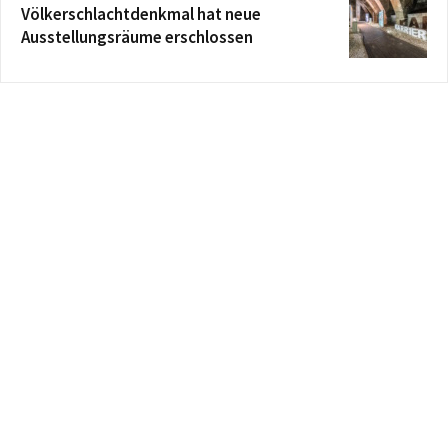
Völkerschlachtdenkmal hat neue
Ausstellungsräume erschlossen