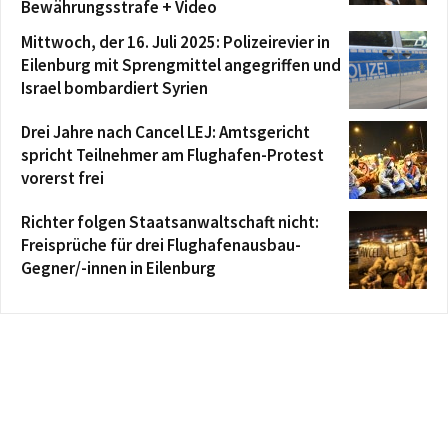
Bewährungsstrafe + Video
Mittwoch, der 16. Juli 2025: Polizeirevier in
Eilenburg mit Sprengmittel angegriffen und
Israel bombardiert Syrien
Drei Jahre nach Cancel LEJ: Amtsgericht
spricht Teilnehmer am Flughafen-Protest
vorerst frei
Richter folgen Staatsanwaltschaft nicht:
Freisprüche für drei Flughafenausbau-
Gegner/-innen in Eilenburg