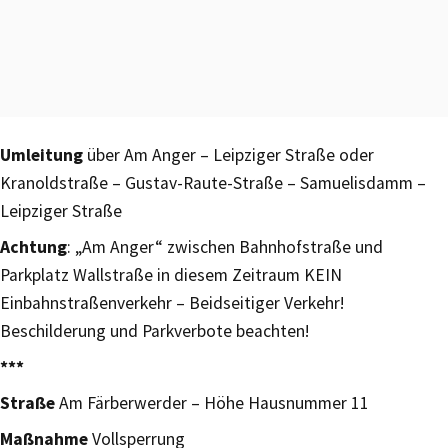
Umleitung
über Am Anger – Leipziger Straße oder
Kranoldstraße – Gustav-Raute-Straße – Samuelisdamm –
Leipziger Straße
Achtung
: „Am Anger“ zwischen Bahnhofstraße und
Parkplatz Wallstraße in diesem Zeitraum KEIN
Einbahnstraßenverkehr – Beidseitiger Verkehr!
Beschilderung und Parkverbote beachten!
***
Straße
Am Färberwerder – Höhe Hausnummer 11
Maßnahme
Vollsperrung