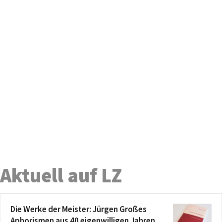
Aktuell auf LZ
Die Werke der Meister: Jürgen Großes
Aphorismen aus 40 eigenwilligen Jahren