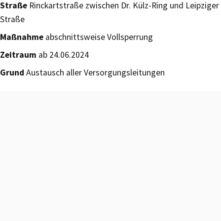
Straße
Rinckartstraße zwischen Dr. Külz-Ring und Leipziger
Straße
Maßnahme
abschnittsweise Vollsperrung
Zeitraum
ab 24.06.2024
Grund
Austausch aller Versorgungsleitungen