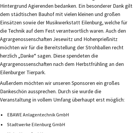
Hintergrund Agierenden bedanken. Ein besonderer Dank gilt
dem städtischen Bauhof mit vielen kleinen und großen
Einsätzen sowie der Musikwerkstatt Eilenburg, welche für
die Technik auf dem Fest verantwortlich waren. Auch den
Agrargenossenschaften Jesewitz und Hohenprießnitz
möchten wir für die Bereitstellung der Strohballen recht
herzlich „Danke“ sagen. Diese spendeten die
Agrargenossenschaften nach dem Herbstfrühling an den
Eilenburger Tierpark.
Außerdem möchten wir unseren Sponsoren ein großes
Dankeschön aussprechen. Durch sie wurde die
Veranstaltung in vollem Umfang überhaupt erst möglich:
EBAWE Anlagentechnik GmbH
Stadtwerke Eilenburg GmbH