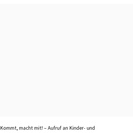
Kommt, macht mit! – Aufruf an Kinder- und