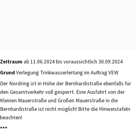
Zeitraum
ab 11.06.2024 bis voraussichtlich 30.09.2024
Grund
Verlegung Trinkwasserleitung im Auftrag VEW
Der Nordring ist in Höhe der Bernhardistraße ebenfalls für
den Gesamtverkehr voll gesperrt. Eine Ausfahrt von der
Kleinen Mauerstraße und Großen Mauerstraße in die
Bernhardistraße ist nicht möglich! Bitte die Hinweistafeln
beachten!
***