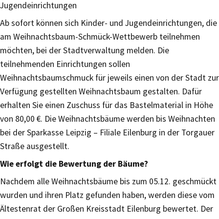
Jugendeinrichtungen
Ab sofort können sich Kinder- und Jugendeinrichtungen, die
am Weihnachtsbaum-Schmück-Wettbewerb teilnehmen
möchten, bei der Stadtverwaltung melden. Die
teilnehmenden Einrichtungen sollen
Weihnachtsbaumschmuck für jeweils einen von der Stadt zur
Verfügung gestellten Weihnachtsbaum gestalten. Dafür
erhalten Sie einen Zuschuss für das Bastelmaterial in Höhe
von 80,00 €. Die Weihnachtsbäume werden bis Weihnachten
bei der Sparkasse Leipzig – Filiale Eilenburg in der Torgauer
Straße ausgestellt.
Wie erfolgt die Bewertung der Bäume?
Nachdem alle Weihnachtsbäume bis zum 05.12. geschmückt
wurden und ihren Platz gefunden haben, werden diese vom
Ältestenrat der Großen Kreisstadt Eilenburg bewertet. Der