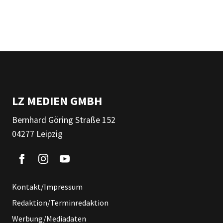
LZ MEDIEN GMBH
Bernhard Göring Straße 152
04277 Leipzig
Kontakt/Impressum
Redaktion/Terminredaktion
Werbung/Mediadaten