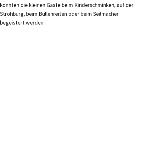
konnten die kleinen Gäste beim Kinderschminken, auf der
Strohburg, beim Bullenreiten oder beim Seilmacher
begeistert werden.