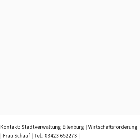
Kontakt: Stadtverwaltung Eilenburg | Wirtschaftsförderung
| Frau Schaaf | Tel.: 03423 652273 |