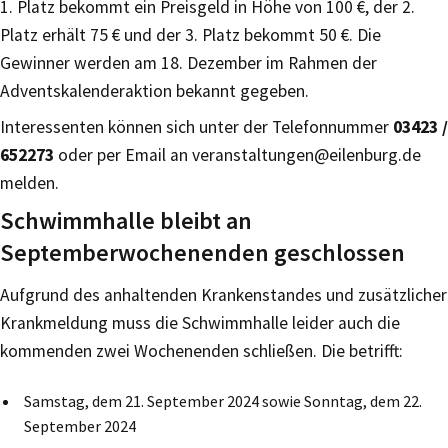
1. Platz bekommt ein Preisgeld in Höhe von 100 €, der 2.
Platz erhält 75 € und der 3. Platz bekommt 50 €. Die
Gewinner werden am 18. Dezember im Rahmen der
Adventskalenderaktion bekannt gegeben.
Interessenten können sich unter der Telefonnummer
03423 /
652273
oder per Email an veranstaltungen@eilenburg.de
melden.
Schwimmhalle bleibt an
Septemberwochenenden geschlossen
Aufgrund des anhaltenden Krankenstandes und zusätzlicher
Krankmeldung muss die Schwimmhalle leider auch die
kommenden zwei Wochenenden schließen. Die betrifft:
Samstag, dem 21. September 2024 sowie Sonntag, dem 22.
September 2024