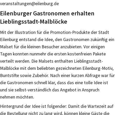
veranstaltungen@eilenburg.de
Eilenburger Gastronomen erhalten
Lieblingsstadt-Malblöcke
Mit der Illustration für die Promotion-Produkte der Stadt
Eilenburg entstand die Idee, den Gastronomen zukünftig ein
Malset für die kleinen Besucher anzubieten. Vor einigen
Tagen konnten nunmehr die ersten kostenfreien Pakete
verteilt werden. Die Malsets enthalten Lieblingsstadt-
Malblöcke mit dem beliebten gezeichneten Eilenburg-Motiv,
Buntstifte sowie Zubehör. Nach einer kurzen Abfrage war für
die Gastronomen schnell klar, dass das eine tolle Idee ist
und sie selbst-verständlich das Angebot in Anspruch
nehmen möchten.
Hintergrund der Idee ist folgender: Damit die Wartezeit auf
die Bestellung nicht zu lang wird, können kleine Gäste die