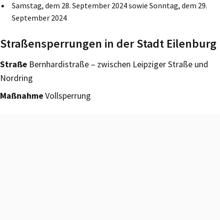
Samstag, dem 28. September 2024 sowie Sonntag, dem 29.
September 2024
Straßensperrungen in der Stadt Eilenburg
Straße
Bernhardistraße – zwischen Leipziger Straße und
Nordring
Maßnahme
Vollsperrung