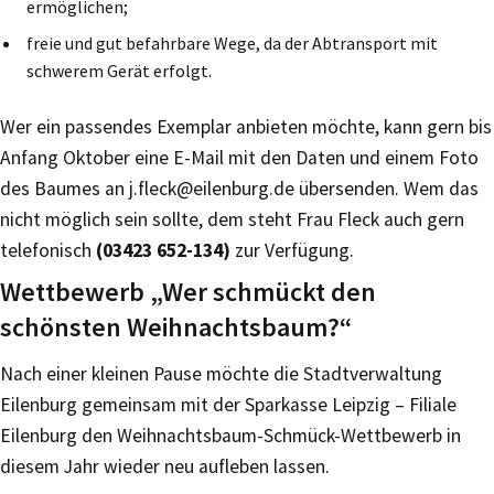
ermöglichen;
freie und gut befahrbare Wege, da der Abtransport mit
schwerem Gerät erfolgt.
Wer ein passendes Exemplar anbieten möchte, kann gern bis
Anfang Oktober eine E-Mail mit den Daten und einem Foto
des Baumes an j.fleck@eilenburg.de übersenden. Wem das
nicht möglich sein sollte, dem steht Frau Fleck auch gern
telefonisch
(03423 652-134)
zur Verfügung.
Wettbewerb „Wer schmückt den
schönsten Weihnachtsbaum?“
Nach einer kleinen Pause möchte die Stadtverwaltung
Eilenburg gemeinsam mit der Sparkasse Leipzig – Filiale
Eilenburg den Weihnachtsbaum-Schmück-Wettbewerb in
diesem Jahr wieder neu aufleben lassen.