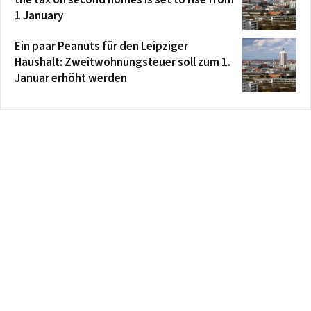
1 January
Ein paar Peanuts für den Leipziger
Haushalt: Zweitwohnungsteuer soll zum 1.
Januar erhöht werden