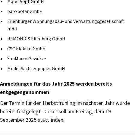
Maler Vogt GmbH
baro Solar GmbH
Eilenburger Wohnungsbau- und Verwaltungsgesellschaft
mbH
REMONDIS Eilenburg GmbH
CSC Elektro GmbH
SanMarco Gewürze
Model Sachsenpapier GmbH
Anmeldungen für das Jahr 2025 werden bereits
entgegengenommen
Der Termin für den Herbstfrühling im nächsten Jahr wurde
bereits festgelegt. Dieser soll am Freitag, dem 19.
September 2025 stattfinden.