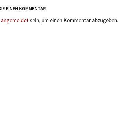
SIE EINEN KOMMENTAR
n
angemeldet
sein, um einen Kommentar abzugeben.