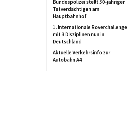
Bundespolizei stellt 50-jährigen
Tatverdächtigen am
Hauptbahnhof
1. Internationale Roverchallenge
mit 3 Disziplinen nun in
Deutschland
Aktuelle Verkehrsinfo zur
Autobahn A4