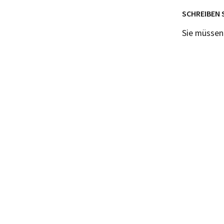
SCHREIBEN 
Sie müsse