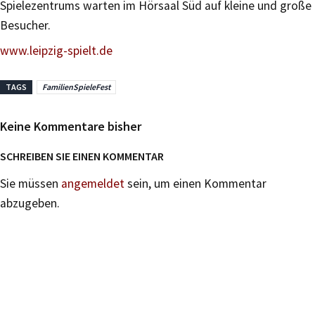
Spielezentrums warten im Hörsaal Süd auf kleine und große
Besucher.
www.leipzig-spielt.de
TAGS
FamilienSpieleFest
Keine Kommentare bisher
SCHREIBEN SIE EINEN KOMMENTAR
Sie müssen
angemeldet
sein, um einen Kommentar
abzugeben.