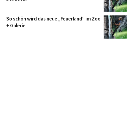
So schön wird das neue „Feuerland“ im Zoo
+ Galerie