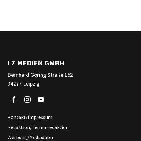
LZ MEDIEN GMBH
Bernhard Göring Straße 152
04277 Leipzig
Kontakt/Impressum
Redaktion/Terminredaktion
Werbung/Mediadaten