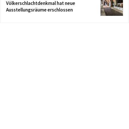
Völkerschlachtdenkmal hat neue
Ausstellungsräume erschlossen