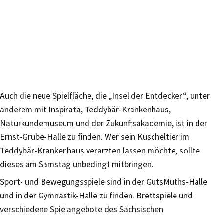
Auch die neue Spielfläche, die „Insel der Entdecker“, unter
anderem mit Inspirata, Teddybär-Krankenhaus,
Naturkundemuseum und der Zukunftsakademie, ist in der
Ernst-Grube-Halle zu finden. Wer sein Kuscheltier im
Teddybär-Krankenhaus verarzten lassen möchte, sollte
dieses am Samstag unbedingt mitbringen.
Sport- und Bewegungsspiele sind in der GutsMuths-Halle
und in der Gymnastik-Halle zu finden. Brettspiele und
verschiedene Spielangebote des Sächsischen