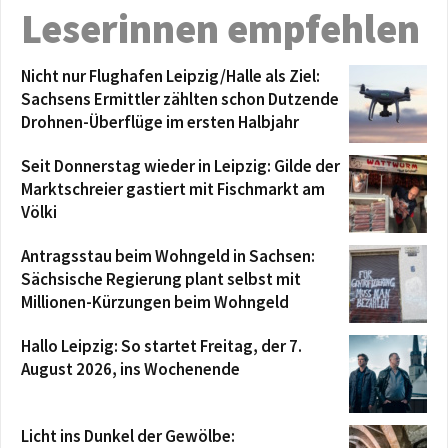
Leserinnen empfehlen
Nicht nur Flughafen Leipzig/Halle als Ziel:
Sachsens Ermittler zählten schon Dutzende
Drohnen-Überflüge im ersten Halbjahr
Seit Donnerstag wieder in Leipzig: Gilde der
Marktschreier gastiert mit Fischmarkt am
Völki
Antragsstau beim Wohngeld in Sachsen:
Sächsische Regierung plant selbst mit
Millionen-Kürzungen beim Wohngeld
Hallo Leipzig: So startet Freitag, der 7.
August 2026, ins Wochenende
Licht ins Dunkel der Gewölbe: