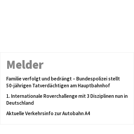
Melder
Familie verfolgt und bedrängt – Bundespolizei stellt
50-jährigen Tatverdächtigen am Hauptbahnhof
1. Internationale Roverchallenge mit 3 Disziplinen nun in
Deutschland
Aktuelle Verkehrsinfo zur Autobahn A4