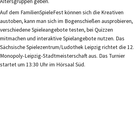
Altersgruppen geben.
Auf dem FamilienSpieleFest können sich die Kreativen
austoben, kann man sich im Bogenschießen ausprobieren,
verschiedene Spieleangebote testen, bei Quizzen
mitmachen und interaktive Spielangebote nutzen. Das
Sächsische Spielezentrum/Ludothek Leipzig richtet die 12.
Monopoly-Leipzig-Stadtmeisterschaft aus. Das Turnier
startet um 13:30 Uhr im Hörsaal Süd.