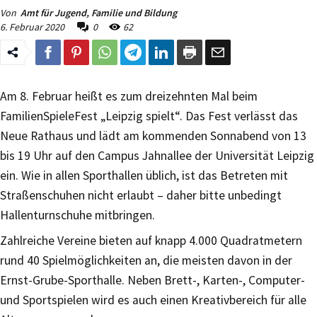
Von
Amt für Jugend, Familie und Bildung
6. Februar 2020
0
62
Am 8. Februar heißt es zum dreizehnten Mal beim
FamilienSpieleFest „Leipzig spielt“. Das Fest verlässt das
Neue Rathaus und lädt am kommenden Sonnabend von 13
bis 19 Uhr auf den Campus Jahnallee der Universität Leipzig
ein. Wie in allen Sporthallen üblich, ist das Betreten mit
Straßenschuhen nicht erlaubt – daher bitte unbedingt
Hallenturnschuhe mitbringen.
Zahlreiche Vereine bieten auf knapp 4.000 Quadratmetern
rund 40 Spielmöglichkeiten an, die meisten davon in der
Ernst-Grube-Sporthalle. Neben Brett-, Karten-, Computer-
und Sportspielen wird es auch einen Kreativbereich für alle