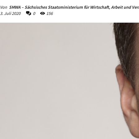
Von
SMWA – Sächsisches Staatsministerium für Wirtschaft, Arbeit und Ver
3. Juli 2020
0
156