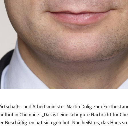
rtschafts- und Arbeitsminister Martin Dulig zum Fortbestan
ufhof in Chemnitz: „Das ist eine sehr gute Nachricht für Ch
er Beschäftigten hat sich gelohnt. Nun heißt es, das Haus so