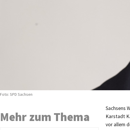
Foto: SPD Sachsen
Sachsens Wi
Mehr zum Thema
Karstadt Ka
vor allem d