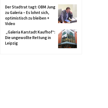
Der Stadtrat tagt: OBM Jung
zu Galeria – Es lohnt sich,
optimistisch zu bleiben +
Video
„Galeria Karstadt Kaufhof“:
Die ungewollte Rettung in
Leipzig