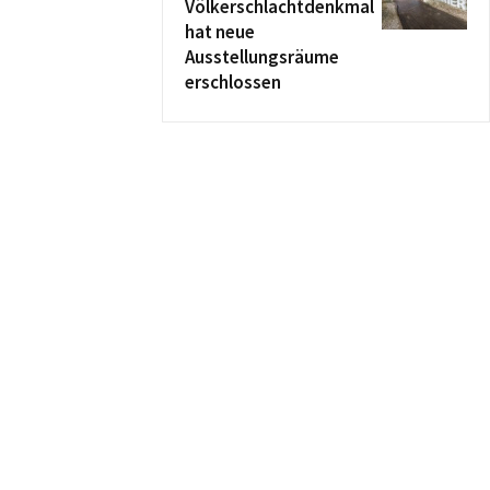
Völkerschlachtdenkmal
hat neue
Ausstellungsräume
erschlossen