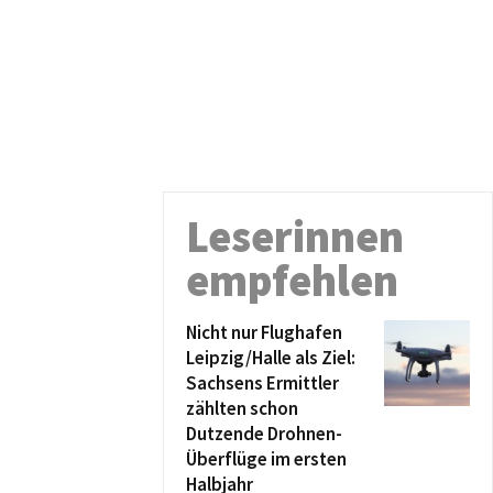
Leserinnen
empfehlen
Nicht nur Flughafen
Leipzig/Halle als Ziel:
Sachsens Ermittler
zählten schon
Dutzende Drohnen-
Überflüge im ersten
Halbjahr