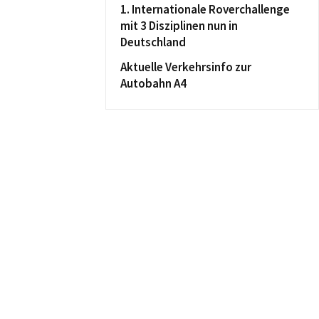
1. Internationale Roverchallenge
mit 3 Disziplinen nun in
Deutschland
Aktuelle Verkehrsinfo zur
Autobahn A4