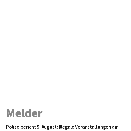
Melder
Polizeibericht 9. August: Illegale Veranstaltungen am