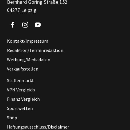
Bernhard Göring Straße 152
04277 Leipzig
Kontakt/Impressum
Redaktion/Terminredaktion
Werbung/Mediadaten
Verkaufsstellen
Stellenmarkt
VPN Vergleich
Finanz Vergleich
Sportwetten
Shop
Haftungsausschluss/Disclaimer