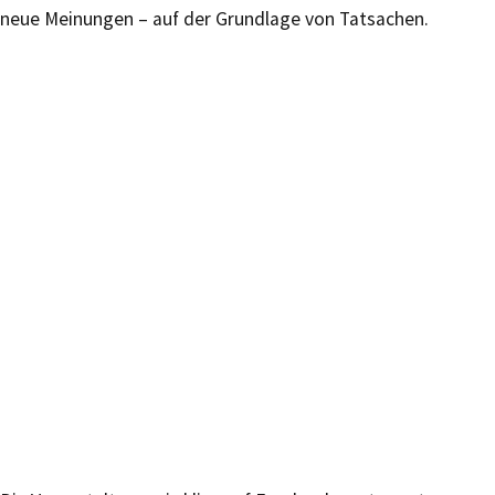
neue Meinungen – auf der Grundlage von Tatsachen.