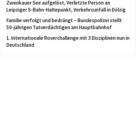
Zwenkauer See aufgelöst, Verletzte Person an
Leipziger S-Bahn-Haltepunkt, Verkehrsunfall in Dölzig
Familie verfolgt und bedrängt – Bundespolizei stellt
50-jährigen Tatverdächtigen am Hauptbahnhof
1. Internationale Roverchallenge mit 3 Disziplinen nun in
Deutschland