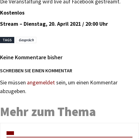
Die Veranstaltung wird
live
auf Facebook gestreamt.
Kostenlos
Stream – Dienstag, 20. April 2021 / 20:00 Uhr
TAGS
Gespräch
Keine Kommentare bisher
SCHREIBEN SIE EINEN KOMMENTAR
Sie müssen
angemeldet
sein, um einen Kommentar
abzugeben.
Mehr zum Thema