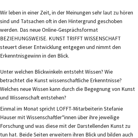
Wir leben in einer Zeit, in der Meinungen sehr laut zu hören
sind und Tatsachen oft in den Hintergrund geschoben
werden. Das neue Online-Gesprächsformat
BEZIEHUNGSWEISE. KUNST TRIFFT WISSENSCHAFT
steuert dieser Entwicklung entgegen und nimmt den
Erkenntnisgewinn in den Blick.
Unter welchen Blickwinkeln entsteht Wissen? Wie
betrachtet die Kunst wissenschaftliche Erkenntnisse?
Welches neue Wissen kann durch die Begegnung von Kunst
und Wissenschaft entstehen?
Einmal im Monat spricht LOFFT-Mitarbeiterin Stefanie
Hauser mit Wissenschaftler*innen über ihre jeweilige
Forschung und was diese mit der Darstellenden Kunst zu
tun hat. Beide Seiten erweitern ihren Blick und bilden auch