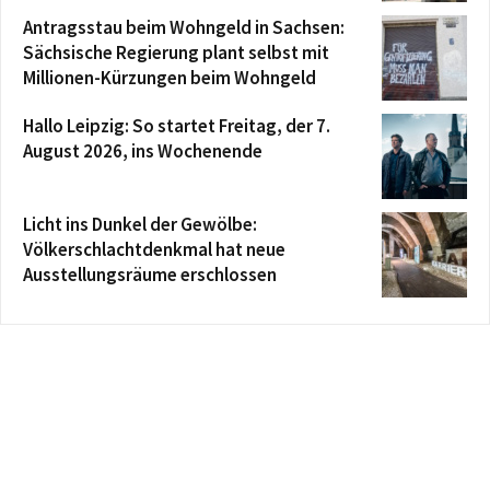
Antragsstau beim Wohngeld in Sachsen:
Sächsische Regierung plant selbst mit
Millionen-Kürzungen beim Wohngeld
Hallo Leipzig: So startet Freitag, der 7.
August 2026, ins Wochenende
Licht ins Dunkel der Gewölbe:
Völkerschlachtdenkmal hat neue
Ausstellungsräume erschlossen