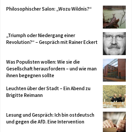
Philosophischer Salon: „Wozu Wildnis?“
„Triumph oder Niedergang einer
Revolution?“ – Gespräch mit Rainer Eckert
Was Populisten wollen: Wie sie die
Gesellschaft herausfordern – und wie man
ihnen begegnen sollte
Leuchten über der Stadt – Ein Abend zu
Brigitte Reimann
Lesung und Gespräch: Ich bin ostdeutsch
und gegen die AfD. Eine Intervention