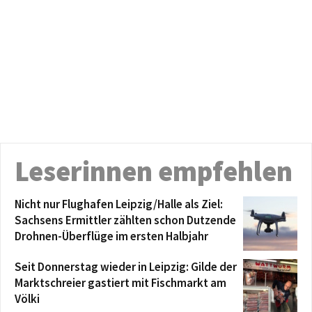
Leserinnen empfehlen
Nicht nur Flughafen Leipzig/Halle als Ziel:
Sachsens Ermittler zählten schon Dutzende
Drohnen-Überflüge im ersten Halbjahr
Seit Donnerstag wieder in Leipzig: Gilde der
Marktschreier gastiert mit Fischmarkt am
Völki