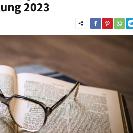
gung 2023