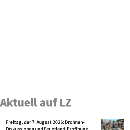
Aktuell auf LZ
Freitag, der 7. August 2026: Drohnen-
Diskussionen und Feuerland-Eröffnung