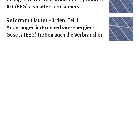
Act (EEG) also affect consumers
Reform mit lauter Hürden, Teil 1:
Änderungen im Erneuerbare-Energien-
Gesetz (EEG) treffen auch die Verbraucher