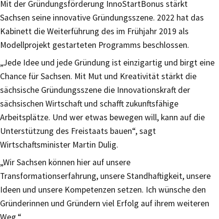
Mit der Gründungsförderung InnoStartBonus stärkt
Sachsen seine innovative Gründungsszene. 2022 hat das
Kabinett die Weiterführung des im Frühjahr 2019 als
Modellprojekt gestarteten Programms beschlossen.
„Jede Idee und jede Gründung ist einzigartig und birgt eine
Chance für Sachsen. Mit Mut und Kreativität stärkt die
sächsische Gründungsszene die Innovationskraft der
sächsischen Wirtschaft und schafft zukunftsfähige
Arbeitsplätze. Und wer etwas bewegen will, kann auf die
Unterstützung des Freistaats bauen“, sagt
Wirtschaftsminister Martin Dulig.
„Wir Sachsen können hier auf unsere
Transformationserfahrung, unsere Standhaftigkeit, unsere
Ideen und unsere Kompetenzen setzen. Ich wünsche den
Gründerinnen und Gründern viel Erfolg auf ihrem weiteren
Weg.“