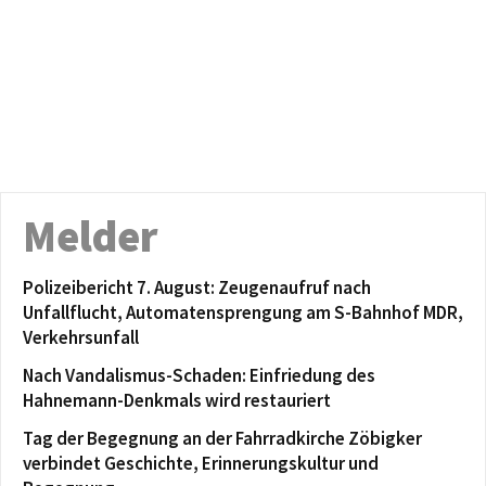
Melder
Polizeibericht 7. August: Zeugenaufruf nach
Unfallflucht, Automatensprengung am S-Bahnhof MDR,
Verkehrsunfall
Nach Vandalismus-Schaden: Einfriedung des
Hahnemann-Denkmals wird restauriert
Tag der Begegnung an der Fahrradkirche Zöbigker
verbindet Geschichte, Erinnerungskultur und