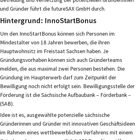
und Gründer führt die futureSAX GmbH durch.
Hintergrund: InnoStartBonus
Um den InnoStartBonus können sich Personen im
Mindestalter von 18 Jahren bewerben, die ihren
Hauptwohnsitz im Freistaat Sachsen haben. Je
Gründungsvorhaben können sich auch Gründerteams
melden, die aus maximal zwei Personen bestehen. Die
Gründung im Haupterwerb darf zum Zeitpunkt der
Bewilligung noch nicht erfolgt sein. Bewilligungsstelle der
Förderung ist die Sächsische Aufbaubank – Förderbank –
(SAB).
Idee ist es, ausgewählte potenzielle sächsische
Gründerinnen und Gründer mit innovativen Geschäftsideen
im Rahmen eines wettbewerblichen Verfahrens mit einem