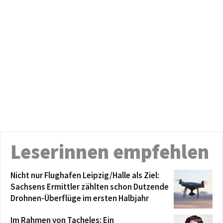
Leserinnen empfehlen
Nicht nur Flughafen Leipzig/Halle als Ziel:
Sachsens Ermittler zählten schon Dutzende
Drohnen-Überflüge im ersten Halbjahr
Im Rahmen von Tacheles: Ein