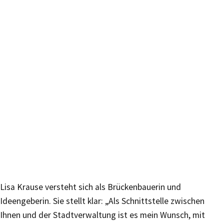
Lisa Krause versteht sich als Brückenbauerin und
Ideengeberin. Sie stellt klar: „Als Schnittstelle zwischen
Ihnen und der Stadtverwaltung ist es mein Wunsch, mit