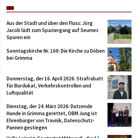
Aus der Stadt und über den Fluss: Jörg
Jacob lädt zum Spaziergang auf Seumes
Spuren ein
Sonntagskirche Nr. 160: Die Kirche zu Döben
bei Grimma
Donnerstag, der 16. April 2026: Strafrabatt
für Burdukat, Verkehrskontrollen und
Luftqualität
Dienstag, der 24. März 2026: Dutzende
Hunde in Grimma gerettet, OBM Jung ist
Ehrenbürger von Travnik, Datenschutz-
Pannen gestiegen