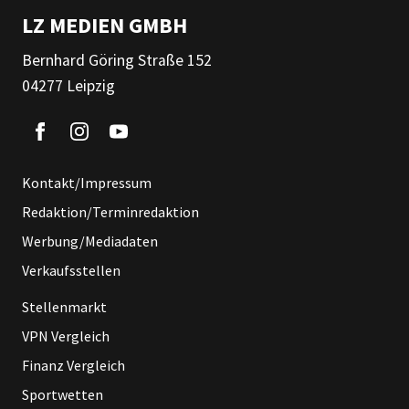
LZ MEDIEN GMBH
Bernhard Göring Straße 152
04277 Leipzig
Kontakt/Impressum
Redaktion/Terminredaktion
Werbung/Mediadaten
Verkaufsstellen
Stellenmarkt
VPN Vergleich
Finanz Vergleich
Sportwetten