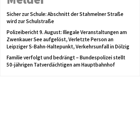
Sicher zur Schule: Abschnitt der Stahmelner Straße
wird zur Schulstraße
Polizeibericht 9. August: Illegale Veranstaltungen am
Zwenkauer See aufgelöst, Verletzte Person an
Leipziger S-Bahn-Haltepunkt, Verkehrsunfall in Dölzig
Familie verfolgt und bedrängt – Bundespolizei stellt
50-jährigen Tatverdächtigen am Hauptbahnhof