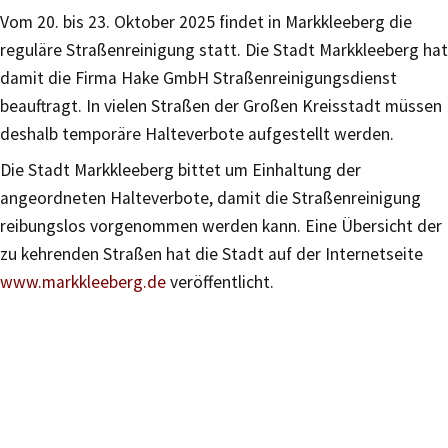
Vom 20. bis 23. Oktober 2025 findet in Markkleeberg die
reguläre Straßenreinigung statt. Die Stadt Markkleeberg hat
damit die Firma Hake GmbH Straßenreinigungsdienst
beauftragt. In vielen Straßen der Großen Kreisstadt müssen
deshalb temporäre Halteverbote aufgestellt werden.
Die Stadt Markkleeberg bittet um Einhaltung der
angeordneten Halteverbote, damit die Straßenreinigung
reibungslos vorgenommen werden kann. Eine Übersicht der
zu kehrenden Straßen hat die Stadt auf der Internetseite
www.markkleeberg.de
veröffentlicht.