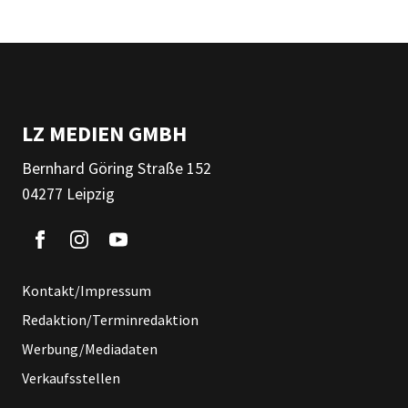
LZ MEDIEN GMBH
Bernhard Göring Straße 152
04277 Leipzig
Kontakt/Impressum
Redaktion/Terminredaktion
Werbung/Mediadaten
Verkaufsstellen