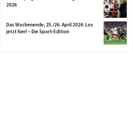
2026
Das Wochenende, 25./26. April 2026: Los
jetzt hier! – Die Sport-Edition