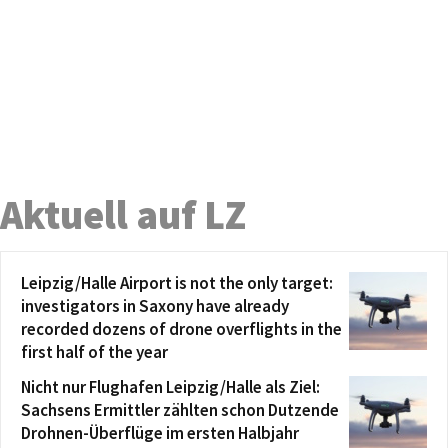
Aktuell auf LZ
Leipzig/Halle Airport is not the only target:
investigators in Saxony have already
recorded dozens of drone overflights in the
first half of the year
Nicht nur Flughafen Leipzig/Halle als Ziel:
Sachsens Ermittler zählten schon Dutzende
Drohnen-Überflüge im ersten Halbjahr