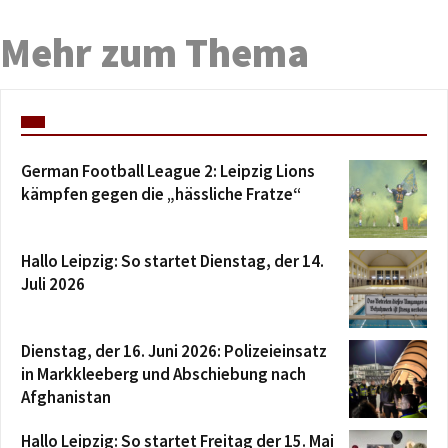
Mehr zum Thema
German Football League 2: Leipzig Lions
kämpfen gegen die „hässliche Fratze“
Hallo Leipzig: So startet Dienstag, der 14.
Juli 2026
Dienstag, der 16. Juni 2026: Polizeieinsatz
in Markkleeberg und Abschiebung nach
Afghanistan
Hallo Leipzig: So startet Freitag der 15. Mai