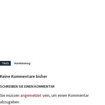
TAGS
Markkleeberg
Keine Kommentare bisher
SCHREIBEN SIE EINEN KOMMENTAR
Sie müssen
angemeldet
sein, um einen Kommentar
abzugeben.