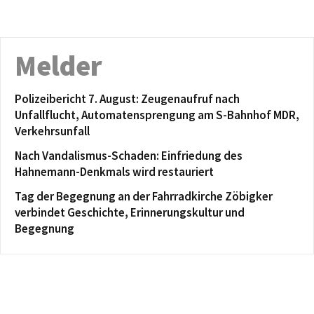
Melder
Polizeibericht 7. August: Zeugenaufruf nach
Unfallflucht, Automatensprengung am S-Bahnhof MDR,
Verkehrsunfall
Nach Vandalismus-Schaden: Einfriedung des
Hahnemann-Denkmals wird restauriert
Tag der Begegnung an der Fahrradkirche Zöbigker
verbindet Geschichte, Erinnerungskultur und
Begegnung