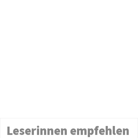
Leserinnen empfehlen