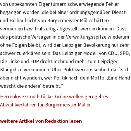
von unbekannten Eigentümern schwerwiegende Fehler
begangen worden, die bei einer ordnungsgemäßen Dienst-
und Fachaufsicht von Bürgermeister Müller hätten
vermieden bzw. frühzeitig abgestellt werden können. Dass
das politische Versagen in der Verwaltungsspitze wiederum
ohne Folgen bleibt, wird der Leipziger Bevölkerung nur sehr
schwer zu erklären sein. Das Leipziger Modell von CDU, SPD,
Die Linke und FDP droht mehr und mehr zum Leipziger
Klüngel zu verkommen. Über Politikverdrossenheit darf sich
aber nicht wundern, wer Politik nach dem Motto: ‚Eine Hand
wäscht die andere‘ betreibt.“
Herrenlose Grundstücke: Grüne wollen geregeltes
Abwahlverfahren für Bürgermeister Müller
weitere Artikel von Redaktion lesen