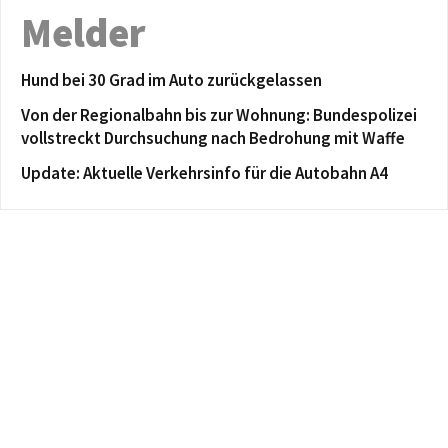
Melder
Hund bei 30 Grad im Auto zurückgelassen
Von der Regionalbahn bis zur Wohnung: Bundespolizei
vollstreckt Durchsuchung nach Bedrohung mit Waffe
Update: Aktuelle Verkehrsinfo für die Autobahn A4