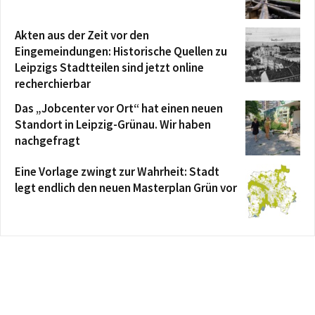
Akten aus der Zeit vor den
Eingemeindungen: Historische Quellen zu
Leipzigs Stadtteilen sind jetzt online
recherchierbar
Das „Jobcenter vor Ort“ hat einen neuen
Standort in Leipzig-Grünau. Wir haben
nachgefragt
Eine Vorlage zwingt zur Wahrheit: Stadt
legt endlich den neuen Masterplan Grün vor