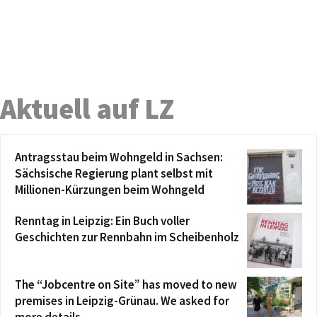
Aktuell auf LZ
Antragsstau beim Wohngeld in Sachsen:
Sächsische Regierung plant selbst mit
Millionen-Kürzungen beim Wohngeld
Renntag in Leipzig: Ein Buch voller
Geschichten zur Rennbahn im Scheibenholz
The “Jobcentre on Site” has moved to new
premises in Leipzig-Grünau. We asked for