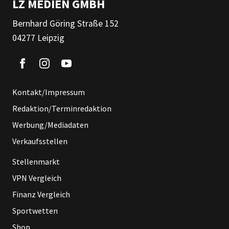
LZ MEDIEN GMBH
Bernhard Göring Straße 152
04277 Leipzig
Kontakt/Impressum
Redaktion/Terminredaktion
Werbung/Mediadaten
Verkaufsstellen
Stellenmarkt
VPN Vergleich
Finanz Vergleich
Sportwetten
Shop