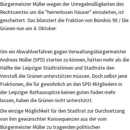
Bürgermeister Müller wegen der Unregelmäßigkeiten des
Rechtsamtes um die "herrenlosen Häuser" einzuleiten, ist
gescheitert. Das bilanziert die Fraktion von Bündnis 90 / Die
Grünen nun am 4. Oktober.
Um ein Abwahlverfahren gegen Verwaltungsbürgermeister
Andreas Müller (SPD) starten zu können, hätten mehr als die
Hälfte der Leipziger Städträtinnen und Stadträte den
Vorstoß der Grünen unterstützen müssen. Doch selbst jene
Fraktionen, die für gewöhnlich an den SPD-Mitgliedern in
der Leipziger Rathausspitze keinen guten Faden mehr
lassen, haben die Grünen nicht unterstützt.
Die einzige Möglichkeit für den Stadtrat zur Durchsetzung
von ihm gewünschter Konsequenzen aus der vom
Bürgermeister Müller zu tragenden politischen