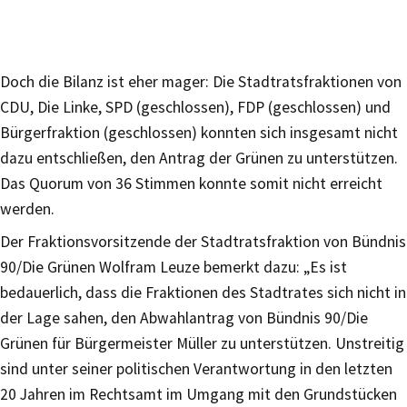
Doch die Bilanz ist eher mager: Die Stadtratsfraktionen von
CDU, Die Linke, SPD (geschlossen), FDP (geschlossen) und
Bürgerfraktion (geschlossen) konnten sich insgesamt nicht
dazu entschließen, den Antrag der Grünen zu unterstützen.
Das Quorum von 36 Stimmen konnte somit nicht erreicht
werden.
Der Fraktionsvorsitzende der Stadtratsfraktion von Bündnis
90/Die Grünen Wolfram Leuze bemerkt dazu: „Es ist
bedauerlich, dass die Fraktionen des Stadtrates sich nicht in
der Lage sahen, den Abwahlantrag von Bündnis 90/Die
Grünen für Bürgermeister Müller zu unterstützen. Unstreitig
sind unter seiner politischen Verantwortung in den letzten
20 Jahren im Rechtsamt im Umgang mit den Grundstücken