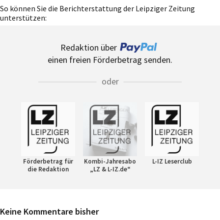
So können Sie die Berichterstattung der Leipziger Zeitung
unterstützen:
Redaktion über
einen freien Förderbetrag senden.
oder
Förderbetrag für
Kombi-Jahresabo
L-IZ Leserclub
die Redaktion
„LZ & L-IZ.de“
Keine Kommentare bisher