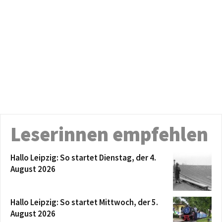
Leserinnen empfehlen
Hallo Leipzig: So startet Dienstag, der 4.
August 2026
Hallo Leipzig: So startet Mittwoch, der 5.
August 2026