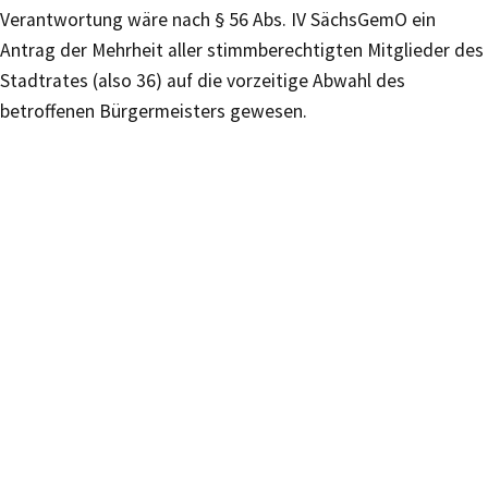
Verantwortung wäre nach § 56 Abs. IV SächsGemO ein
Antrag der Mehrheit aller stimmberechtigten Mitglieder des
Stadtrates (also 36) auf die vorzeitige Abwahl des
betroffenen Bürgermeisters gewesen.