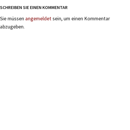
SCHREIBEN SIE EINEN KOMMENTAR
Sie müssen
angemeldet
sein, um einen Kommentar
abzugeben.