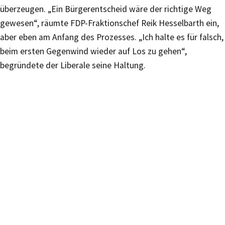
überzeugen. „Ein Bürgerentscheid wäre der richtige Weg
gewesen“, räumte FDP-Fraktionschef Reik Hesselbarth ein,
aber eben am Anfang des Prozesses. „Ich halte es für falsch,
beim ersten Gegenwind wieder auf Los zu gehen“,
begründete der Liberale seine Haltung.