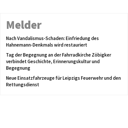
Melder
Nach Vandalismus-Schaden: Einfriedung des
Hahnemann-Denkmals wird restauriert
Tag der Begegnung an der Fahrradkirche Zöbigker
verbindet Geschichte, Erinnerungskultur und
Begegnung
Neue Einsatzfahrzeuge für Leipzigs Feuerwehr und den
Rettungsdienst