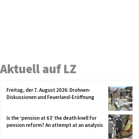
Aktuell auf LZ
Freitag, der 7. August 2026: Drohnen-
Diskussionen und Feuerland-Eröffnung
Is the ‘pension at 63’ the death knell for
pension reform? An attempt at an analysis