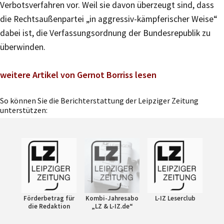
Verbotsverfahren vor. Weil sie davon überzeugt sind, dass
die Rechtsaußenpartei „in aggressiv-kämpferischer Weise“
dabei ist, die Verfassungsordnung der Bundesrepublik zu
überwinden.
weitere Artikel von Gernot Borriss lesen
So können Sie die Berichterstattung der Leipziger Zeitung
unterstützen:
Förderbetrag für
Kombi-Jahresabo
L-IZ Leserclub
die Redaktion
„LZ & L-IZ.de“