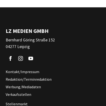
LZ MEDIEN GMBH
Bernhard Göring Straße 152
04277 Leipzig
Kontakt/Impressum
Redaktion/Terminredaktion
Werbung/Mediadaten
Verkaufsstellen
Stellenmarkt