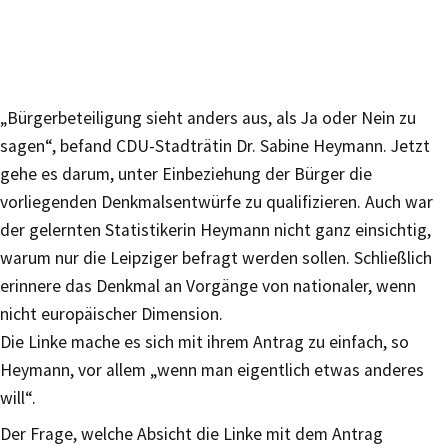
„Bürgerbeteiligung sieht anders aus, als Ja oder Nein zu
sagen“, befand CDU-Stadträtin Dr. Sabine Heymann. Jetzt
gehe es darum, unter Einbeziehung der Bürger die
vorliegenden Denkmalsentwürfe zu qualifizieren. Auch war
der gelernten Statistikerin Heymann nicht ganz einsichtig,
warum nur die Leipziger befragt werden sollen. Schließlich
erinnere das Denkmal an Vorgänge von nationaler, wenn
nicht europäischer Dimension.
Die Linke mache es sich mit ihrem Antrag zu einfach, so
Heymann, vor allem „wenn man eigentlich etwas anderes
will“.
Der Frage, welche Absicht die Linke mit dem Antrag