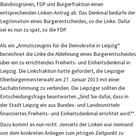
Bündnisgrünen, FDP und Bürgerfraktion einen
entsprechenden Linken-Antrag ab. Das Denkmal bedürfe der
Legitimation eines Bürgerentscheides, so die Linke. Dafür
sei es nun zu spät, so die FDP.
Als ein „Armutszeugnis für die Demokratie in Leipzig“
bezeichnet die Linke die Ablehnung eines Bürgerentscheides
über ein zu errichtendes Freiheits- und Einheitsdenkmal in
Leipzig. Die Linksfraktion hatte gefordert, die Leipziger
Oberbürgermeisterwahl am 27. Januar 2013 mit einer
Sachabstimmung zu verbinden. Die Leipziger sollten die
Entscheidungsfrage beantworten „Sind Sie dafür, dass in
der Stadt Leipzig ein aus Bundes- und Landesmitteln
finanziertes Freiheits- und Einheitsdenkmal errichtet wird?“.
Dazu kommt es nun nicht. Jenseits der Linken war niemand
von dem konkreten Anliegen zum jetzigen Zeitpunkt zu