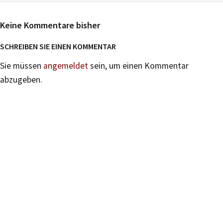
Keine Kommentare bisher
SCHREIBEN SIE EINEN KOMMENTAR
Sie müssen
angemeldet
sein, um einen Kommentar
abzugeben.