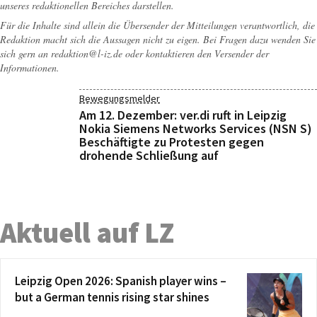
unseres redaktionellen Bereiches darstellen.
Für die Inhalte sind allein die Übersender der Mitteilungen verantwortlich, die
Redaktion macht sich die Aussagen nicht zu eigen. Bei Fragen dazu wenden Sie
sich gern an
redaktion@l-iz.de
oder kontaktieren den Versender der
Informationen.
Bewegungsmelder
Am 12. Dezember: ver.di ruft in Leipzig
Nokia Siemens Networks Services (NSN S)
Beschäftigte zu Protesten gegen
drohende Schließung auf
Aktuell auf LZ
Leipzig Open 2026: Spanish player wins –
but a German tennis rising star shines