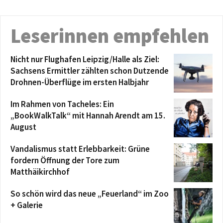
Leserinnen empfehlen
Nicht nur Flughafen Leipzig/Halle als Ziel:
Sachsens Ermittler zählten schon Dutzende
Drohnen-Überflüge im ersten Halbjahr
Im Rahmen von Tacheles: Ein
„BookWalkTalk“ mit Hannah Arendt am 15.
August
Vandalismus statt Erlebbarkeit: Grüne
fordern Öffnung der Tore zum
Matthäikirchhof
So schön wird das neue „Feuerland“ im Zoo
+ Galerie