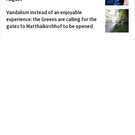
Vandalism instead of an enjoyable
experience: the Greens are calling for the
gates to Matthäikirchhof to be opened