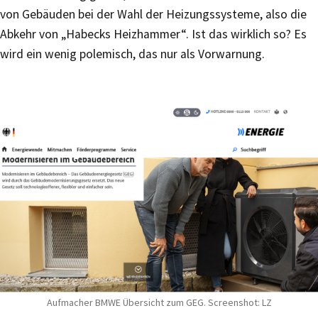
von Gebäuden bei der Wahl der Heizungssysteme, also die
Abkehr von „Habecks Heizhammer“. Ist das wirklich so? Es
wird ein wenig polemisch, das nur als Vorwarnung.
Aufmacher BMWE Übersicht zum GEG. Screenshot: LZ