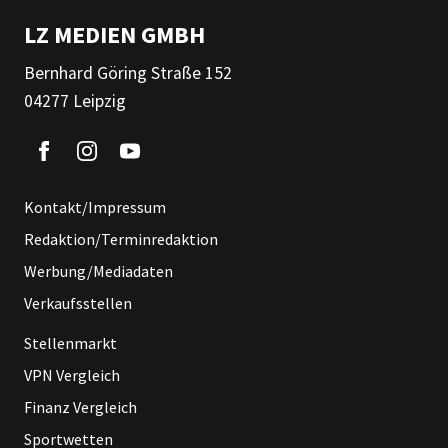
LZ MEDIEN GMBH
Bernhard Göring Straße 152
04277 Leipzig
Kontakt/Impressum
Redaktion/Terminredaktion
Werbung/Mediadaten
Verkaufsstellen
Stellenmarkt
VPN Vergleich
Finanz Vergleich
Sportwetten