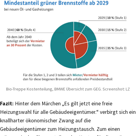
Bio-Treppe Kostenteilung, BMWE Übersicht zum GEG. Screenshot: LZ
Fazit:
Hinter dem Märchen „Es gilt jetzt eine freie
Heizungswahl für alle Gebäudeeigentümer.“ verbirgt sich ein
knallharter ökonomischer Zwang auf die
Gebäudeeigentümer zum Heizungstausch. Zum einen