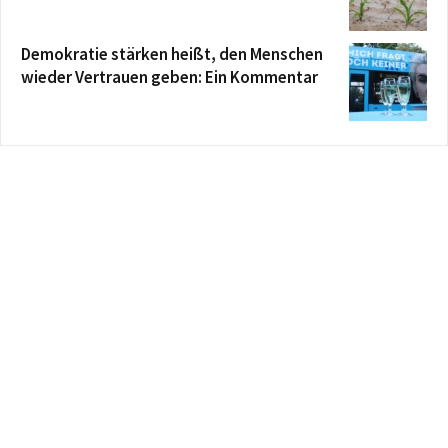
Demokratie stärken heißt, den Menschen
wieder Vertrauen geben: Ein Kommentar