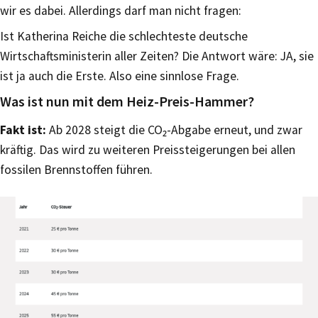
wir es dabei. Allerdings darf man nicht fragen:
Ist Katherina Reiche die schlechteste deutsche
Wirtschaftsministerin aller Zeiten? Die Antwort wäre: JA, sie
ist ja auch die Erste. Also eine sinnlose Frage.
Was ist nun mit dem Heiz-Preis-Hammer?
Fakt ist:
Ab 2028 steigt die CO₂-Abgabe erneut, und zwar
kräftig. Das wird zu weiteren Preissteigerungen bei allen
fossilen Brennstoffen führen.