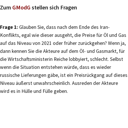
Zum
GModG
stellen sich Fragen
Frage 1:
Glauben Sie, dass nach dem Ende des Iran-
Konflikts, egal wie dieser ausgeht, die Preise für Öl und Gas
auf das Niveau von 2021 oder früher zurückgehen? Wenn ja,
dann kennen Sie die Akteure auf dem Öl- und Gasmarkt, für
die Wirtschaftsministerin Reiche lobbyiert, schlecht. Selbst
wenn die Situation entstehen würde, dass es wieder
russische Lieferungen gäbe, ist ein Preisrückgang auf dieses
Niveau äußerst unwahrscheinlich. Ausreden der Akteure
wird es in Hülle und Fülle geben.