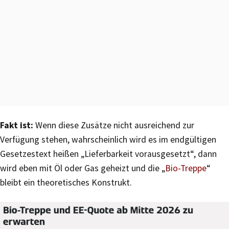
Fakt ist:
Wenn diese Zusätze nicht ausreichend zur
Verfügung stehen, wahrscheinlich wird es im endgültigen
Gesetzestext heißen „Lieferbarkeit vorausgesetzt“, dann
wird eben mit Öl oder Gas geheizt und die „
Bio-Treppe
“
bleibt ein theoretisches Konstrukt.