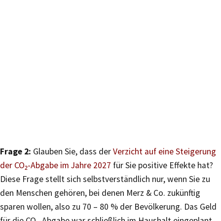
Frage 2:
Glauben Sie, dass der
Verzicht auf eine Steigerung
der CO₂-Abgabe im Jahre 2027
für Sie positive Effekte hat?
Diese Frage stellt sich selbstverständlich nur, wenn Sie zu
den Menschen gehören, bei denen Merz & Co. zukünftig
sparen wollen, also zu 70 – 80 % der Bevölkerung. Das Geld
für die CO₂-Abgabe war schließlich im Haushalt eingeplant,