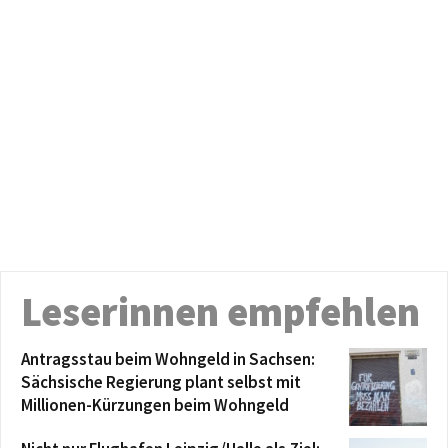
Leserinnen empfehlen
Antragsstau beim Wohngeld in Sachsen:
Sächsische Regierung plant selbst mit
Millionen-Kürzungen beim Wohngeld