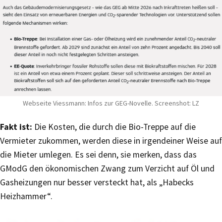
Webseite Viessmann: Infos zur GEG-Novelle. Screenshot: LZ
Fakt ist:
Die Kosten, die durch die Bio-Treppe auf die
Vermieter zukommen, werden diese in irgendeiner Weise auf
die Mieter umlegen. Es sei denn, sie merken, dass das
GModG den ökonomischen Zwang zum Verzicht auf Öl und
Gasheizungen nur besser versteckt hat, als „Habecks
Heizhammer“.