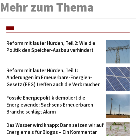
Mehr zum Thema
Reform mit lauter Hürden, Teil 2: Wie die
Politik den Speicher-Ausbau verhindert
Reform mit lauter Hürden, Teil 1:
Änderungen im Erneuerbare-Energien-
Gesetz (EEG) treffen auch die Verbraucher
Fossile Energiepolitik demoliert die
Energiewende: Sachsens Erneuerbaren-
Branche schlägt Alarm
Das Wasser wird knapp: Dann setzen wir auf
Energiemais für Biogas – Ein Kommentar