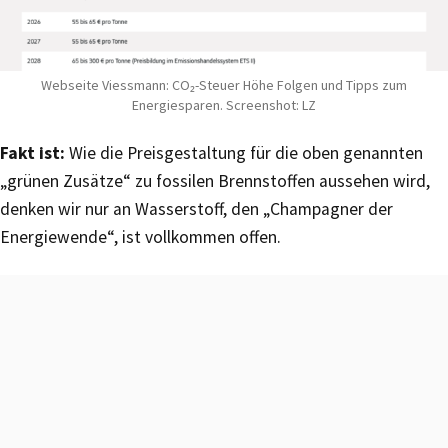
Webseite Viessmann: CO₂-Steuer Höhe Folgen und Tipps zum
Energiesparen. Screenshot: LZ
Fakt ist:
Wie die Preisgestaltung für die oben genannten
„grünen Zusätze“ zu fossilen Brennstoffen aussehen wird,
denken wir nur an Wasserstoff, den „Champagner der
Energiewende“, ist vollkommen offen.