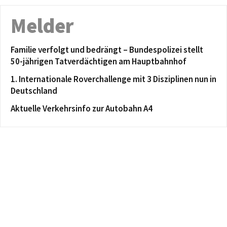
Melder
Familie verfolgt und bedrängt – Bundespolizei stellt
50-jährigen Tatverdächtigen am Hauptbahnhof
1. Internationale Roverchallenge mit 3 Disziplinen nun in
Deutschland
Aktuelle Verkehrsinfo zur Autobahn A4