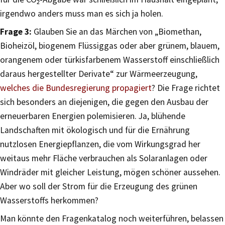
irgendwo anders muss man es sich ja holen.
Frage 3:
Glauben Sie an das Märchen von „Biomethan,
Bioheizöl, biogenem Flüssiggas oder aber grünem, blauem,
orangenem oder türkisfarbenem Wasserstoff einschließlich
daraus hergestellter Derivate“ zur Wärmeerzeugung,
welches die Bundesregierung propagiert
? Die Frage richtet
sich besonders an diejenigen, die gegen den Ausbau der
erneuerbaren Energien polemisieren. Ja, blühende
Landschaften mit ökologisch und für die Ernährung
nutzlosen Energiepflanzen, die vom Wirkungsgrad her
weitaus mehr Fläche verbrauchen als Solaranlagen oder
Windräder mit gleicher Leistung, mögen schöner aussehen.
Aber wo soll der Strom für die Erzeugung des grünen
Wasserstoffs herkommen?
Man könnte den Fragenkatalog noch weiterführen, belassen