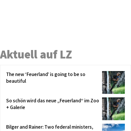
Aktuell auf LZ
The new ‘Feuerland’ is going to be so
beautiful
So schön wird das neue „Feuerland“ im Zoo
+ Galerie
Bilger and Rainer: Two federal ministers,