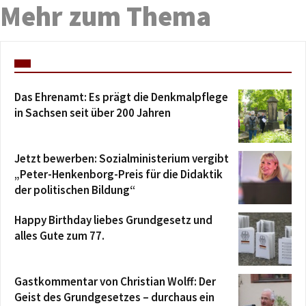
Mehr zum Thema
Das Ehrenamt: Es prägt die Denkmalpflege
in Sachsen seit über 200 Jahren
Jetzt bewerben: Sozialministerium vergibt
„Peter-Henkenborg-Preis für die Didaktik
der politischen Bildung“
Happy Birthday liebes Grundgesetz und
alles Gute zum 77.
Gastkommentar von Christian Wolff: Der
Geist des Grundgesetzes – durchaus ein