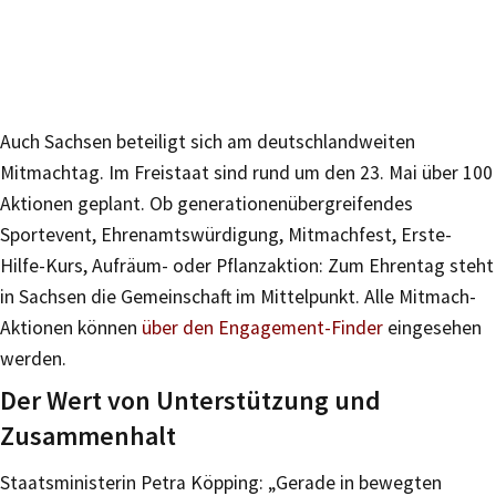
Auch Sachsen beteiligt sich am deutschlandweiten
Mitmachtag. Im Freistaat sind rund um den 23. Mai über 100
Aktionen geplant. Ob generationenübergreifendes
Sportevent, Ehrenamtswürdigung, Mitmachfest, Erste-
Hilfe-Kurs, Aufräum- oder Pflanzaktion: Zum Ehrentag steht
in Sachsen die Gemeinschaft im Mittelpunkt. Alle Mitmach-
Aktionen können
über den Engagement-Finder
eingesehen
werden.
Der Wert von Unterstützung und
Zusammenhalt
Staatsministerin Petra Köpping: „Gerade in bewegten