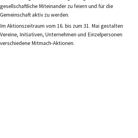
gesellschaftliche Miteinander zu feiern und für die
Gemeinschaft aktiv zu werden.
Im Aktionszeitraum vom 16. bis zum 31. Mai gestalten
Vereine, Initiativen, Unternehmen und Einzelpersonen
verschiedene Mitmach-Aktionen.