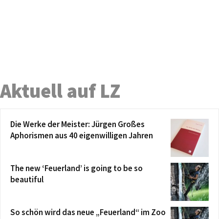
Aktuell auf LZ
Die Werke der Meister: Jürgen Großes
Aphorismen aus 40 eigenwilligen Jahren
The new ‘Feuerland’ is going to be so
beautiful
So schön wird das neue „Feuerland“ im Zoo