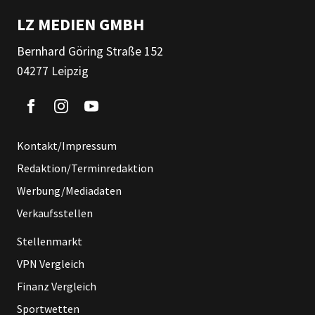
LZ MEDIEN GMBH
Bernhard Göring Straße 152
04277 Leipzig
Kontakt/Impressum
Redaktion/Terminredaktion
Werbung/Mediadaten
Verkaufsstellen
Stellenmarkt
VPN Vergleich
Finanz Vergleich
Sportwetten