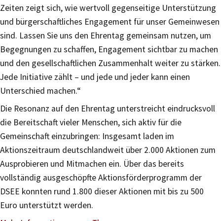
Zeiten zeigt sich, wie wertvoll gegenseitige Unterstützung
und bürgerschaftliches Engagement für unser Gemeinwesen
sind. Lassen Sie uns den Ehrentag gemeinsam nutzen, um
Begegnungen zu schaffen, Engagement sichtbar zu machen
und den gesellschaftlichen Zusammenhalt weiter zu stärken.
Jede Initiative zählt – und jede und jeder kann einen
Unterschied machen.“
Die Resonanz auf den Ehrentag unterstreicht eindrucksvoll
die Bereitschaft vieler Menschen, sich aktiv für die
Gemeinschaft einzubringen: Insgesamt laden im
Aktionszeitraum deutschlandweit über 2.000 Aktionen zum
Ausprobieren und Mitmachen ein. Über das bereits
vollständig ausgeschöpfte Aktionsförderprogramm der
DSEE konnten rund 1.800 dieser Aktionen mit bis zu 500
Euro unterstützt werden.