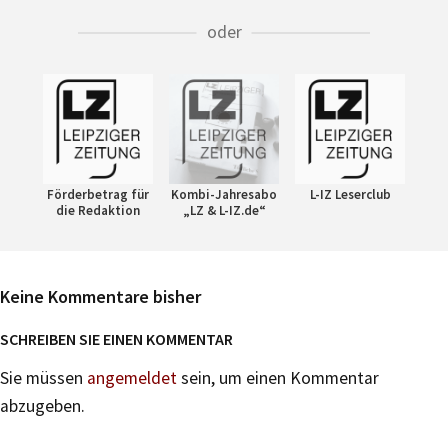
oder
Förderbetrag für
Kombi-Jahresabo
L-IZ Leserclub
die Redaktion
„LZ & L-IZ.de“
Keine Kommentare bisher
SCHREIBEN SIE EINEN KOMMENTAR
Sie müssen
angemeldet
sein, um einen Kommentar
abzugeben.