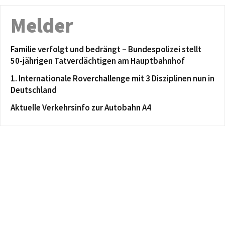
Melder
Familie verfolgt und bedrängt – Bundespolizei stellt
50-jährigen Tatverdächtigen am Hauptbahnhof
1. Internationale Roverchallenge mit 3 Disziplinen nun in
Deutschland
Aktuelle Verkehrsinfo zur Autobahn A4