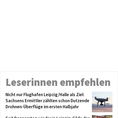
Leserinnen empfehlen
Nicht nur Flughafen Leipzig/Halle als Ziel:
Sachsens Ermittler zählten schon Dutzende
Drohnen-Überflüge im ersten Halbjahr