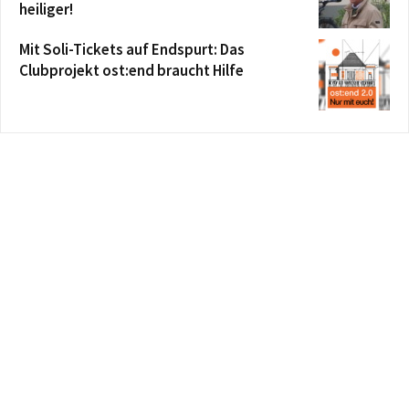
heiliger!
Mit Soli-Tickets auf Endspurt: Das
Clubprojekt ost:end braucht Hilfe