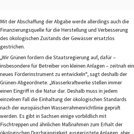
Mit der Abschaffung der Abgabe werde allerdings auch die
Finanzierungsquelle für die Herstellung und Verbesserung
des ökologischen Zustands der Gewässer ersatzlos
gestrichen.
„Wir Grünen fordern die Staatsregierung auf, dafür –
insbesondere für Betreiber von kleinen Anlagen – zeitnah ein
neues Förderinstrument zu entwickeln“, sagt deshalb der
Grünen-Abgeordnete. „Wasserkraftwerke stellen immer
einen Eingriff in die Natur dar. Deshalb muss in jedem
einzelnen Fall die Einhaltung der ökologischen Standards
nach der europäischen Wasserrahmenrichtlinie geprüft
werden. Es gibt in Sachsen einige vorbildlich mit
Fischtreppen und ähnlichen Maßnahmen zum Erhalt der
ökologischen Durchgängigkeit ausgerüstete Anlagen, aber