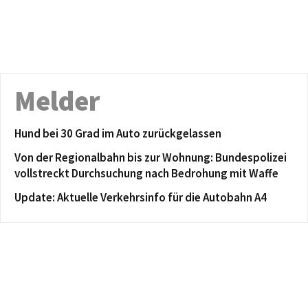
Melder
Hund bei 30 Grad im Auto zurückgelassen
Von der Regionalbahn bis zur Wohnung: Bundespolizei
vollstreckt Durchsuchung nach Bedrohung mit Waffe
Update: Aktuelle Verkehrsinfo für die Autobahn A4