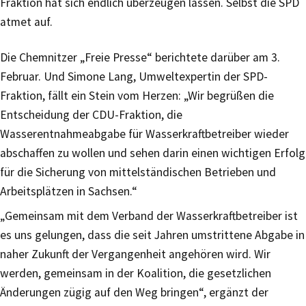
Fraktion hat sich endlich überzeugen lassen. Selbst die SPD
atmet auf.
Die Chemnitzer „Freie Presse“ berichtete darüber am 3.
Februar. Und Simone Lang, Umweltexpertin der SPD-
Fraktion, fällt ein Stein vom Herzen: „Wir begrüßen die
Entscheidung der CDU-Fraktion, die
Wasserentnahmeabgabe für Wasserkraftbetreiber wieder
abschaffen zu wollen und sehen darin einen wichtigen Erfolg
für die Sicherung von mittelständischen Betrieben und
Arbeitsplätzen in Sachsen.“
„Gemeinsam mit dem Verband der Wasserkraftbetreiber ist
es uns gelungen, dass die seit Jahren umstrittene Abgabe in
naher Zukunft der Vergangenheit angehören wird. Wir
werden, gemeinsam in der Koalition, die gesetzlichen
Änderungen zügig auf den Weg bringen“, ergänzt der