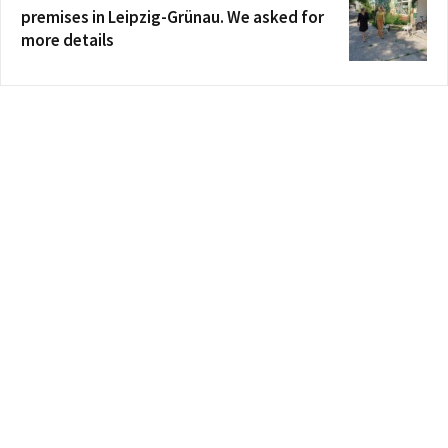
premises in Leipzig-Grünau. We asked for
more details