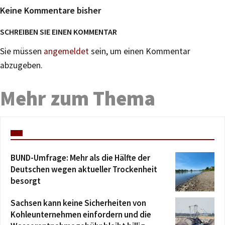
Keine Kommentare bisher
SCHREIBEN SIE EINEN KOMMENTAR
Sie müssen
angemeldet
sein, um einen Kommentar
abzugeben.
Mehr zum Thema
BUND-Umfrage: Mehr als die Hälfte der
Deutschen wegen aktueller Trockenheit
besorgt
Sachsen kann keine Sicherheiten von
Kohleunternehmen einfordern und die