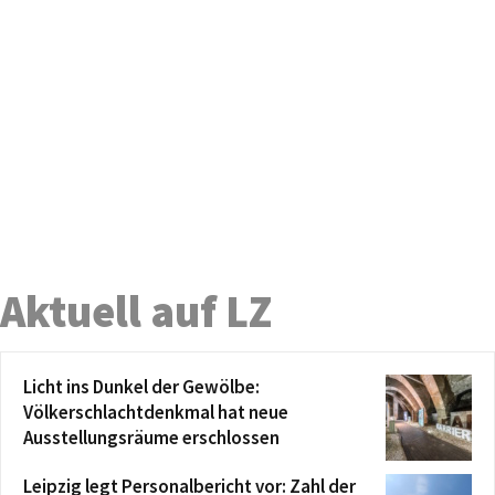
Aktuell auf LZ
Licht ins Dunkel der Gewölbe:
Völkerschlachtdenkmal hat neue
Ausstellungsräume erschlossen
Leipzig legt Personalbericht vor: Zahl der