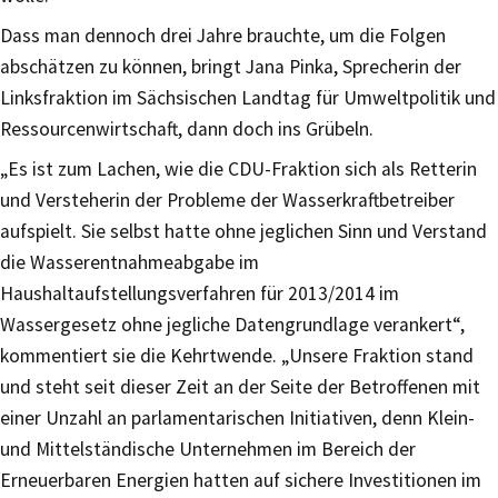
Dass man dennoch drei Jahre brauchte, um die Folgen
abschätzen zu können, bringt Jana Pinka, Sprecherin der
Linksfraktion im Sächsischen Landtag für Umweltpolitik und
Ressourcenwirtschaft, dann doch ins Grübeln.
„Es ist zum Lachen, wie die CDU-Fraktion sich als Retterin
und Versteherin der Probleme der Wasserkraftbetreiber
aufspielt. Sie selbst hatte ohne jeglichen Sinn und Verstand
die Wasserentnahmeabgabe im
Haushaltaufstellungsverfahren für 2013/2014 im
Wassergesetz ohne jegliche Datengrundlage verankert“,
kommentiert sie die Kehrtwende. „Unsere Fraktion stand
und steht seit dieser Zeit an der Seite der Betroffenen mit
einer Unzahl an parlamentarischen Initiativen, denn Klein-
und Mittelständische Unternehmen im Bereich der
Erneuerbaren Energien hatten auf sichere Investitionen im