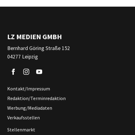
LZ MEDIEN GMBH
Bernhard Göring Straße 152
04277 Leipzig
Kontakt/Impressum
Redaktion/Terminredaktion
Werbung/Mediadaten
Verkaufsstellen
Stellenmarkt