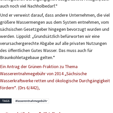
auch noch viel Nachholbedarf.“
Und er verweist darauf, dass andere Unternehmen, die viel
größere Wassermengen aus dem System entnehmen, vom
sächsischen Gesetzgeber hingegen bevorzugt wurden und
werden. Lippold: „Grundsätzlich befürworten wir eine
verursachergerechte Abgabe auf alle privaten Nutzungen
des öffentlichen Gutes Wasser. Das muss auch für
Braunkohletagebaue gelten.“
Ein Antrag der Grünen-Fraktion zu Thema
Wasserentnahmegebühr von 2014 „Sächsische
Wasserkraftwerke retten und ökologische Durchgängigkeit
fördern“. (Drs 6/442),
TAGS
Wasserentnahmegebühr