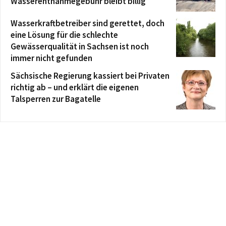
Wasserentnahmegebühr bleibt billig
Wasserkraftbetreiber sind gerettet, doch
eine Lösung für die schlechte
Gewässerqualität in Sachsen ist noch
immer nicht gefunden
Sächsische Regierung kassiert bei Privaten
richtig ab – und erklärt die eigenen
Talsperren zur Bagatelle