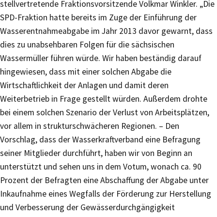
stellvertretende Fraktionsvorsitzende Volkmar Winkler. „Die
SPD-Fraktion hatte bereits im Zuge der Einführung der
Wasserentnahmeabgabe im Jahr 2013 davor gewarnt, dass
dies zu unabsehbaren Folgen für die sächsischen
Wassermüller führen würde. Wir haben beständig darauf
hingewiesen, dass mit einer solchen Abgabe die
Wirtschaftlichkeit der Anlagen und damit deren
Weiterbetrieb in Frage gestellt würden. Außerdem drohte
bei einem solchen Szenario der Verlust von Arbeitsplätzen,
vor allem in strukturschwächeren Regionen. – Den
Vorschlag, dass der Wasserkraftverband eine Befragung
seiner Mitglieder durchführt, haben wir von Beginn an
unterstützt und sehen uns in dem Votum, wonach ca. 90
Prozent der Befragten eine Abschaffung der Abgabe unter
Inkaufnahme eines Wegfalls der Förderung zur Herstellung
und Verbesserung der Gewässerdurchgängigkeit