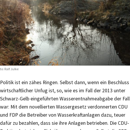
to: Ralf Julke
Politik ist ein zähes Ringen. Selbst dann, wenn ein Beschluss
wirtschaftlicher Unfug ist, so, wie es im Fall der 2013 unter
Schwarz-Gelb eingeführten Wasserentnahmeabgabe der Fall
war: Mit dem novellierten Wassergesetz verdonnerten CDU
und FDP die Betreiber von Wasserkraftanlagen dazu, teuer
dafür zu bezahlen, dass sie ihre Anlagen betrieben. Die CDU-