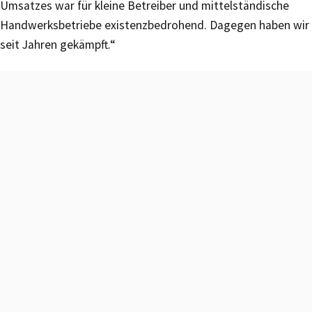
Umsatzes war für kleine Betreiber und mittelständische
Handwerksbetriebe existenzbedrohend. Dagegen haben wir
seit Jahren gekämpft.“