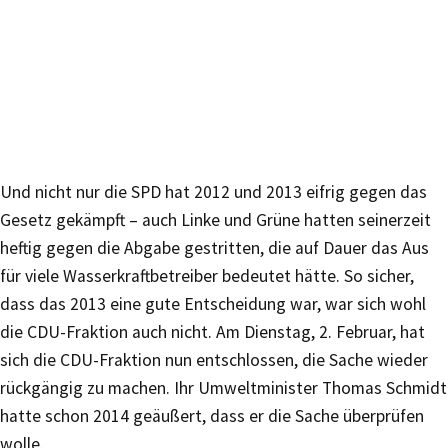
Und nicht nur die SPD hat 2012 und 2013 eifrig gegen das
Gesetz gekämpft – auch Linke und Grüne hatten seinerzeit
heftig gegen die Abgabe gestritten, die auf Dauer das Aus
für viele Wasserkraftbetreiber bedeutet hätte. So sicher,
dass das 2013 eine gute Entscheidung war, war sich wohl
die CDU-Fraktion auch nicht. Am Dienstag, 2. Februar, hat
sich die CDU-Fraktion nun entschlossen, die Sache wieder
rückgängig zu machen. Ihr Umweltminister Thomas Schmidt
hatte schon 2014 geäußert, dass er die Sache überprüfen
wolle.