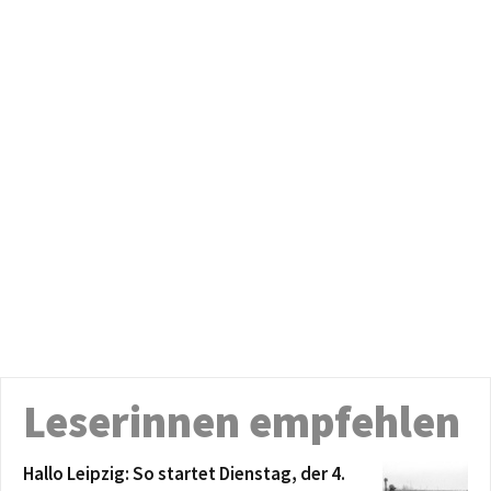
Leserinnen empfehlen
Hallo Leipzig: So startet Dienstag, der 4.