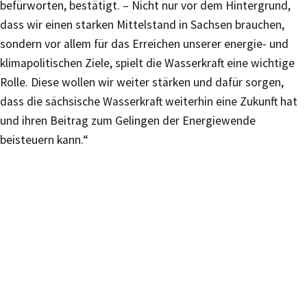
befürworten, bestätigt. – Nicht nur vor dem Hintergrund,
dass wir einen starken Mittelstand in Sachsen brauchen,
sondern vor allem für das Erreichen unserer energie- und
klimapolitischen Ziele, spielt die Wasserkraft eine wichtige
Rolle. Diese wollen wir weiter stärken und dafür sorgen,
dass die sächsische Wasserkraft weiterhin eine Zukunft hat
und ihren Beitrag zum Gelingen der Energiewende
beisteuern kann.“