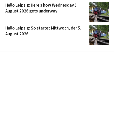
Hello Leipzig: Here’s how Wednesday 5
August 2026 gets underway
Hallo Leipzig: So startet Mittwoch, der 5.
August 2026