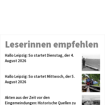
Leserinnen empfehlen
Hallo Leipzig: So startet Dienstag, der 4.
August 2026
Hallo Leipzig: So startet Mittwoch, der 5.
August 2026
Akten aus der Zeit vor den
Eingemeindungen: Historische Quellen zu