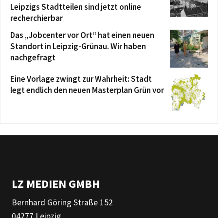
Leipzigs Stadtteilen sind jetzt online
recherchierbar
Das „Jobcenter vor Ort“ hat einen neuen
Standort in Leipzig-Grünau. Wir haben
nachgefragt
Eine Vorlage zwingt zur Wahrheit: Stadt
legt endlich den neuen Masterplan Grün vor
LZ MEDIEN GMBH
Bernhard Göring Straße 152
04277 Leipzig