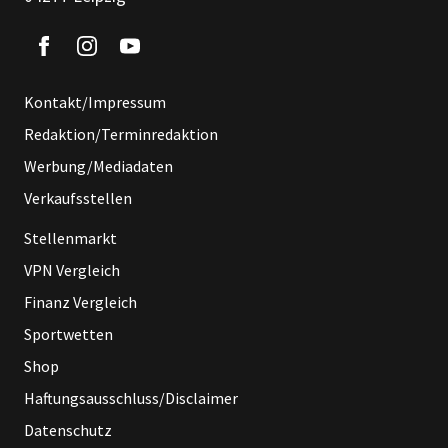
Kontakt/Impressum
Redaktion/Terminredaktion
Werbung/Mediadaten
Verkaufsstellen
Stellenmarkt
VPN Vergleich
Finanz Vergleich
Sportwetten
Shop
Haftungsausschluss/Disclaimer
Datenschutz