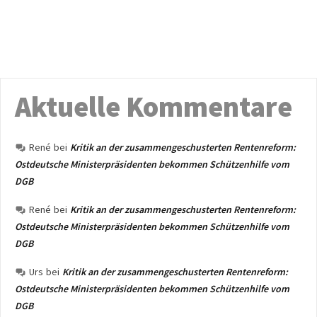
Aktuelle Kommentare
René
bei
Kritik an der zusammengeschusterten Rentenreform:
Ostdeutsche Ministerpräsidenten bekommen Schützenhilfe vom
DGB
René
bei
Kritik an der zusammengeschusterten Rentenreform:
Ostdeutsche Ministerpräsidenten bekommen Schützenhilfe vom
DGB
Urs
bei
Kritik an der zusammengeschusterten Rentenreform:
Ostdeutsche Ministerpräsidenten bekommen Schützenhilfe vom
DGB