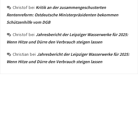
Christof
bei
Kritik an der zusammengeschusterten
Rentenreform: Ostdeutsche Ministerpräsidenten bekommen
Schützenhilfe vom DGB
Christof
bei
Jahresbericht der Leipziger Wasserwerke für 2025:
Wenn Hitze und Dürre den Verbrauch steigen lassen
Christian
bei
Jahresbericht der Leipziger Wasserwerke für 2025:
Wenn Hitze und Dürre den Verbrauch steigen lassen