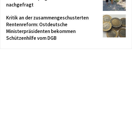
nachgefragt
Kritik an der zusammengeschusterten
Rentenreform: Ostdeutsche
Ministerpräsidenten bekommen
Schützenhilfe vom DGB