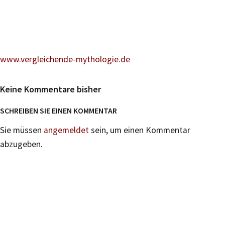
www.vergleichende-mythologie.de
Keine Kommentare bisher
SCHREIBEN SIE EINEN KOMMENTAR
Sie müssen
angemeldet
sein, um einen Kommentar
abzugeben.