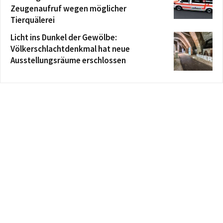
Zeugenaufruf wegen möglicher
Tierquälerei
Licht ins Dunkel der Gewölbe:
Völkerschlachtdenkmal hat neue
Ausstellungsräume erschlossen