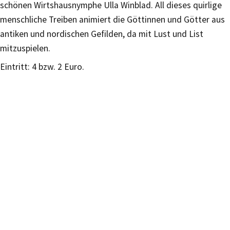
schönen Wirtshausnymphe Ulla Winblad. All dieses quirlige
menschliche Treiben animiert die Göttinnen und Götter aus
antiken und nordischen Gefilden, da mit Lust und List
mitzuspielen.
Eintritt: 4 bzw. 2 Euro.