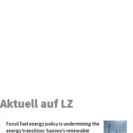
Aktuell auf LZ
Fossil fuel energy policy is undermining the
energy transition: Saxony’s renewable