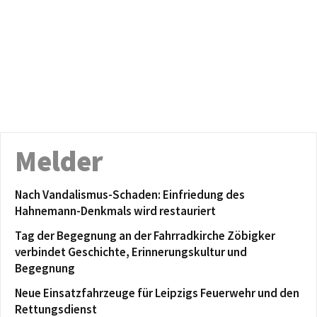
Melder
Nach Vandalismus-Schaden: Einfriedung des
Hahnemann-Denkmals wird restauriert
Tag der Begegnung an der Fahrradkirche Zöbigker
verbindet Geschichte, Erinnerungskultur und
Begegnung
Neue Einsatzfahrzeuge für Leipzigs Feuerwehr und den
Rettungsdienst