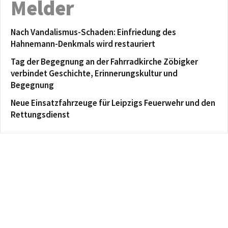
Melder
Nach Vandalismus-Schaden: Einfriedung des
Hahnemann-Denkmals wird restauriert
Tag der Begegnung an der Fahrradkirche Zöbigker
verbindet Geschichte, Erinnerungskultur und
Begegnung
Neue Einsatzfahrzeuge für Leipzigs Feuerwehr und den
Rettungsdienst