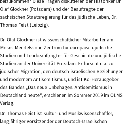
beizukommen? Diese Fragen diskutieren der Historiker Dr.
Olaf Glöckner (Potsdam) und der Beauftragte der
sächsischen Staatsregierung für das jüdische Leben, Dr.
Thomas Feist (Leipzig).
Dr. Olaf Glöckner ist wissenschaftlicher Mitarbeiter am
Moses Mendelssohn Zentrum für europäisch-jüdische
Studien und Lehrbeauftragter für Geschichte und jüdische
Studien an der Universität Potsdam. Er forscht u.a. zu
jüdischer Migration, den deutsch-israelischen Beziehungen
und modernem Antisemitismus, und ist Ko-Herausgeber
des Bandes „Das neue Unbehagen. Antisemitismus in
Deutschland heute“, erschienen im Sommer 2019 im OLMS
Verlag.
Dr. Thomas Feist ist Kultur- und Musikwissenschaftler,
langjähriger Vorsitzender der Deutsch-Israelischen