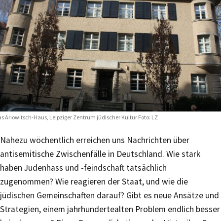
s Ariowitsch-Haus, Leipziger Zentrum jüdischer Kultur Foto: LZ
Nahezu wöchentlich erreichen uns Nachrichten über
antisemitische Zwischenfälle in Deutschland. Wie stark
haben Judenhass und -feindschaft tatsächlich
zugenommen? Wie reagieren der Staat, und wie die
jüdischen Gemeinschaften darauf? Gibt es neue Ansätze und
Strategien, einem jahrhundertealten Problem endlich besser