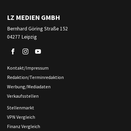
LZ MEDIEN GMBH
Bernhard Göring Straße 152
04277 Leipzig
Kontakt/Impressum
Redaktion/Terminredaktion
Werbung/Mediadaten
Verkaufsstellen
Stellenmarkt
VPN Vergleich
Finanz Vergleich