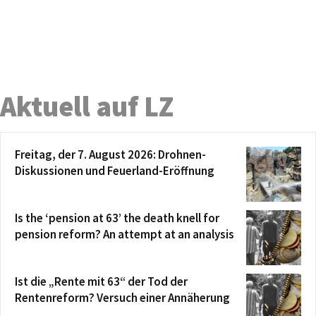
Aktuell auf LZ
Freitag, der 7. August 2026: Drohnen-
Diskussionen und Feuerland-Eröffnung
Is the ‘pension at 63’ the death knell for
pension reform? An attempt at an analysis
Ist die „Rente mit 63“ der Tod der
Rentenreform? Versuch einer Annäherung