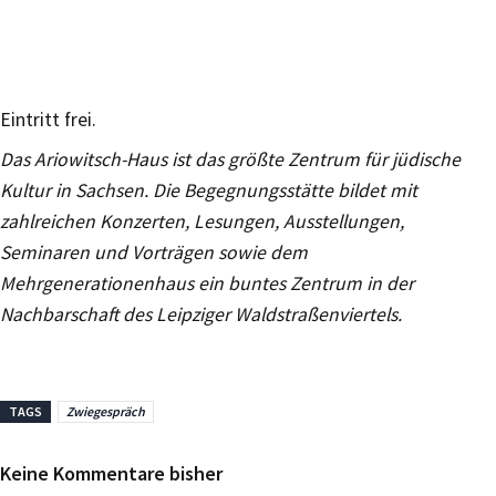
Eintritt frei.
Das Ariowitsch-Haus ist das größte Zentrum für jüdische
Kultur in Sachsen. Die Begegnungsstätte bildet mit
zahlreichen Konzerten, Lesungen, Ausstellungen,
Seminaren und Vorträgen sowie dem
Mehrgenerationenhaus ein buntes Zentrum in der
Nachbarschaft des Leipziger Waldstraßenviertels.
TAGS
Zwiegespräch
Keine Kommentare bisher