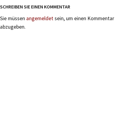
SCHREIBEN SIE EINEN KOMMENTAR
Sie müssen
angemeldet
sein, um einen Kommentar
abzugeben.