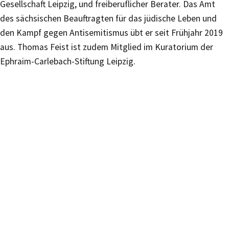
Gesellschaft Leipzig, und freiberuflicher Berater. Das Amt
des sächsischen Beauftragten für das jüdische Leben und
den Kampf gegen Antisemitismus übt er seit Frühjahr 2019
aus. Thomas Feist ist zudem Mitglied im Kuratorium der
Ephraim-Carlebach-Stiftung Leipzig.