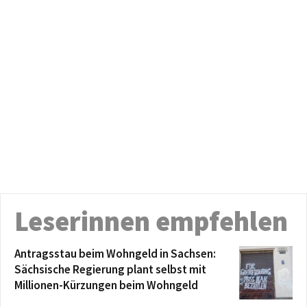
Leserinnen empfehlen
Antragsstau beim Wohngeld in Sachsen:
Sächsische Regierung plant selbst mit
Millionen-Kürzungen beim Wohngeld