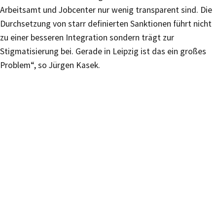
Arbeitsamt und Jobcenter nur wenig transparent sind. Die
Durchsetzung von starr definierten Sanktionen führt nicht
zu einer besseren Integration sondern trägt zur
Stigmatisierung bei. Gerade in Leipzig ist das ein großes
Problem“, so Jürgen Kasek.