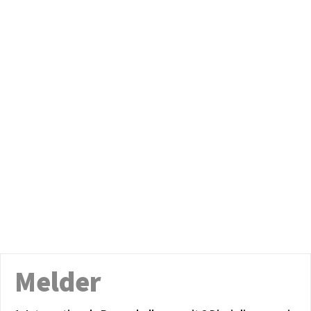
Melder