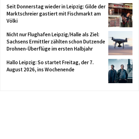
Seit Donnerstag wieder in Leipzig: Gilde der
Marktschreier gastiert mit Fischmarkt am
Völki
Nicht nur Flughafen Leipzig/Halle als Ziel:
Sachsens Ermittler zählten schon Dutzende
Drohnen-Überflüge im ersten Halbjahr
Hallo Leipzig: So startet Freitag, der 7.
August 2026, ins Wochenende