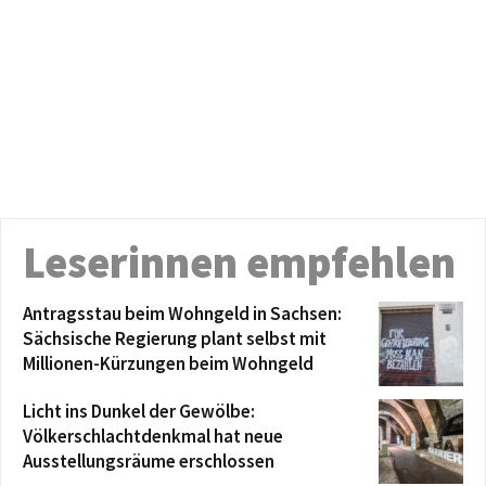
Leserinnen empfehlen
Antragsstau beim Wohngeld in Sachsen:
Sächsische Regierung plant selbst mit
Millionen-Kürzungen beim Wohngeld
Licht ins Dunkel der Gewölbe:
Völkerschlachtdenkmal hat neue
Ausstellungsräume erschlossen