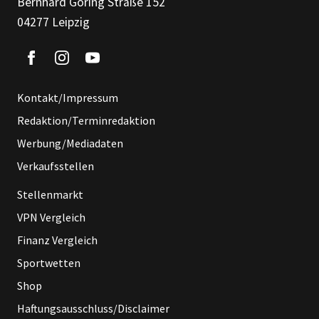
Bernhard Göring Straße 152
04277 Leipzig
Kontakt/Impressum
Redaktion/Terminredaktion
Werbung/Mediadaten
Verkaufsstellen
Stellenmarkt
VPN Vergleich
Finanz Vergleich
Sportwetten
Shop
Haftungsausschluss/Disclaimer