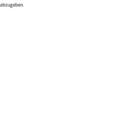
abzugeben.