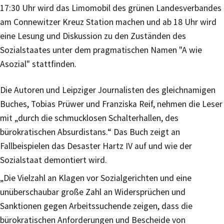
17:30 Uhr wird das Limomobil des grünen Landesverbandes
am Connewitzer Kreuz Station machen und ab 18 Uhr wird
eine Lesung und Diskussion zu den Zuständen des
Sozialstaates unter dem pragmatischen Namen "A wie
Asozial" stattfinden.
Die Autoren und Leipziger Journalisten des gleichnamigen
Buches, Tobias Prüwer und Franziska Reif, nehmen die Leser
mit „durch die schmucklosen Schalterhallen, des
bürokratischen Absurdistans.“ Das Buch zeigt an
Fallbeispielen das Desaster Hartz IV auf und wie der
Sozialstaat demontiert wird.
„Die Vielzahl an Klagen vor Sozialgerichten und eine
unüberschaubar große Zahl an Widersprüchen und
Sanktionen gegen Arbeitssuchende zeigen, dass die
bürokratischen Anforderungen und Bescheide von