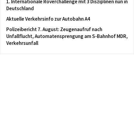
1. Internationale Roverchallenge mit 3 Disziplinen nun in
Deutschland
Aktuelle Verkehrsinfo zur Autobahn A4
Polizeibericht 7. August: Zeugenaufruf nach
Unfallflucht, Automatensprengung am S-Bahnhof MDR,
Verkehrsunfall