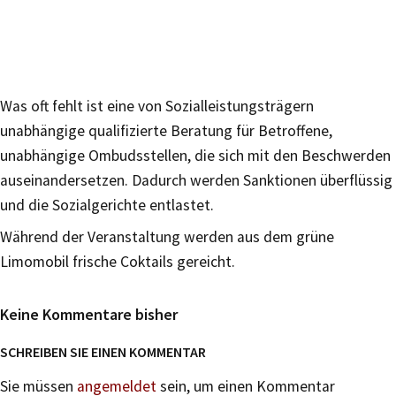
Was oft fehlt ist eine von Sozialleistungsträgern
unabhängige qualifizierte Beratung für Betroffene,
unabhängige Ombudsstellen, die sich mit den Beschwerden
auseinandersetzen. Dadurch werden Sanktionen überflüssig
und die Sozialgerichte entlastet.
Während der Veranstaltung werden aus dem grüne
Limomobil frische Coktails gereicht.
Keine Kommentare bisher
SCHREIBEN SIE EINEN KOMMENTAR
Sie müssen
angemeldet
sein, um einen Kommentar