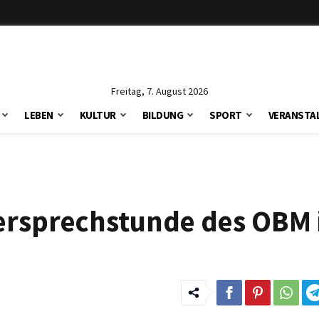
Freitag, 7. August 2026
LEBEN
KULTUR
BILDUNG
SPORT
VERANSTA
ersprechstunde des OBM