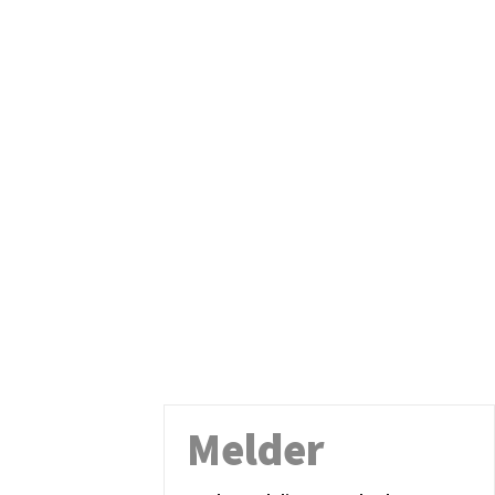
Melder