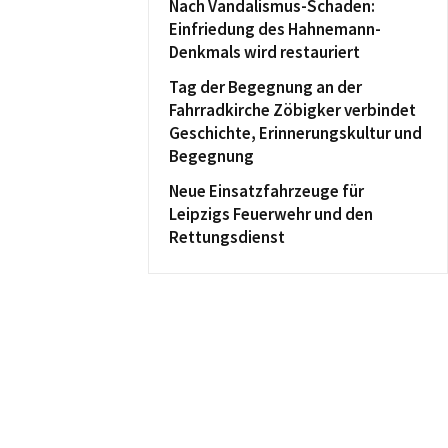
Nach Vandalismus-Schaden:
Einfriedung des Hahnemann-
Denkmals wird restauriert
Tag der Begegnung an der
Fahrradkirche Zöbigker verbindet
Geschichte, Erinnerungskultur und
Begegnung
Neue Einsatzfahrzeuge für
Leipzigs Feuerwehr und den
Rettungsdienst