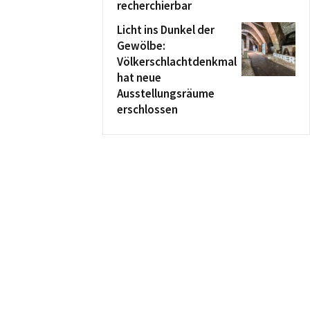
recherchierbar
Licht ins Dunkel der
Gewölbe:
Völkerschlachtdenkmal
hat neue
Ausstellungsräume
erschlossen