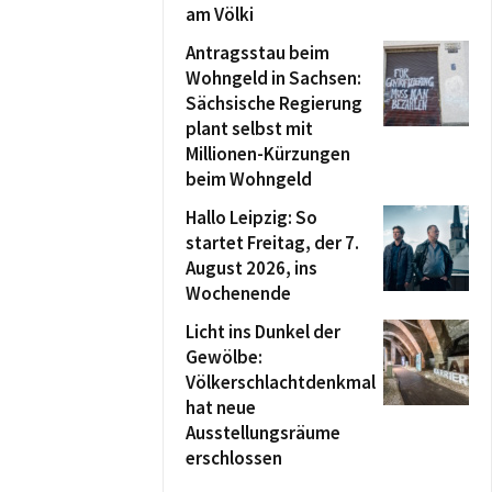
am Völki
Antragsstau beim
Wohngeld in Sachsen:
Sächsische Regierung
plant selbst mit
Millionen-Kürzungen
beim Wohngeld
Hallo Leipzig: So
startet Freitag, der 7.
August 2026, ins
Wochenende
Licht ins Dunkel der
Gewölbe:
Völkerschlachtdenkmal
hat neue
Ausstellungsräume
erschlossen