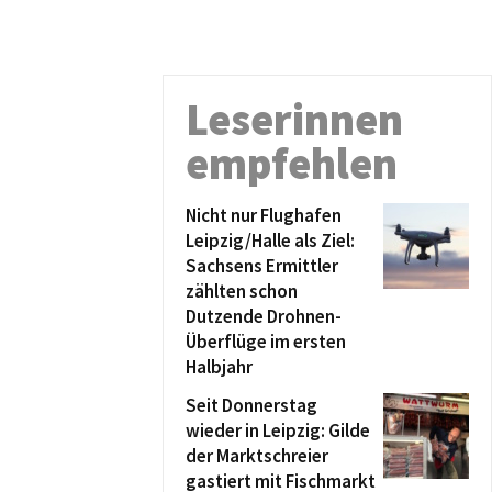
Leserinnen
empfehlen
Nicht nur Flughafen
Leipzig/Halle als Ziel:
Sachsens Ermittler
zählten schon
Dutzende Drohnen-
Überflüge im ersten
Halbjahr
Seit Donnerstag
wieder in Leipzig: Gilde
der Marktschreier
gastiert mit Fischmarkt