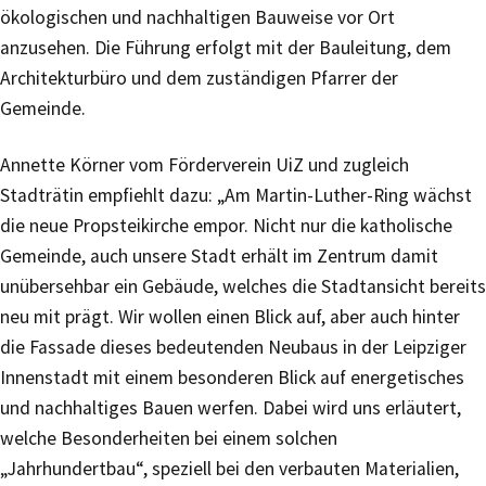
ökologischen und nachhaltigen Bauweise vor Ort
anzusehen. Die Führung erfolgt mit der Bauleitung, dem
Architekturbüro und dem zuständigen Pfarrer der
Gemeinde.
Annette Körner vom Förderverein UiZ und zugleich
Stadträtin empfiehlt dazu: „Am Martin-Luther-Ring wächst
die neue Propsteikirche empor. Nicht nur die katholische
Gemeinde, auch unsere Stadt erhält im Zentrum damit
unübersehbar ein Gebäude, welches die Stadtansicht bereits
neu mit prägt. Wir wollen einen Blick auf, aber auch hinter
die Fassade dieses bedeutenden Neubaus in der Leipziger
Innenstadt mit einem besonderen Blick auf energetisches
und nachhaltiges Bauen werfen. Dabei wird uns erläutert,
welche Besonderheiten bei einem solchen
„Jahrhundertbau“, speziell bei den verbauten Materialien,