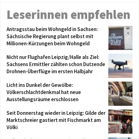
Leserinnen empfehlen
Antragsstau beim Wohngeld in Sachsen:
Sächsische Regierung plant selbst mit
Millionen-Kürzungen beim Wohngeld
Nicht nur Flughafen Leipzig/Halle als Ziel:
Sachsens Ermittler zählten schon Dutzende
Drohnen-Überflüge im ersten Halbjahr
Licht ins Dunkel der Gewölbe:
Völkerschlachtdenkmal hat neue
Ausstellungsräume erschlossen
Seit Donnerstag wieder in Leipzig: Gilde der
Marktschreier gastiert mit Fischmarkt am
Völki