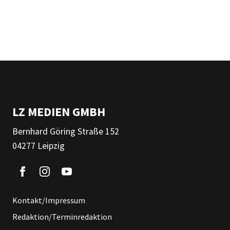
LZ MEDIEN GMBH
Bernhard Göring Straße 152
04277 Leipzig
Kontakt/Impressum
Redaktion/Terminredaktion