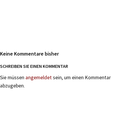
Keine Kommentare bisher
SCHREIBEN SIE EINEN KOMMENTAR
Sie müssen
angemeldet
sein, um einen Kommentar
abzugeben.