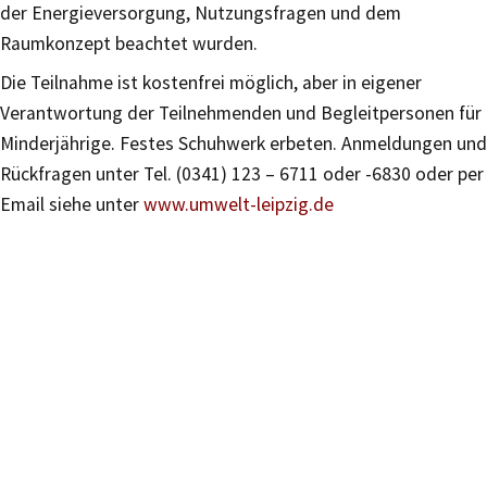
der Energieversorgung, Nutzungsfragen und dem
Raumkonzept beachtet wurden.
Die Teilnahme ist kostenfrei möglich, aber in eigener
Verantwortung der Teilnehmenden und Begleitpersonen für
Minderjährige. Festes Schuhwerk erbeten. Anmeldungen und
Rückfragen unter Tel. (0341) 123 – 6711 oder -6830 oder per
Email siehe unter
www.umwelt-leipzig.de