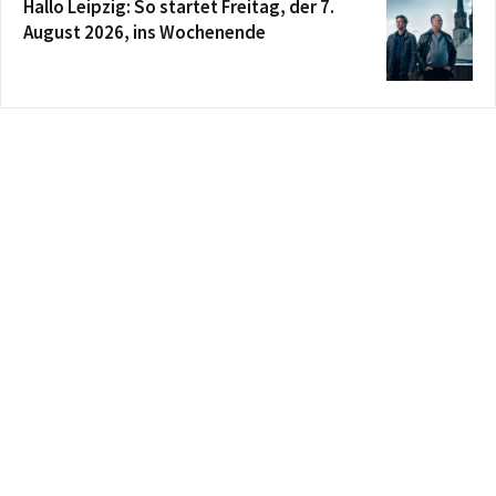
Hallo Leipzig: So startet Freitag, der 7.
August 2026, ins Wochenende