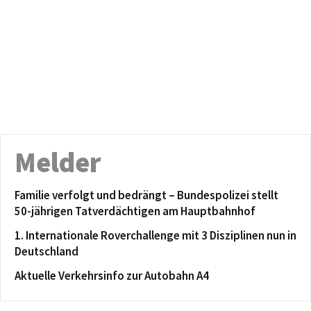
Melder
Familie verfolgt und bedrängt – Bundespolizei stellt
50-jährigen Tatverdächtigen am Hauptbahnhof
1. Internationale Roverchallenge mit 3 Disziplinen nun in
Deutschland
Aktuelle Verkehrsinfo zur Autobahn A4