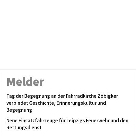
Melder
Tag der Begegnung an der Fahrradkirche Zöbigker
verbindet Geschichte, Erinnerungskultur und
Begegnung
Neue Einsatzfahrzeuge für Leipzigs Feuerwehr und den
Rettungsdienst