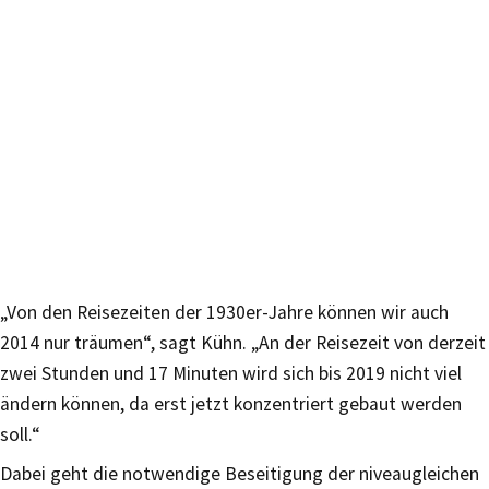
„Von den Reisezeiten der 1930er-Jahre können wir auch
2014 nur träumen“, sagt Kühn. „An der Reisezeit von derzeit
zwei Stunden und 17 Minuten wird sich bis 2019 nicht viel
ändern können, da erst jetzt konzentriert gebaut werden
soll.“
Dabei geht die notwendige Beseitigung der niveaugleichen