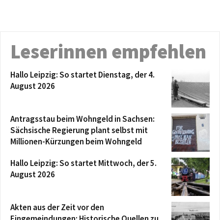
Leserinnen empfehlen
Hallo Leipzig: So startet Dienstag, der 4.
August 2026
Antragsstau beim Wohngeld in Sachsen:
Sächsische Regierung plant selbst mit
Millionen-Kürzungen beim Wohngeld
Hallo Leipzig: So startet Mittwoch, der 5.
August 2026
Akten aus der Zeit vor den
Eingemeindungen: Historische Quellen zu