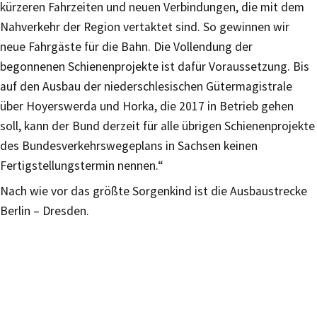
kürzeren Fahrzeiten und neuen Verbindungen, die mit dem
Nahverkehr der Region vertaktet sind. So gewinnen wir
neue Fahrgäste für die Bahn. Die Vollendung der
begonnenen Schienenprojekte ist dafür Voraussetzung. Bis
auf den Ausbau der niederschlesischen Gütermagistrale
über Hoyerswerda und Horka, die 2017 in Betrieb gehen
soll, kann der Bund derzeit für alle übrigen Schienenprojekte
des Bundesverkehrswegeplans in Sachsen keinen
Fertigstellungstermin nennen.“
Nach wie vor das größte Sorgenkind ist die Ausbaustrecke
Berlin – Dresden.