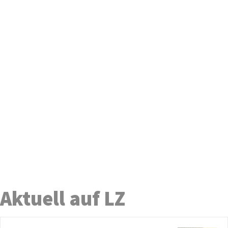
Aktuell auf LZ