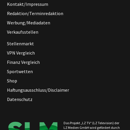
Kontakt/Impressum
Redaktion/Terminredaktion
Werbung/Mediadaten
Verkaufsstellen
Stellenmarkt
VPN Vergleich
Finanz Vergleich
Sportwetten
Shop
Haftungsausschluss/Disclaimer
Datenschutz
Das Projekt „LZ TV“ (LZ Television) der
LZ Medien GmbH wird gefördert durch