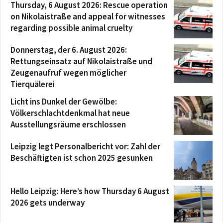
Thursday, 6 August 2026: Rescue operation
on Nikolaistraße and appeal for witnesses
regarding possible animal cruelty
Donnerstag, der 6. August 2026:
Rettungseinsatz auf Nikolaistraße und
Zeugenaufruf wegen möglicher
Tierquälerei
Licht ins Dunkel der Gewölbe:
Völkerschlachtdenkmal hat neue
Ausstellungsräume erschlossen
Leipzig legt Personalbericht vor: Zahl der
Beschäftigten ist schon 2025 gesunken
Hello Leipzig: Here’s how Thursday 6 August
2026 gets underway