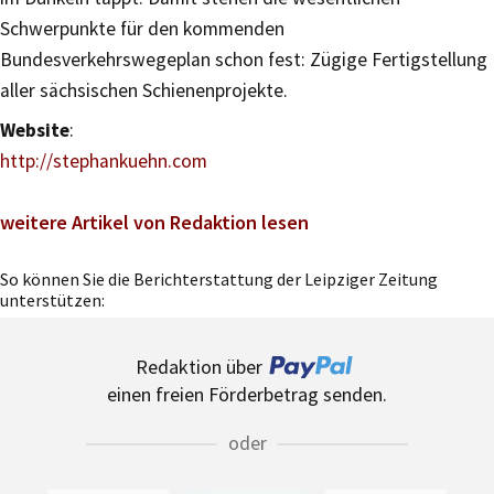
Schwerpunkte für den kommenden
Bundesverkehrswegeplan schon fest: Zügige Fertigstellung
aller sächsischen Schienenprojekte.
Website
:
http://stephankuehn.com
weitere Artikel von Redaktion lesen
So können Sie die Berichterstattung der Leipziger Zeitung
unterstützen:
Redaktion über
einen freien Förderbetrag senden.
oder