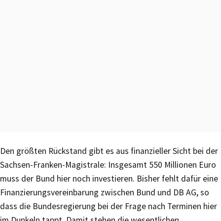
Den größten Rückstand gibt es aus finanzieller Sicht bei der
Sachsen-Franken-Magistrale: Insgesamt 550 Millionen Euro
muss der Bund hier noch investieren. Bisher fehlt dafür eine
Finanzierungsvereinbarung zwischen Bund und DB AG, so
dass die Bundesregierung bei der Frage nach Terminen hier
im Dunkeln tappt. Damit stehen die wesentlichen