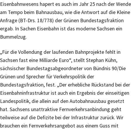
Eisenbahnwesens hapert es auch im Jahr 25 nach der Wende
am Tempo beim Bahnausbau, wie die Antwort auf die Kleine
Anfrage (BT-Drs. 18/778) der Grünen Bundestagsfraktion
ergab. In Sachen Eisenbahn ist das moderne Sachsen ein
Bummelzug.
„Für die Vollendung der laufenden Bahnprojekte fehlt in
Sachsen fast eine Milliarde Euro“, stellt Stephan Kühn,
sächsischer Bundestagsabgeordneter von Bündnis 90/Die
Grünen und Sprecher für Verkehrspolitik der
Bundestagsfraktion, fest. „Der erhebliche Rückstand bei der
Eisenbahninfrastruktur ist auch ein Ergebnis der einseitigen
Landespolitik, die allein auf den Autobahnausbau gesetzt
hat. Sachsens unattraktive Fernverkehrsanbindung geht
teilweise auf die Defizite bei der Infrastruktur zurück. Wir
brauchen ein Fernverkehrsangebot aus einem Guss mit