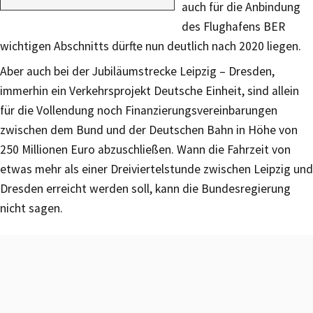
auch für die Anbindung
des Flughafens BER
wichtigen Abschnitts dürfte nun deutlich nach 2020 liegen.
Aber auch bei der Jubiläumstrecke Leipzig – Dresden,
immerhin ein Verkehrsprojekt Deutsche Einheit, sind allein
für die Vollendung noch Finanzierungsvereinbarungen
zwischen dem Bund und der Deutschen Bahn in Höhe von
250 Millionen Euro abzuschließen. Wann die Fahrzeit von
etwas mehr als einer Dreiviertelstunde zwischen Leipzig und
Dresden erreicht werden soll, kann die Bundesregierung
nicht sagen.