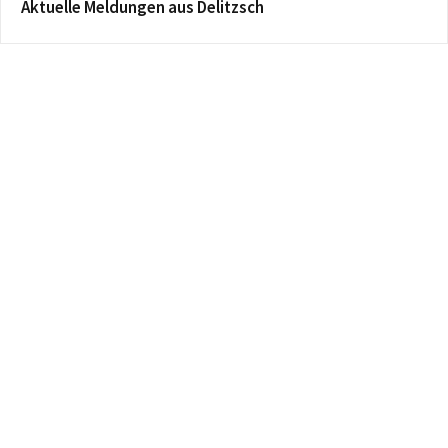
Aktuelle Meldungen aus Delitzsch