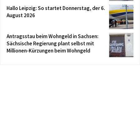
Hallo Leipzig: So startet Donnerstag, der 6.
August 2026
Antragsstau beim Wohngeld in Sachsen:
Sächsische Regierung plant selbst mit
Millionen-Kürzungen beim Wohngeld