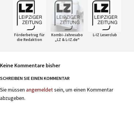
Förderbetrag für
Kombi-Jahresabo
L-IZ Leserclub
die Redaktion
„LZ & L-IZ.de“
Keine Kommentare bisher
SCHREIBEN SIE EINEN KOMMENTAR
Sie müssen
angemeldet
sein, um einen Kommentar
abzugeben.