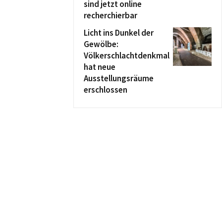
sind jetzt online
recherchierbar
Licht ins Dunkel der
Gewölbe:
Völkerschlachtdenkmal
hat neue
Ausstellungsräume
erschlossen