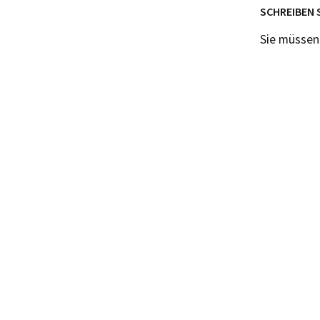
SCHREIBEN 
Sie müsse