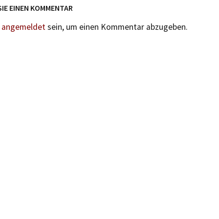
SIE EINEN KOMMENTAR
n
angemeldet
sein, um einen Kommentar abzugeben.