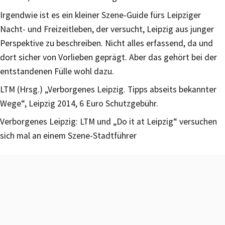
Irgendwie ist es ein kleiner Szene-Guide fürs Leipziger
Nacht- und Freizeitleben, der versucht, Leipzig aus junger
Perspektive zu beschreiben. Nicht alles erfassend, da und
dort sicher von Vorlieben geprägt. Aber das gehört bei der
entstandenen Fülle wohl dazu.
LTM (Hrsg.) „Verborgenes Leipzig. Tipps abseits bekannter
Wege“, Leipzig 2014, 6 Euro Schutzgebühr.
Verborgenes Leipzig: LTM und „Do it at Leipzig“ versuchen
sich mal an einem Szene-Stadtführer