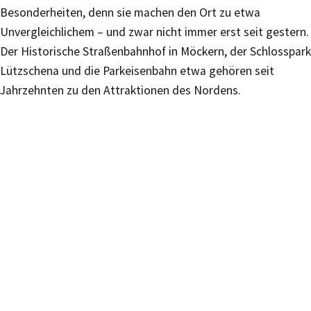
Besonderheiten, denn sie machen den Ort zu etwa
Unvergleichlichem – und zwar nicht immer erst seit gestern.
Der Historische Straßenbahnhof in Möckern, der Schlosspark
Lützschena und die Parkeisenbahn etwa gehören seit
Jahrzehnten zu den Attraktionen des Nordens.