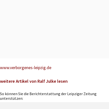
www.verborgenes-leipzig.de
weitere Artikel von Ralf Julke lesen
So können Sie die Berichterstattung der Leipziger Zeitung
unterstützen: