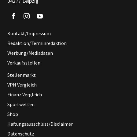
04277 Leipzig
Kontakt/Impressum
Redaktion/Terminredaktion
Werbung/Mediadaten
Verkaufsstellen
Stellenmarkt
VPN Vergleich
Finanz Vergleich
Sportwetten
Shop
Haftungsausschluss/Disclaimer
Datenschutz