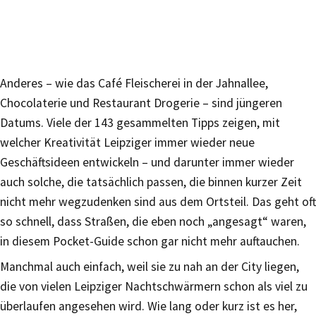
Anderes – wie das Café Fleischerei in der Jahnallee,
Chocolaterie und Restaurant Drogerie – sind jüngeren
Datums. Viele der 143 gesammelten Tipps zeigen, mit
welcher Kreativität Leipziger immer wieder neue
Geschäftsideen entwickeln – und darunter immer wieder
auch solche, die tatsächlich passen, die binnen kurzer Zeit
nicht mehr wegzudenken sind aus dem Ortsteil. Das geht oft
so schnell, dass Straßen, die eben noch „angesagt“ waren,
in diesem Pocket-Guide schon gar nicht mehr auftauchen.
Manchmal auch einfach, weil sie zu nah an der City liegen,
die von vielen Leipziger Nachtschwärmern schon als viel zu
überlaufen angesehen wird. Wie lang oder kurz ist es her,