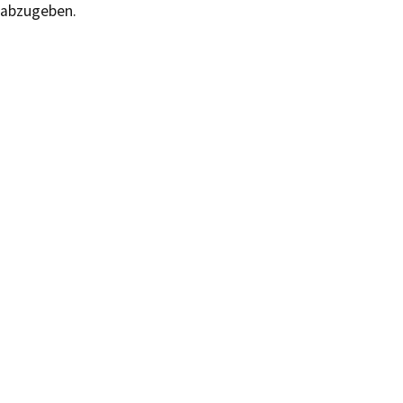
abzugeben.