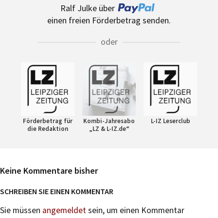
Ralf Julke über
einen freien Förderbetrag senden.
oder
Förderbetrag für
Kombi-Jahresabo
L-IZ Leserclub
die Redaktion
„LZ & L-IZ.de“
Keine Kommentare bisher
SCHREIBEN SIE EINEN KOMMENTAR
Sie müssen
angemeldet
sein, um einen Kommentar