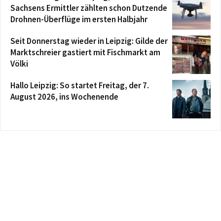
Sachsens Ermittler zählten schon Dutzende
Drohnen-Überflüge im ersten Halbjahr
Seit Donnerstag wieder in Leipzig: Gilde der
Marktschreier gastiert mit Fischmarkt am
Völki
Hallo Leipzig: So startet Freitag, der 7.
August 2026, ins Wochenende