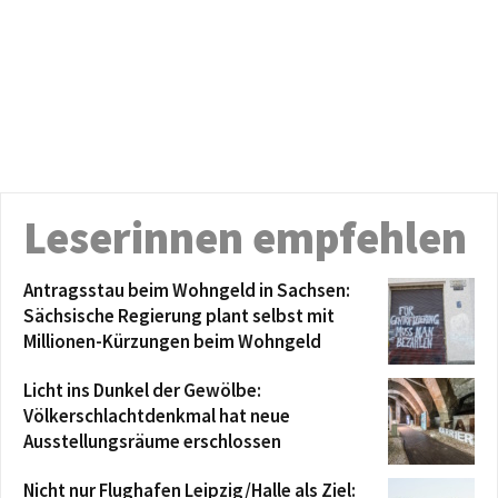
Leserinnen empfehlen
Antragsstau beim Wohngeld in Sachsen:
Sächsische Regierung plant selbst mit
Millionen-Kürzungen beim Wohngeld
Licht ins Dunkel der Gewölbe:
Völkerschlachtdenkmal hat neue
Ausstellungsräume erschlossen
Nicht nur Flughafen Leipzig/Halle als Ziel: