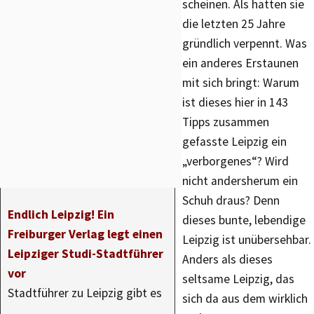
scheinen. Als hätten sie
die letzten 25 Jahre
gründlich verpennt. Was
ein anderes Erstaunen
mit sich bringt: Warum
ist dieses hier in 143
Tipps zusammen
gefasste Leipzig ein
„verborgenes“? Wird
nicht andersherum ein
Schuh draus? Denn
Endlich Leipzig! Ein
dieses bunte, lebendige
Freiburger Verlag legt einen
Leipzig ist unübersehbar.
Leipziger Studi-Stadtführer
Anders als dieses
vor
seltsame Leipzig, das
Stadtführer zu Leipzig gibt es
sich da aus dem wirklich
…