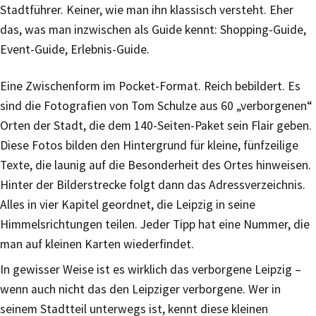
Stadtführer. Keiner, wie man ihn klassisch versteht. Eher
das, was man inzwischen als Guide kennt: Shopping-Guide,
Event-Guide, Erlebnis-Guide.
Eine Zwischenform im Pocket-Format. Reich bebildert. Es
sind die Fotografien von Tom Schulze aus 60 „verborgenen“
Orten der Stadt, die dem 140-Seiten-Paket sein Flair geben.
Diese Fotos bilden den Hintergrund für kleine, fünfzeilige
Texte, die launig auf die Besonderheit des Ortes hinweisen.
Hinter der Bilderstrecke folgt dann das Adressverzeichnis.
Alles in vier Kapitel geordnet, die Leipzig in seine
Himmelsrichtungen teilen. Jeder Tipp hat eine Nummer, die
man auf kleinen Karten wiederfindet.
In gewisser Weise ist es wirklich das verborgene Leipzig –
wenn auch nicht das den Leipziger verborgene. Wer in
seinem Stadtteil unterwegs ist, kennt diese kleinen