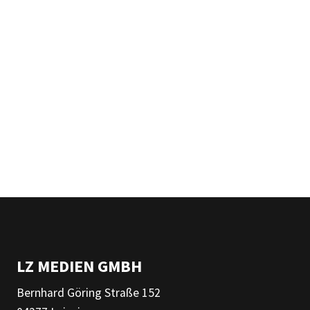
LZ MEDIEN GMBH
Bernhard Göring Straße 152