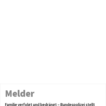
Melder
Familie verfolgt und bedrängt – Bundespolizei stellt