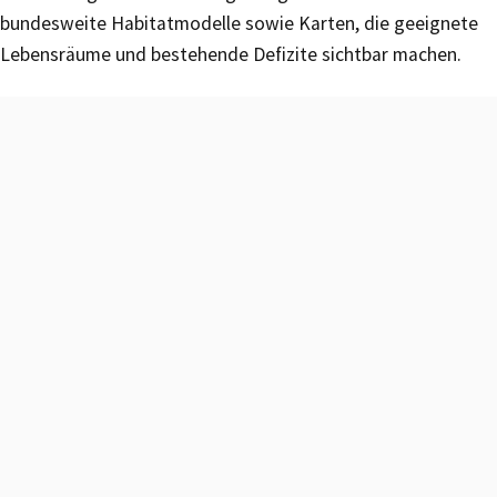
bundesweite Habitatmodelle sowie Karten, die geeignete
Lebensräume und bestehende Defizite sichtbar machen.