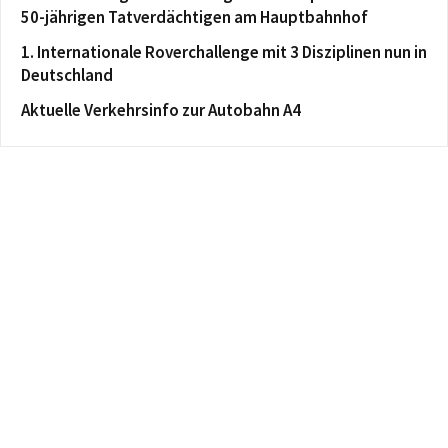
50-jährigen Tatverdächtigen am Hauptbahnhof
1. Internationale Roverchallenge mit 3 Disziplinen nun in
Deutschland
Aktuelle Verkehrsinfo zur Autobahn A4