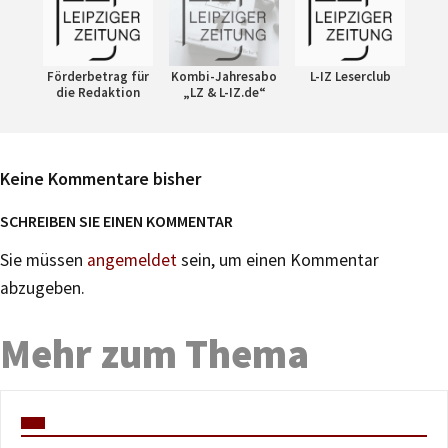
Förderbetrag für
Kombi-Jahresabo
L-IZ Leserclub
die Redaktion
„LZ & L-IZ.de“
Keine Kommentare bisher
SCHREIBEN SIE EINEN KOMMENTAR
Sie müssen
angemeldet
sein, um einen Kommentar
abzugeben.
Mehr zum Thema