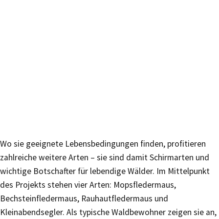
Wo sie geeignete Lebensbedingungen finden, profitieren
zahlreiche weitere Arten – sie sind damit Schirmarten und
wichtige Botschafter für lebendige Wälder. Im Mittelpunkt
des Projekts stehen vier Arten: Mopsfledermaus,
Bechsteinfledermaus, Rauhautfledermaus und
Kleinabendsegler. Als typische Waldbewohner zeigen sie an,