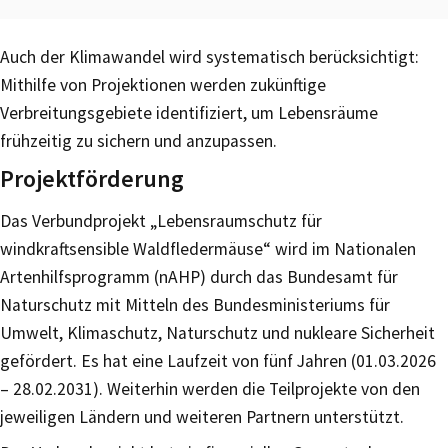
Auch der Klimawandel wird systematisch berücksichtigt:
Mithilfe von Projektionen werden zukünftige
Verbreitungsgebiete identifiziert, um Lebensräume
frühzeitig zu sichern und anzupassen.
Projektförderung
Das Verbundprojekt „Lebensraumschutz für
windkraftsensible Waldfledermäuse“ wird im Nationalen
Artenhilfsprogramm (nAHP) durch das Bundesamt für
Naturschutz mit Mitteln des Bundesministeriums für
Umwelt, Klimaschutz, Naturschutz und nukleare Sicherheit
gefördert. Es hat eine Laufzeit von fünf Jahren (01.03.2026
– 28.02.2031). Weiterhin werden die Teilprojekte von den
jeweiligen Ländern und weiteren Partnern unterstützt.