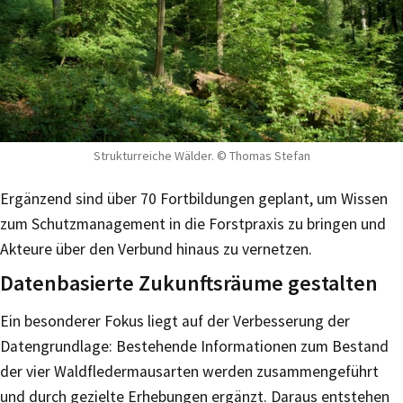
Strukturreiche Wälder. © Thomas Stefan
Ergänzend sind über 70 Fortbildungen geplant, um Wissen
zum Schutzmanagement in die Forstpraxis zu bringen und
Akteure über den Verbund hinaus zu vernetzen.
Datenbasierte Zukunftsräume gestalten
Ein besonderer Fokus liegt auf der Verbesserung der
Datengrundlage: Bestehende Informationen zum Bestand
der vier Waldfledermausarten werden zusammengeführt
und durch gezielte Erhebungen ergänzt. Daraus entstehen