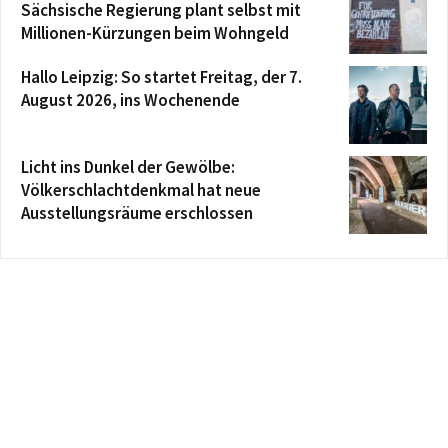
Sächsische Regierung plant selbst mit
Millionen-Kürzungen beim Wohngeld
Hallo Leipzig: So startet Freitag, der 7.
August 2026, ins Wochenende
Licht ins Dunkel der Gewölbe:
Völkerschlachtdenkmal hat neue
Ausstellungsräume erschlossen