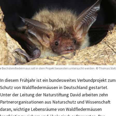
e Bechsteinfledermaus soll in dem Projekt besonders untersucht werden. © Thomas Ste
In diesem Frühjahr ist ein bundesweites Verbundprojekt zum
Schutz von Waldfledermäusen in Deutschland gestartet.
Unter der Leitung der Naturstiftung David arbeiten zehn
Partnerorganisationen aus Naturschutz und Wissenschaft
daran, wichtige Lebensräume von Waldfledermäusen