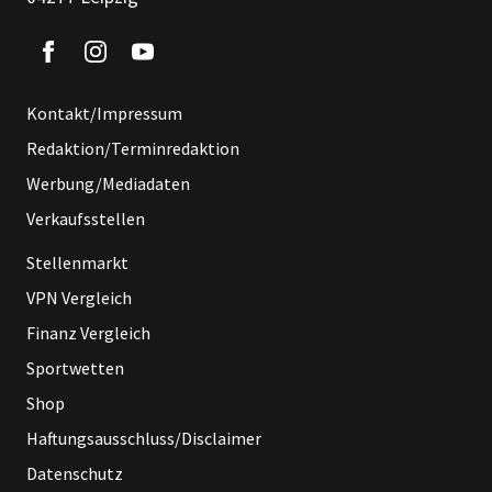
Kontakt/Impressum
Redaktion/Terminredaktion
Werbung/Mediadaten
Verkaufsstellen
Stellenmarkt
VPN Vergleich
Finanz Vergleich
Sportwetten
Shop
Haftungsausschluss/Disclaimer
Datenschutz