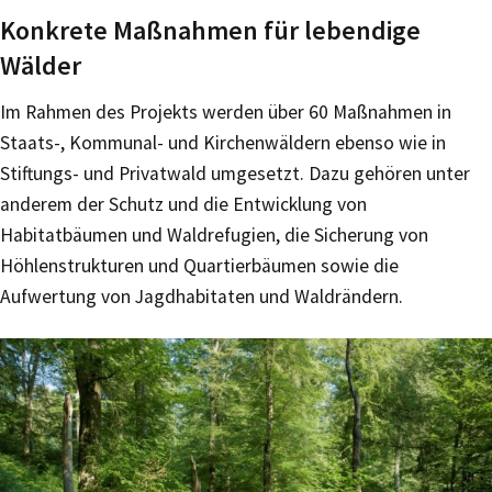
Konkrete Maßnahmen für lebendige
Wälder
Im Rahmen des Projekts werden über 60 Maßnahmen in
Staats-, Kommunal- und Kirchenwäldern ebenso wie in
Stiftungs- und Privatwald umgesetzt. Dazu gehören unter
anderem der Schutz und die Entwicklung von
Habitatbäumen und Waldrefugien, die Sicherung von
Höhlenstrukturen und Quartierbäumen sowie die
Aufwertung von Jagdhabitaten und Waldrändern.