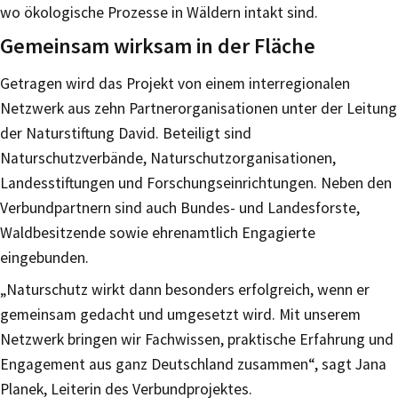
wo ökologische Prozesse in Wäldern intakt sind.
Gemeinsam wirksam in der Fläche
Getragen wird das Projekt von einem interregionalen
Netzwerk aus zehn Partnerorganisationen unter der Leitung
der Naturstiftung David. Beteiligt sind
Naturschutzverbände, Naturschutzorganisationen,
Landesstiftungen und Forschungseinrichtungen. Neben den
Verbundpartnern sind auch Bundes- und Landesforste,
Waldbesitzende sowie ehrenamtlich Engagierte
eingebunden.
„Naturschutz wirkt dann besonders erfolgreich, wenn er
gemeinsam gedacht und umgesetzt wird. Mit unserem
Netzwerk bringen wir Fachwissen, praktische Erfahrung und
Engagement aus ganz Deutschland zusammen“, sagt Jana
Planek, Leiterin des Verbundprojektes.