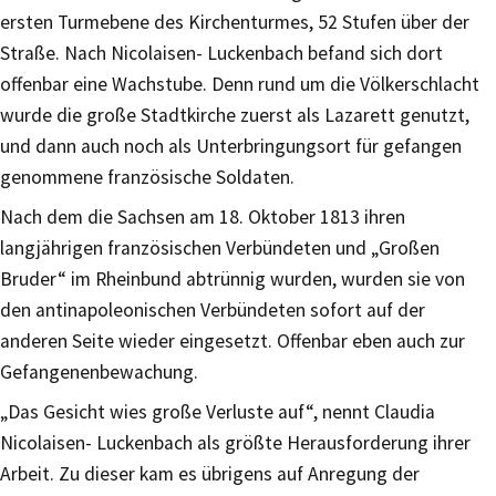
ersten Turmebene des Kirchenturmes, 52 Stufen über der
Straße. Nach Nicolaisen- Luckenbach befand sich dort
offenbar eine Wachstube. Denn rund um die Völkerschlacht
wurde die große Stadtkirche zuerst als Lazarett genutzt,
und dann auch noch als Unterbringungsort für gefangen
genommene französische Soldaten.
Nach dem die Sachsen am 18. Oktober 1813 ihren
langjährigen französischen Verbündeten und „Großen
Bruder“ im Rheinbund abtrünnig wurden, wurden sie von
den antinapoleonischen Verbündeten sofort auf der
anderen Seite wieder eingesetzt. Offenbar eben auch zur
Gefangenenbewachung.
„Das Gesicht wies große Verluste auf“, nennt Claudia
Nicolaisen- Luckenbach als größte Herausforderung ihrer
Arbeit. Zu dieser kam es übrigens auf Anregung der