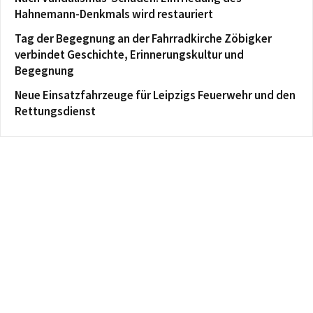
Hahnemann-Denkmals wird restauriert
Tag der Begegnung an der Fahrradkirche Zöbigker
verbindet Geschichte, Erinnerungskultur und
Begegnung
Neue Einsatzfahrzeuge für Leipzigs Feuerwehr und den
Rettungsdienst