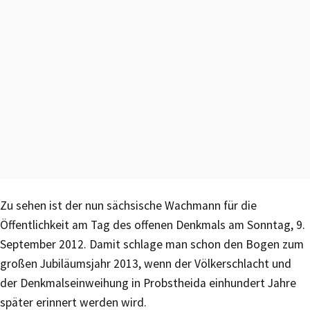
Zu sehen ist der nun sächsische Wachmann für die
Öffentlichkeit am Tag des offenen Denkmals am Sonntag, 9.
September 2012. Damit schlage man schon den Bogen zum
großen Jubiläumsjahr 2013, wenn der Völkerschlacht und
der Denkmalseinweihung in Probstheida einhundert Jahre
später erinnert werden wird.