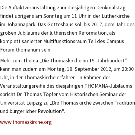
Die Auftaktveranstaltung zum diesjährigen Denkmalstag
findet übrigens am Sonntag um 11 Uhr in der Lutherkirche
im Johannapark. Das Gotteshaus soll bis 2017, dem Jahr des
großen Jubiläums der lutherischen Reformation, als
komplett sanierter Multifunktionsraum Teil des Campus
Forum thomanum sein.
Mehr zum Thema „Die Thomaskirche im 19. Jahrhundert“
kann man zudem am Montag, 10. September 2012, um 20:00
Uhr, in der Thomaskirche erfahren. In Rahmen der
Veranstaltungsreihe des diesjährigen THOMANA-Jubiläums
spricht Dr. Thomas Töpfer vom Historischen Seminar der
Universität Leipzig zu „Die Thomaskirche zwischen Tradition
und bürgerlicher Revolution“.
www.thomaskirche.org