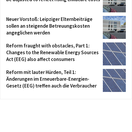
Neuer Vorstoß: Leipziger Elternbeiträge
sollen an steigende Betreuungskosten
angeglichen werden
Reform fraught with obstacles, Part 1:
Changes to the Renewable Energy Sources
Act (EEG) also affect consumers
Reform mit lauter Hürden, Teil 1:
Änderungen im Erneuerbare-Energien-
Gesetz (EEG) treffen auch die Verbraucher