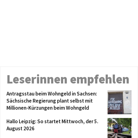
Leserinnen empfehlen
Antragsstau beim Wohngeld in Sachsen:
Sächsische Regierung plant selbst mit
Millionen-Kürzungen beim Wohngeld
Hallo Leipzig: So startet Mittwoch, der 5.
August 2026