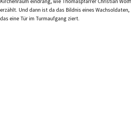
Kirchenraum eindrang, wie Thomaspfarrer Christian Wolff
erzählt. Und dann ist da das Bildnis eines Wachsoldaten,
das eine Tür im Turmaufgang ziert.