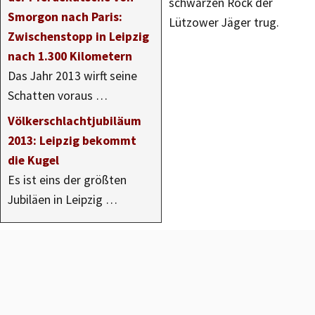
schwarzen Rock der
Smorgon nach Paris:
Lützower Jäger trug.
Zwischenstopp in Leipzig
nach 1.300 Kilometern
Das Jahr 2013 wirft seine
Schatten voraus …
Völkerschlachtjubiläum
2013: Leipzig bekommt
die Kugel
Es ist eins der größten
Jubiläen in Leipzig …