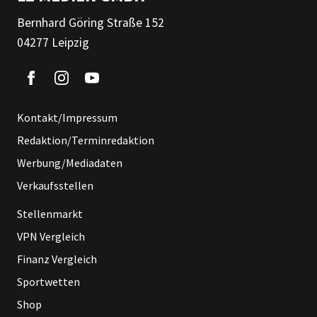
Bernhard Göring Straße 152
04277 Leipzig
Kontakt/Impressum
Redaktion/Terminredaktion
Werbung/Mediadaten
Verkaufsstellen
Stellenmarkt
VPN Vergleich
Finanz Vergleich
Sportwetten
Shop