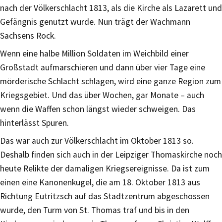
nach der Völkerschlacht 1813, als die Kirche als Lazarett und
Gefängnis genutzt wurde. Nun trägt der Wachmann
Sachsens Rock.
Wenn eine halbe Million Soldaten im Weichbild einer
Großstadt aufmarschieren und dann über vier Tage eine
mörderische Schlacht schlagen, wird eine ganze Region zum
Kriegsgebiet. Und das über Wochen, gar Monate – auch
wenn die Waffen schon längst wieder schweigen. Das
hinterlässt Spuren.
Das war auch zur Völkerschlacht im Oktober 1813 so.
Deshalb finden sich auch in der Leipziger Thomaskirche noch
heute Relikte der damaligen Kriegsereignisse. Da ist zum
einen eine Kanonenkugel, die am 18. Oktober 1813 aus
Richtung Eutritzsch auf das Stadtzentrum abgeschossen
wurde, den Turm von St. Thomas traf und bis in den