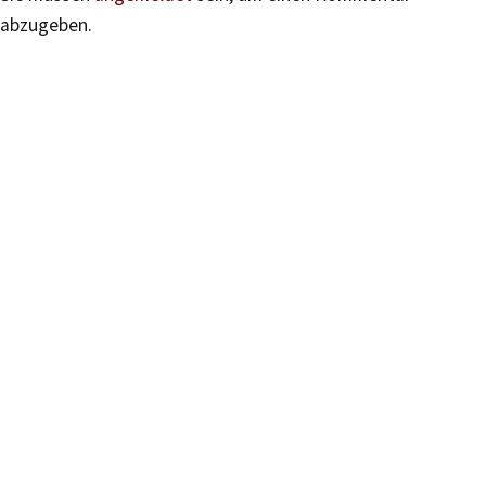
abzugeben.